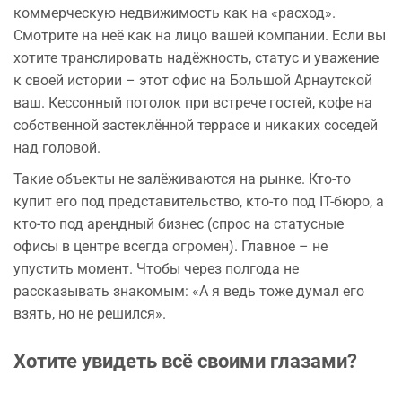
коммерческую недвижимость как на «расход».
Смотрите на неё как на лицо вашей компании. Если вы
хотите транслировать надёжность, статус и уважение
к своей истории – этот офис на Большой Арнаутской
ваш. Кессонный потолок при встрече гостей, кофе на
собственной застеклённой террасе и никаких соседей
над головой.
Такие объекты не залёживаются на рынке. Кто-то
купит его под представительство, кто-то под IT-бюро, а
кто-то под арендный бизнес (спрос на статусные
офисы в центре всегда огромен). Главное – не
упустить момент. Чтобы через полгода не
рассказывать знакомым: «А я ведь тоже думал его
взять, но не решился».
Хотите увидеть всё своими глазами?