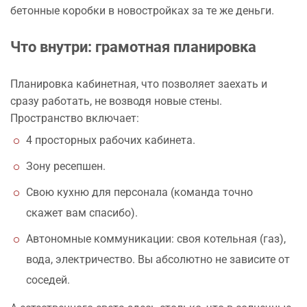
бетонные коробки в новостройках за те же деньги.
Что внутри: грамотная планировка
Планировка кабинетная, что позволяет заехать и
сразу работать, не возводя новые стены.
Пространство включает:
4 просторных рабочих кабинета.
Зону ресепшен.
Свою кухню для персонала (команда точно
скажет вам спасибо).
Автономные коммуникации: своя котельная (газ),
вода, электричество. Вы абсолютно не зависите от
соседей.