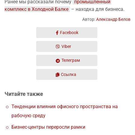
Ранее мы рассказали почему
промышленный 
комплекс в Холодной Балке
– находка для бизнеса.
Автор:
Александр Белов
Facebook
Viber
Телеграм
Ссылка
Читайте также
Тенденции влияния офисного пространства на
рабочую среду
Бизнес-центры переросли рамки