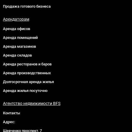
Продажа готового бизнеса
Арендаторам
Аренда офисов
Аренда помещений
Аренда магазинов
Аренда складов
Аренда ресторанов и баров
Аренда производственных
Долгосрочная аренда жилья
Аренда жилья посуточно
Агентство недвижимости BFS
Контакты
Адрес:
Шевченко проспект, 7