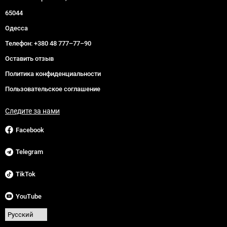
65044
Одесса
Телефон:
+380 48 777–77–90
Оставить отзыв
Политика конфиденциальности
Пользовательское соглашение
Следите за нами
Facebook
Telegram
TikTok
YouTube