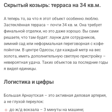
Скрытый козырь: терраса на 34 кв.м.
А теперь то, за что я этот объект особенно люблю.
Застеклённая терраса – почти 34 кв. м. Она требует
финальной отделки, но это даже хорошо. Вы сами
решаете, что там будет: лаунж для сотрудников,
зимний сад или неформальная переговорная с кофе-
пойнтом. В центре Одессы, где каждый метр на вес
золота, иметь дополнительную светлую пристройку –
невероятная удача. Таких объектов за последние годы
я видел единицы.
Логистика и цифры
Большая Арнаутская – это активная деловая артерия,
а не глухой переулок:
до ж/д вокзала – 3 минуты на машине;