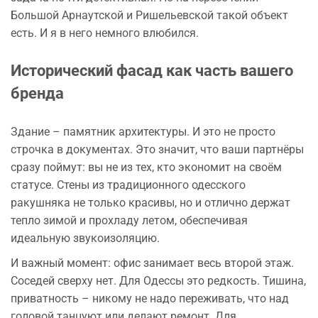
Большой Арнаутской и Ришельевской такой объект
есть. И я в него немного влюбился.
Исторический фасад как часть вашего
бренда
Здание – памятник архитектуры. И это не просто
строчка в документах. Это значит, что ваши партнёры
сразу поймут: вы не из тех, кто экономит на своём
статусе. Стены из традиционного одесского
ракушняка не только красивы, но и отлично держат
тепло зимой и прохладу летом, обеспечивая
идеальную звукоизоляцию.
И важный момент: офис занимает весь второй этаж.
Соседей сверху нет. Для Одессы это редкость. Тишина,
приватность – никому не надо переживать, что над
головой танцуют или делают ремонт. Для