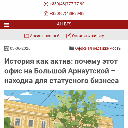
+380(48)777-77-90
+380(67)488-39-88
Архив новостей
Оставить заявку
03-06-2026
Офисная недвижимость
История как актив: почему этот
офис на Большой Арнаутской –
находка для статусного бизнеса