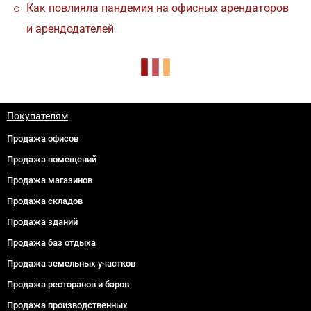
Как повлияла пандемия на офисных арендаторов
и арендодателей
Покупателям
Продажа офисов
Продажа помещений
Продажа магазинов
Продажа складов
Продажа зданий
Продажа баз отдыха
Продажа земельных участков
Продажа ресторанов и баров
Продажа производственных