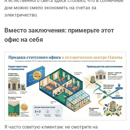
А естественного света здесь столько, что в солнечные
дни можно смело экономить на счетах за
электричество.
Вместо заключения: примерьте этот
офис на себя
Я часто советую клиентам: не смотрите на