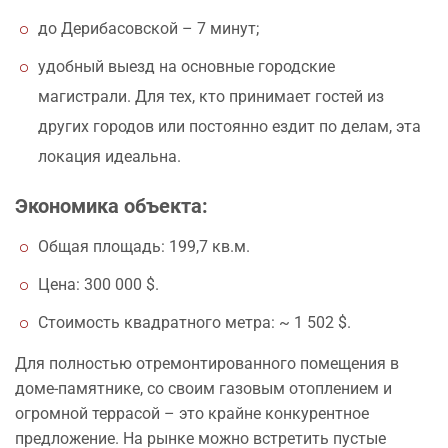
до Дерибасовской – 7 минут;
удобный выезд на основные городские
магистрали. Для тех, кто принимает гостей из
других городов или постоянно ездит по делам, эта
локация идеальна.
Экономика объекта:
Общая площадь: 199,7 кв.м.
Цена: 300 000 $.
Стоимость квадратного метра: ~ 1 502 $.
Для полностью отремонтированного помещения в
доме-памятнике, со своим газовым отоплением и
огромной террасой – это крайне конкурентное
предложение. На рынке можно встретить пустые