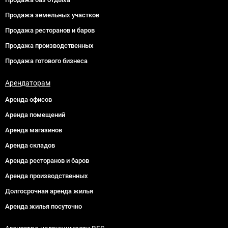
Продажа земельных участков
Продажа ресторанов и баров
Продажа производственных
Продажа готового бизнеса
Арендаторам
Аренда офисов
Аренда помещений
Аренда магазинов
Аренда складов
Аренда ресторанов и баров
Аренда производственных
Долгосрочная аренда жилья
Аренда жилья посуточно