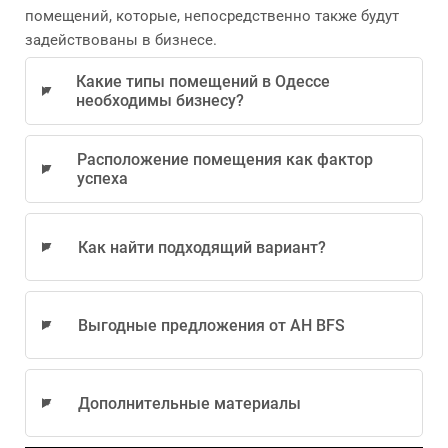
помещений, которые, непосредственно также будут
задействованы в бизнесе.
Какие типы помещений в Одессе
необходимы бизнесу?
Расположение помещения как фактор
успеха
Как найти подходящий вариант?
Выгодные предложения от АН BFS
Дополнительные материалы