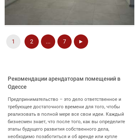
1
2
...
7
►
Рекомендации арендаторам помещений в
Одессе
Предпринимательство – это дело ответственное и
требующее достаточного времени для того, чтобы
реализовать в полной мере все свои идеи. Каждый
бизнесмен знает, что после того, как вы определите
этапы будущего развития собственного дела,
необходимо позаботиться и об аренде или купле