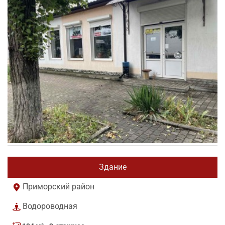
Здание
Приморский район
Водороводная