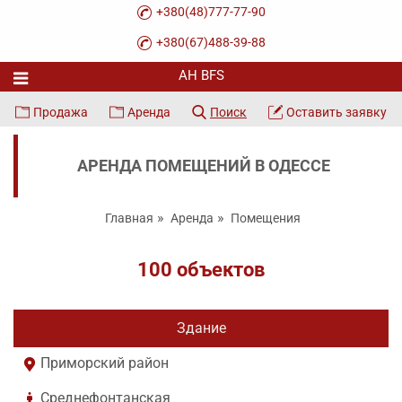
+380(48)777-77-90
+380(67)488-39-88
Продажа
Аренда
Поиск
Оставить заявку
АРЕНДА ПОМЕЩЕНИЙ В ОДЕССЕ
Главная
Аренда
Помещения
100 объектов
Здание
Приморский район
Среднефонтанская