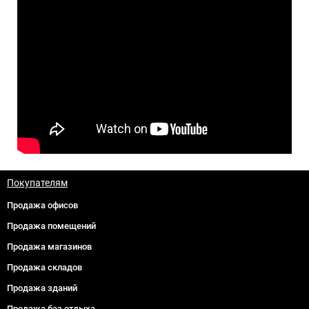
Покупателям
Продажа офисов
Продажа помещений
Продажа магазинов
Продажа складов
Продажа зданий
Продажа баз отдыха