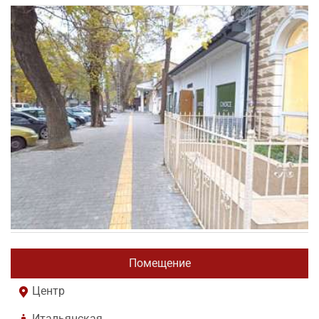
Помещение
Центр
Итальянская