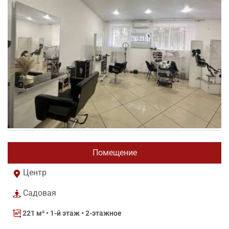
Помещение
Центр
Садовая
221 м²
• 1-й этаж • 2-этажное