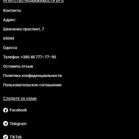
Агентство недвижимости BFS
Контакты
Адрес:
Шевченко проспект, 7
65044
Одесса
Телефон:
+380 48 777–77–90
Оставить отзыв
Политика конфиденциальности
Пользовательское соглашение
Следите за нами
Facebook
Telegram
TikTok