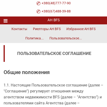
+380(48)777-77-90
+380(67)488-39-88
Контакты
Риелторы АН BFS
Избранное АН BFS
Политика...
Пользовательское...
ПОЛЬЗОВАТЕЛЬСКОЕ СОГЛАШЕНИЕ
Общие положения
1.1. Настоящее Пользовательское соглашение (далее –
"Соглашение") регулирует отношения между
агентством недвижимости BFS (далее – "Агентство") и
пользователями сайта Агентства (далее –