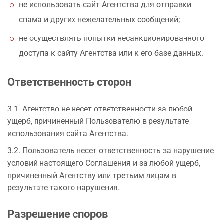
не использовать сайт Агентства для отправки
спама и других нежелательных сообщений;
не осуществлять попытки несанкционированного
доступа к сайту Агентства или к его базе данных.
Ответственность сторон
3.1. Агентство не несет ответственности за любой
ущерб, причиненный Пользователю в результате
использования сайта Агентства.
3.2. Пользователь несет ответственность за нарушение
условий настоящего Соглашения и за любой ущерб,
причиненный Агентству или третьим лицам в
результате такого нарушения.
Разрешение споров