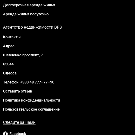
Долгосрочная аренда жилья
Аренда жилья посуточно
Агентство недвижимости BFS
Контакты
Адрес:
Шевченко проспект, 7
65044
Одесса
Телефон:
+380 48 777–77–90
Оставить отзыв
Политика конфиденциальности
Пользовательское соглашение
Следите за нами
Facebook