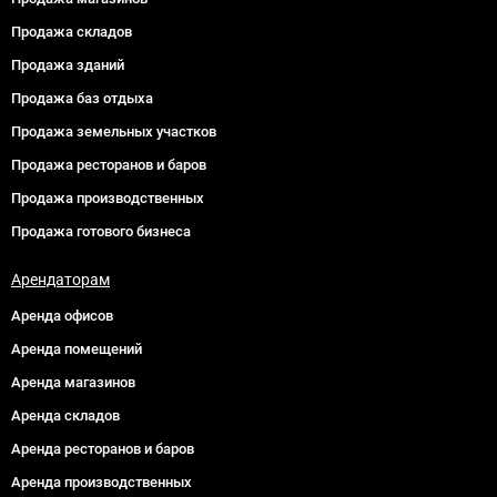
Продажа складов
Продажа зданий
Продажа баз отдыха
Продажа земельных участков
Продажа ресторанов и баров
Продажа производственных
Продажа готового бизнеса
Арендаторам
Аренда офисов
Аренда помещений
Аренда магазинов
Аренда складов
Аренда ресторанов и баров
Аренда производственных