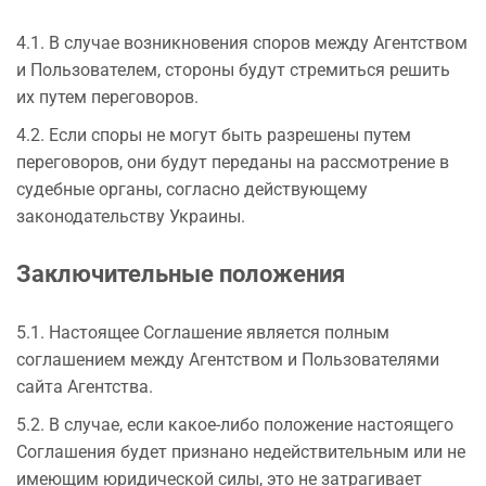
4.1. В случае возникновения споров между Агентством
и Пользователем, стороны будут стремиться решить
их путем переговоров.
4.2. Если споры не могут быть разрешены путем
переговоров, они будут переданы на рассмотрение в
судебные органы, согласно действующему
законодательству Украины.
Заключительные положения
5.1. Настоящее Соглашение является полным
соглашением между Агентством и Пользователями
сайта Агентства.
5.2. В случае, если какое-либо положение настоящего
Соглашения будет признано недействительным или не
имеющим юридической силы, это не затрагивает