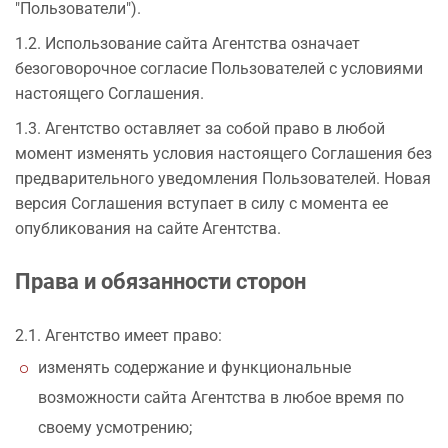
"Пользователи").
1.2. Использование сайта Агентства означает
безоговорочное согласие Пользователей с условиями
настоящего Соглашения.
1.3. Агентство оставляет за собой право в любой
момент изменять условия настоящего Соглашения без
предварительного уведомления Пользователей. Новая
версия Соглашения вступает в силу с момента ее
опубликования на сайте Агентства.
Права и обязанности сторон
2.1. Агентство имеет право:
изменять содержание и функциональные
возможности сайта Агентства в любое время по
своему усмотрению;