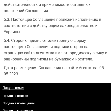
действительность и применимость остальных
положений Соглашения.
5.3. Настоящее Соглашение подлежит исполнению в
соответствии с действующим законодательством
Украины.
5.4. Стороны признают электронную форму
настоящего Соглашения и подписи сторон на
страницах сайта Агентства имеют юридическую силу и
равнозначны подписям на бумажном носителе.
Дата размещения Соглашения на сайте Агентства: 05-
05-2023
Покупателям
Продажа офисов
Продажа помещений
Продажа магазинов