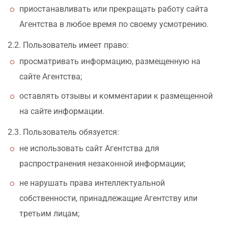
приостанавливать или прекращать работу сайта
Агентства в любое время по своему усмотрению.
2.2. Пользователь имеет право:
просматривать информацию, размещенную на
сайте Агентства;
оставлять отзывы и комментарии к размещенной
на сайте информации.
2.3. Пользователь обязуется:
не использовать сайт Агентства для
распространения незаконной информации;
не нарушать права интеллектуальной
собственности, принадлежащие Агентству или
третьим лицам;