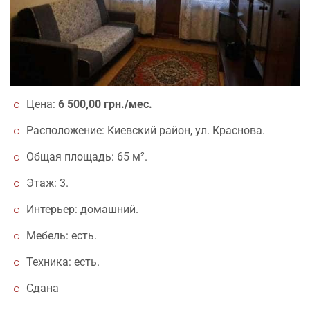
Цена:
6 500,00 грн./мес.
Расположение: Киевский район, ул. Краснова.
Общая площадь: 65 м².
Этаж: 3.
Интерьер: домашний.
Мебель: есть.
Техника: есть.
Сдана