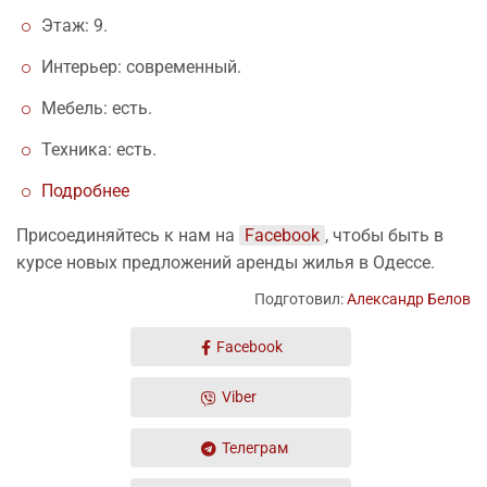
Этаж: 9.
Интерьер: современный.
Мебель: есть.
Техника: есть.
Подробнее
Присоединяйтесь к нам на
Facebook
, чтобы быть в
курсе новых предложений аренды жилья в Одессе.
Подготовил:
Александр Белов
Facebook
Viber
Телеграм