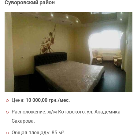
Суворовский район
Цена:
10 000,00 грн./мес.
Расположение: ж/м Котовского, ул. Академика
Сахарова.
Общая площадь: 85 м².