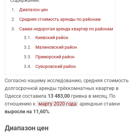
Содержание:
Диапазон цен
Средняя стоимость аренды по районам
Самая недорогая аренда квартир по районам
Киевский район
Малиновский район
Приморский район
Суворовский район
Согласно нашему исследованию, средняя стоимость
долгосрочной аренды трёхкомнатных квартир в
Одессе составила
13 483,00
гривна в месяц. По
отношению к
марту 2020 года
арендные ставки
выросли на 11,60%
.
Диапазон цен