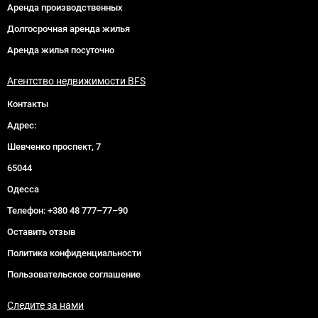
Аренда производственных
Долгосрочная аренда жилья
Аренда жилья посуточно
Агентство недвижимости BFS
Контакты
Адрес:
Шевченко проспект, 7
65044
Одесса
Телефон:
+380 48 777–77–90
Оставить отзыв
Политика конфиденциальности
Пользовательское соглашение
Следите за нами