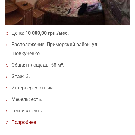
Цена:
10 000,00 грн./мес.
Расположение: Приморский район, ул.
Шовкуненко.
Общая площадь: 58 м².
Этаж: 3.
Интерьер: уютный.
Мебель: есть.
Техника: есть.
Подробнее