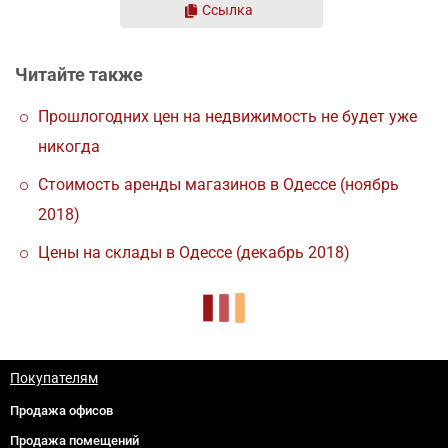
Ссылка
Читайте также
Прошлогодних цен на недвижимость не будет уже
никогда
Стоимость аренды магазинов в Одессе (ноябрь
2018)
Цены на склады в Одессе (декабрь 2018)
Покупателям
Продажа офисов
Продажа помещений