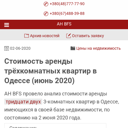
+380(48)777-77-90
+380(67)488-39-88
Архив новостей
Оставить заявку
02-06-2020
Цены на недвижимость
Стоимость аренды
трёхкомнатных квартир в
Одессе (июнь 2020)
АН BFS провело анализ стоимости аренды
тридцати двух
3-комнатных квартир в Одессе,
имеющихся в своей базе недвижимости, по
состоянию на 2 июня 2020 года.