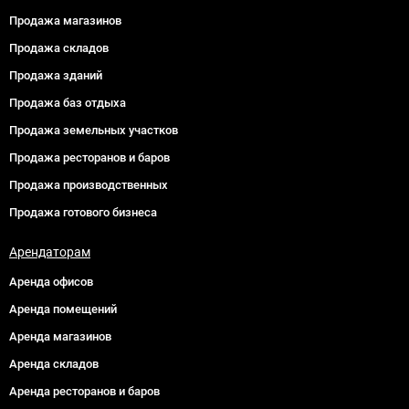
Продажа магазинов
Продажа складов
Продажа зданий
Продажа баз отдыха
Продажа земельных участков
Продажа ресторанов и баров
Продажа производственных
Продажа готового бизнеса
Арендаторам
Аренда офисов
Аренда помещений
Аренда магазинов
Аренда складов
Аренда ресторанов и баров