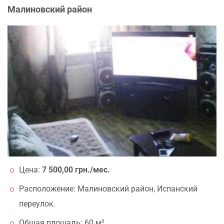
Малиновский район
Цена:
7 500,00 грн./мес.
Расположение: Малиновский район, Испанский
переулок.
Общая площадь: 60 м².