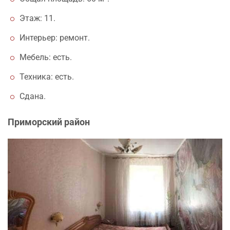
Этаж: 11.
Интерьер: ремонт.
Мебель: есть.
Техника: есть.
Сдана.
Приморский район