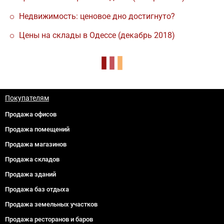
Недвижимость: ценовое дно достигнуто?
Цены на склады в Одессе (декабрь 2018)
Покупателям
Продажа офисов
Продажа помещений
Продажа магазинов
Продажа складов
Продажа зданий
Продажа баз отдыха
Продажа земельных участков
Продажа ресторанов и баров