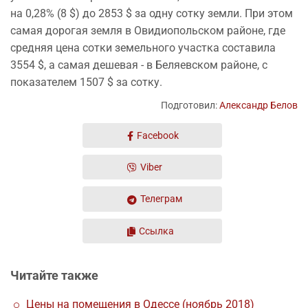
на 0,28% (8 $) до 2853 $ за одну сотку земли. При этом
самая дорогая земля в Овидиопольском районе, где
средняя цена сотки земельного участка составила
3554 $, а самая дешевая - в Беляевском районе, с
показателем 1507 $ за сотку.
Подготовил:
Александр Белов
Facebook
Viber
Телеграм
Ссылка
Читайте также
Цены на помещения в Одессе (ноябрь 2018)