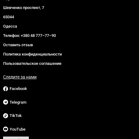
Шевченко проспект, 7
65044
Одесса
Телефон:
+380 48 777–77–90
Оставить отзыв
Политика конфиденциальности
Пользовательское соглашение
Следите за нами
Facebook
Telegram
TikTok
YouTube