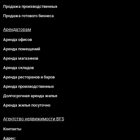
Продажа производственных
Продажа готового бизнеса
Арендаторам
Аренда офисов
Аренда помещений
Аренда магазинов
Аренда складов
Аренда ресторанов и баров
Аренда производственных
Долгосрочная аренда жилья
Аренда жилья посуточно
Агентство недвижимости BFS
Контакты
Адрес: