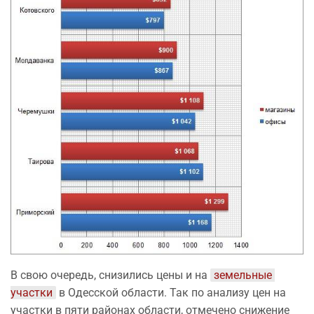
В свою очередь, снизились цены и на
земельные 
участки
в Одесской области. Так по анализу цен на
участки в пяти районах области, отмечено снижение