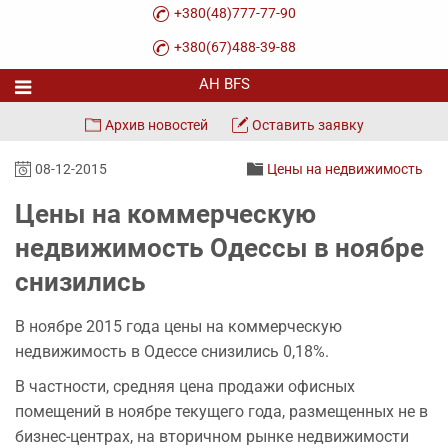
+380(48)777-77-90
+380(67)488-39-88
Архив новостей
Оставить заявку
08-12-2015
Цены на недвижимость
Цены на коммерческую
недвижимость Одессы в ноябре
снизились
В ноябре 2015 года цены на коммерческую
недвижимость в Одессе снизились 0,18%.
В частности, средняя цена продажи офисных
помещений в ноябре текущего года, размещенных не в
бизнес-центрах, на вторичном рынке недвижимости