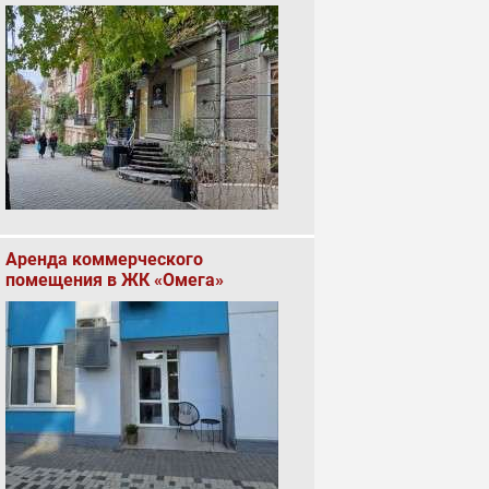
Аренда коммерческого
помещения в ЖК «Омега»