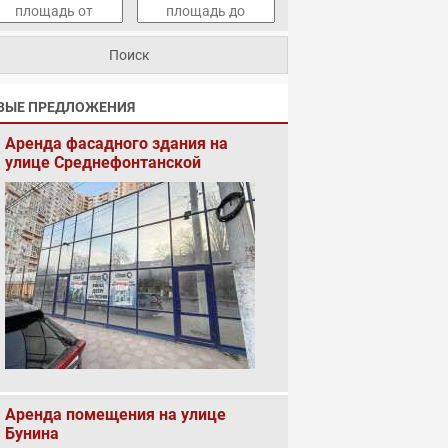
ВЫЕ ПРЕДЛОЖЕНИЯ
Аренда фасадного здания на
улице Среднефонтанской
Аренда помещения на улице
Бунина