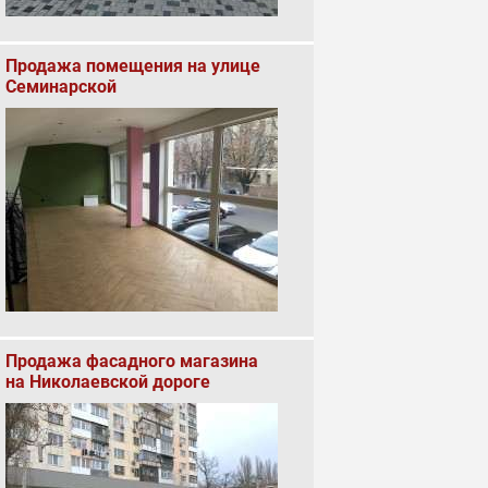
Продажа помещения на улице
Семинарской
Продажа фасадного магазина
на Николаевской дороге