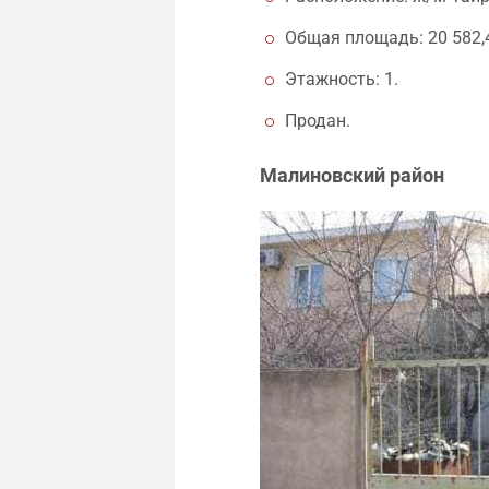
Общая площадь: 20 582,4
Этажность: 1.
Продан.
Малиновский район