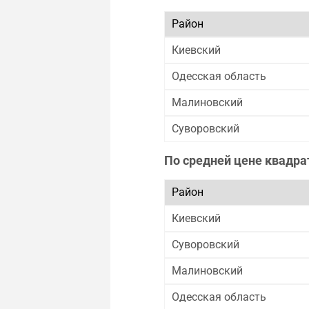
Район
Киевский
Одесская область
Малиновский
Суворовский
По средней цене квадра
Район
Киевский
Суворовский
Малиновский
Одесская область