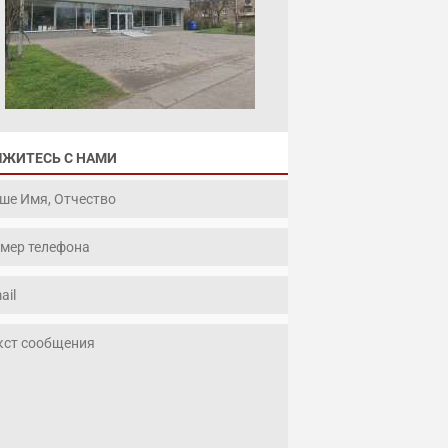
ЯЖИТЕСЬ С НАМИ