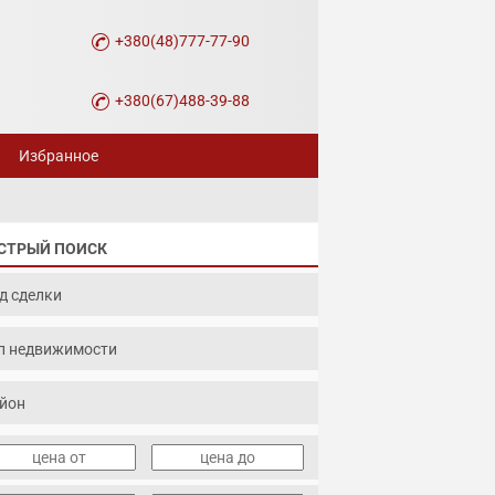
+380(48)777-77-90
+380(67)488-39-88
Избранное
СТРЫЙ ПОИСК