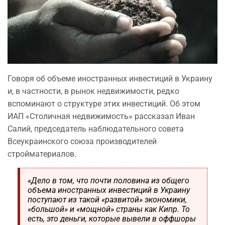
Говоря об объеме иностранных инвестиций в Украину
и, в частности, в рынок недвижимости, редко
вспоминают о структуре этих инвестиций. Об этом
ИАП «Столичная недвижимость» рассказал Иван
Салий, председатель наблюдательного совета
Всеукраинского союза производителей
стройматериалов.
«Дело в том, что почти половина из общего
объема иностранных инвестиций в Украину
поступают из такой «развитой» экономики,
«большой» и «мощной» страны как Кипр. То
есть, это деньги, которые вывели в оффшоры