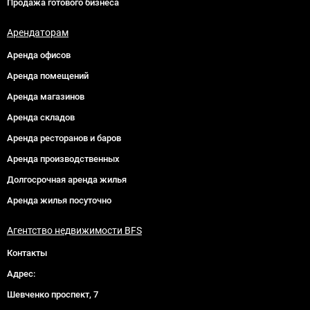
Продажа готового бизнеса
Арендаторам
Аренда офисов
Аренда помещений
Аренда магазинов
Аренда складов
Аренда ресторанов и баров
Аренда производственных
Долгосрочная аренда жилья
Аренда жилья посуточно
Агентство недвижимости BFS
Контакты
Адрес:
Шевченко проспект, 7