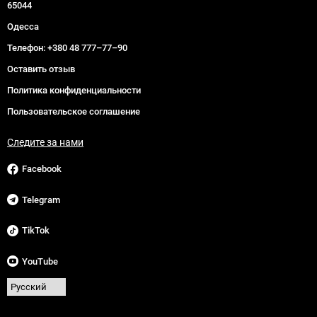
65044
Одесса
Телефон:
+380 48 777–77–90
Оставить отзыв
Политика конфиденциальности
Пользовательское соглашение
Следите за нами
Facebook
Telegram
TikTok
YouTube