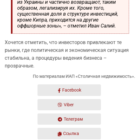
из Украины и частично возвращают, таким
образом, легализируя их. Кроме того,
существенная доля в структуре инвестиций,
кроме Кипра, приходится на другие
оффшорные зоны», – отметил Иван Салий.
Хочется отметить, что инвесторов привлекают те
рынки, где политическая и экономическая ситуация
стабильна, а процедуры ведения бизнеса –
прозрачные.
По материалам ИАП «Столичная недвижимость».
Facebook
Viber
Телеграм
Ссылка