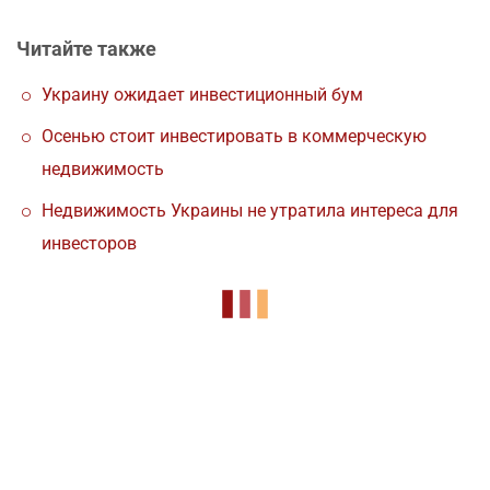
Читайте также
Украину ожидает инвестиционный бум
Осенью стоит инвестировать в коммерческую
недвижимость
Недвижимость Украины не утратила интереса для
инвесторов