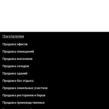
Покупателям
Продажа офисов
Продажа помещений
Продажа магазинов
Продажа складов
Продажа зданий
Продажа баз отдыха
Продажа земельных участков
Продажа ресторанов и баров
Продажа производственных