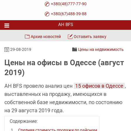
+380(48)777-77-90
+380(67)488-39-88
Архив новостей
Оставить заявку
29-08-2019
Цены на недвижимость
Цены на офисы в Одессе (август
2019)
АН BFS провело анализ цен
15 офисов в Одессе
,
выставленных на продажу, имеющихся в
собственной базе недвижимости, по состоянию
на 29 августа 2019 года.
Содержание:
Средняя стоимость продажи по районам