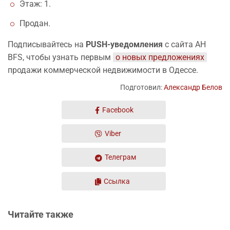
Этаж: 1.
Продан.
Подписывайтесь на
PUSH-уведомления
с сайта АН
BFS, чтобы узнать первым
о новых предложениях
продажи коммерческой недвижимости в Одессе.
Подготовил:
Александр Белов
Facebook
Viber
Телеграм
Ссылка
Читайте также