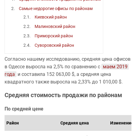
Самые недорогие офисы по районам
Киевский район
Малиновский район
Приморский район
Суворовский район
Согласно нашему исследованию, средняя цена офисов
в Одессе выросла на 2,5% по сравнению с
маем 2019 
года
и составила 152 063,00 $, а средняя цена
квадратного также выросла на 2,33% до 1 010,00 $.
Средняя стоимость продажи по районам
По средней цене
Район
Средняя цена
Изменение