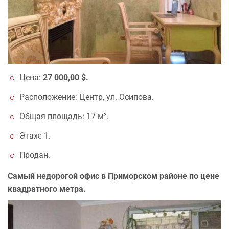
Цена:
27 000,00 $.
Расположение: Центр, ул. Осипова.
Общая площадь: 17 м².
Этаж: 1.
Продан.
Самый недорогой офис в Приморском районе по цене
квадратного метра.