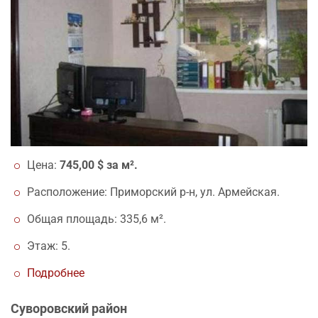
Цена:
745,00 $ за м².
Расположение: Приморский р-н, ул. Армейская.
Общая площадь: 335,6 м².
Этаж: 5.
Подробнее
Суворовский район