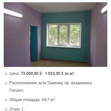
Цена:
72 000,00 $ · 1 033,00 $ за м².
Расположение: ж/м Таирова, пр. Академика
Глушко.
Общая площадь: 69,7 м².
Этаж: 1.