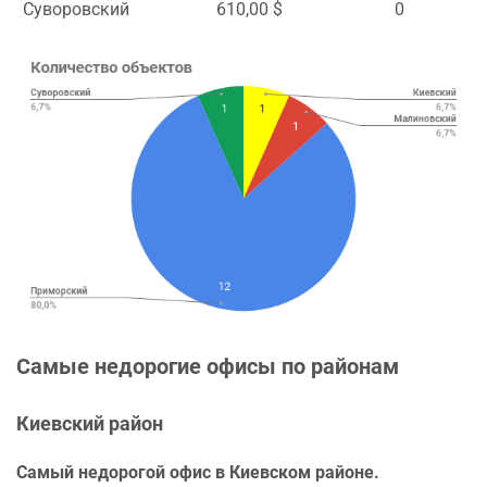
Суворовский
610,00 $
0
Самые недорогие офисы по районам
Киевский район
Самый недорогой офис в Киевском районе.