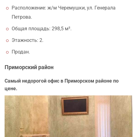
Расположение: ж/м Черемушки, ул. Генерала
Петрова.
Общая площадь: 298,5 м².
Этажность: 2.
Продан.
Приморский район
Самый недорогой офис в Приморском районе по
цене.