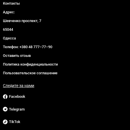
Контакты
Адрес:
Шевченко проспект, 7
65044
Одесса
Телефон:
+380 48 777–77–90
Оставить отзыв
Политика конфиденциальности
Пользовательское соглашение
Следите за нами
Facebook
Telegram
TikTok