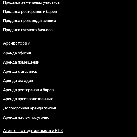
Продажа земельных участков
Продажа ресторанов и баров
Продажа производственных
Продажа готового бизнеса
Арендаторам
Аренда офисов
Аренда помещений
Аренда магазинов
Аренда складов
Аренда ресторанов и баров
Аренда производственных
Долгосрочная аренда жилья
Аренда жилья посуточно
Агентство недвижимости BFS