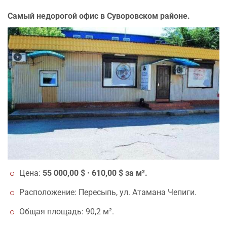
Самый недорогой офис в Суворовском районе.
Цена:
55 000,00 $ · 610,00 $ за м².
Расположение: Пересыпь, ул. Атамана Чепиги.
Общая площадь: 90,2 м².