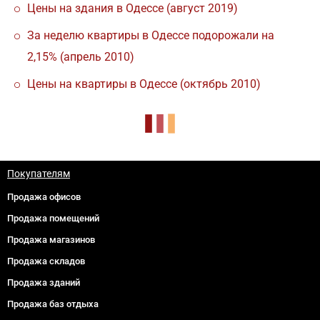
Цены на здания в Одессе (август 2019)
За неделю квартиры в Одессе подорожали на
2,15% (апрель 2010)
Цены на квартиры в Одессе (октябрь 2010)
Покупателям
Продажа офисов
Продажа помещений
Продажа магазинов
Продажа складов
Продажа зданий
Продажа баз отдыха