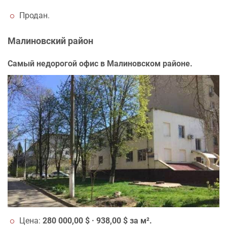
Продан.
Малиновский район
Самый недорогой офис в Малиновском районе.
Цена:
280 000,00 $ · 938,00 $ за м².