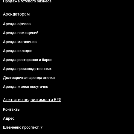
Продажа готового бизнеса
Арендаторам
Аренда офисов
Аренда помещений
Аренда магазинов
Аренда складов
Аренда ресторанов и баров
Аренда производственных
Долгосрочная аренда жилья
Аренда жилья посуточно
Агентство недвижимости BFS
Контакты
Адрес:
Шевченко проспект, 7