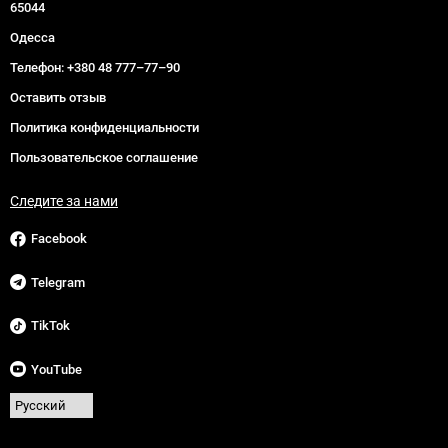
65044
Одесса
Телефон:
+380 48 777–77–90
Оставить отзыв
Политика конфиденциальности
Пользовательское соглашение
Следите за нами
Facebook
Telegram
TikTok
YouTube