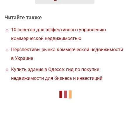
Читайте также
10 советов для эффективного управлению
коммерческой недвижимостью
Перспективы рынка коммерческой недвижимости
в Украине
Купить здание в Одессе: гид по покупке
недвижимости для бизнеса и инвестиций