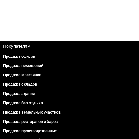
Покупателям
Продажа офисов
Продажа помещений
Продажа магазинов
Продажа складов
Продажа зданий
Продажа баз отдыха
Продажа земельных участков
Продажа ресторанов и баров
Продажа производственных