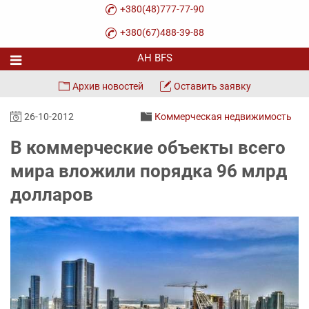
+380(48)777-77-90
+380(67)488-39-88
Архив новостей
Оставить заявку
26-10-2012
Коммерческая недвижимость
В коммерческие объекты всего
мира вложили порядка 96 млрд
долларов