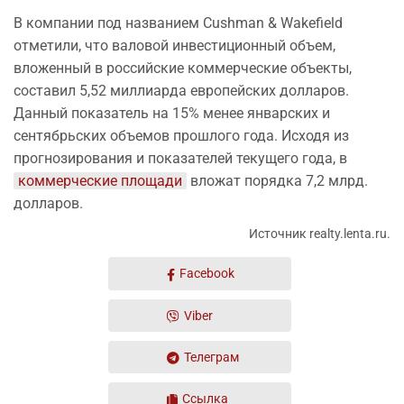
В компании под названием Cushman & Wakefield
отметили, что валовой инвестиционный объем,
вложенный в российские коммерческие объекты,
составил 5,52 миллиарда европейских долларов.
Данный показатель на 15% менее январских и
сентябрьских объемов прошлого года. Исходя из
прогнозирования и показателей текущего года, в
коммерческие площади
вложат порядка 7,2 млрд.
долларов.
Источник realty.lenta.ru.
Facebook
Viber
Телеграм
Ссылка