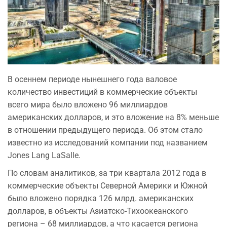
В осеннем периоде нынешнего года валовое
количество инвестиций в коммерческие объекты
всего мира было вложено 96 миллиардов
американских долларов, и это вложение на 8% меньше
в отношении предыдущего периода. Об этом стало
известно из исследований компании под названием
Jones Lang LaSalle.
По словам аналитиков, за три квартала 2012 года в
коммерческие объекты Северной Америки и Южной
было вложено порядка 126 млрд. американских
долларов, в объекты Азиатско-Тихоокеанского
региона – 68 миллиардов, а что касается региона