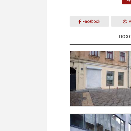
Facebook
V
ПОХ