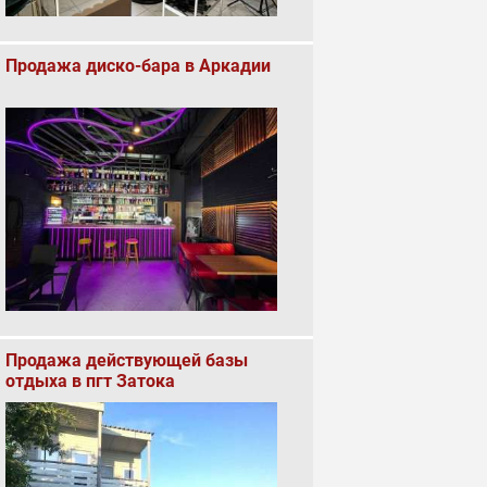
Продажа диско-бара в Аркадии
Продажа действующей базы
отдыха в пгт Затока