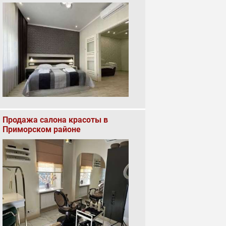
Продажа салона красоты в
Приморском районе