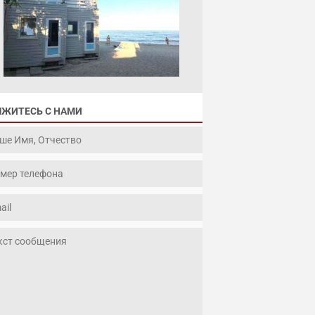
ЯЖИТЕСЬ С НАМИ