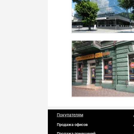
Покупателям
Продажа офисов
Продажа помещений