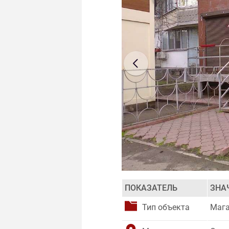
ПОКАЗАТЕЛЬ
ЗНА
Тип объекта
Маг