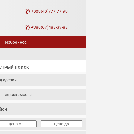
+380(48)777-77-90
+380(67)488-39-88
Избранное
СТРЫЙ ПОИСК