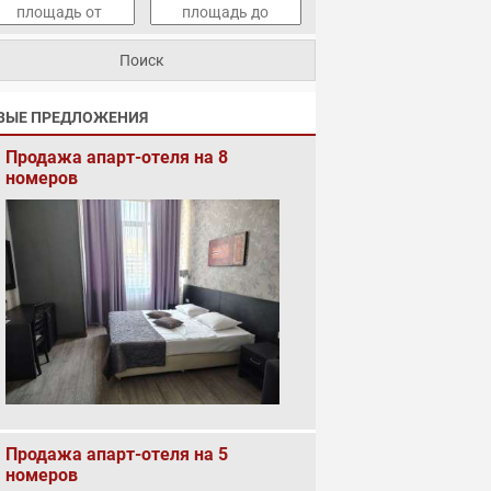
ВЫЕ ПРЕДЛОЖЕНИЯ
Продажа апарт-отеля на 8
номеров
Продажа апарт-отеля на 5
номеров