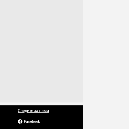
S
Следите за нами
Facebook