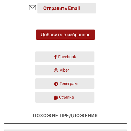
Отправить Email
Добавить в избранное
Facebook
Viber
Телеграм
Ссылка
ПОХОЖИЕ ПРЕДЛОЖЕНИЯ