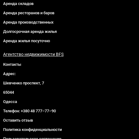
Аренда складов
Аренда ресторанов и баров
Аренда производственных
Долгосрочная аренда жилья
Аренда жилья посуточно
Агентство недвижимости BFS
Контакты
Адрес:
Шевченко проспект, 7
65044
Одесса
Телефон:
+380 48 777–77–90
Оставить отзыв
Политика конфиденциальности
Пользовательское соглашение