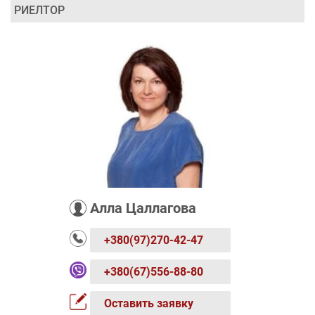
РИЕЛТОР
Алла Цаллагова
+380(97)270-42-47
+380(67)556-88-80
Оставить заявку