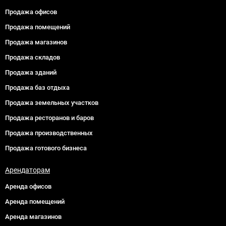
Продажа офисов
Продажа помещений
Продажа магазинов
Продажа складов
Продажа зданий
Продажа баз отдыха
Продажа земельных участков
Продажа ресторанов и баров
Продажа производственных
Продажа готового бизнеса
Арендаторам
Аренда офисов
Аренда помещений
Аренда магазинов