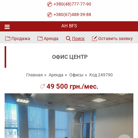
+380(48)777-77-90
+380(67)488-39-88
Продажа
Аренда
Поиск
Оставить заявку
ОФИС ЦЕНТР
Главная
Аренда
Офисы
Код 249790
49 500 грн./мес.