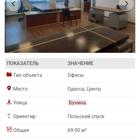
ПОКАЗАТЕЛЬ
ЗНАЧЕНИЕ
Тип объекта
Офисы
Место
Одесса, Центр
Улица
Бунина
Ориентир
Польский спуск
Общая
69.00 м²