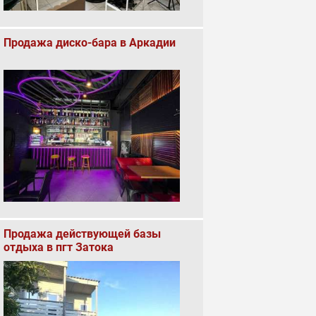
Продажа диско-бара в Аркадии
Продажа действующей базы
отдыха в пгт Затока