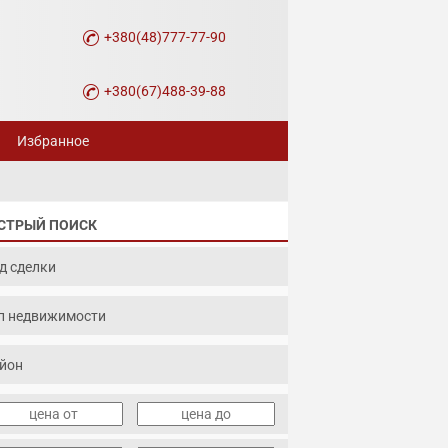
+380(48)777-77-90
+380(67)488-39-88
Избранное
СТРЫЙ ПОИСК