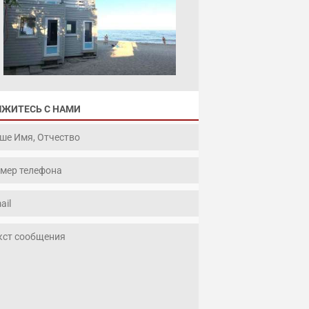
ЯЖИТЕСЬ С НАМИ