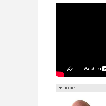
РИЕЛТОР