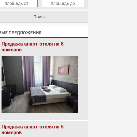
ВЫЕ ПРЕДЛОЖЕНИЯ
Продажа апарт-отеля на 8
номеров
Продажа апарт-отеля на 5
номеров