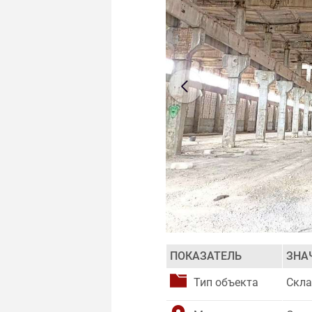
ПОКАЗАТЕЛЬ
ЗНА
Тип объекта
Скл