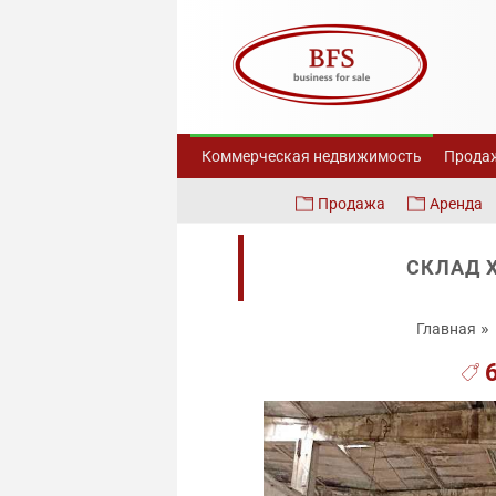
Коммерческая недвижимость
Продаж
Продажа
Аренда
СКЛАД 
Главная