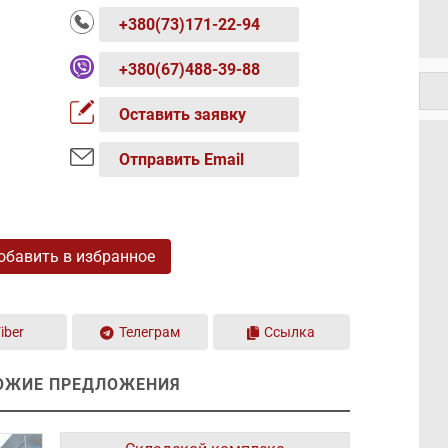
+380(73)171-22-94
+380(67)488-39-88
Оставить заявку
Отправить Email
обавить в избранное
iber
Телеграм
Ссылка
ОЖИЕ ПРЕДЛОЖЕНИЯ