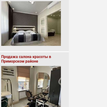
Продажа салона красоты в
Приморском районе