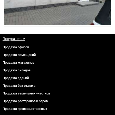
Покупателям
Продажа офисов
Продажа помещений
Продажа магазинов
Продажа складов
Продажа зданий
Продажа баз отдыха
Продажа земельных участков
Продажа ресторанов и баров
Продажа производственных