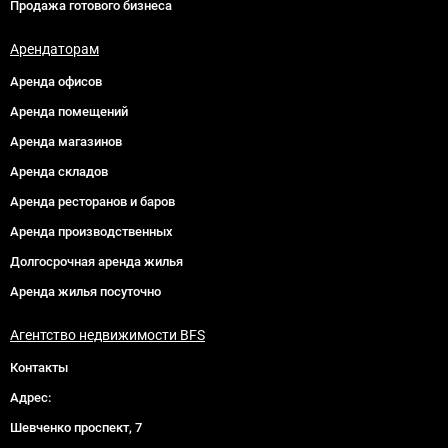
Продажа готового бизнеса
Арендаторам
Аренда офисов
Аренда помещений
Аренда магазинов
Аренда складов
Аренда ресторанов и баров
Аренда производственных
Долгосрочная аренда жилья
Аренда жилья посуточно
Агентство недвижимости BFS
Контакты
Адрес:
Шевченко проспект, 7