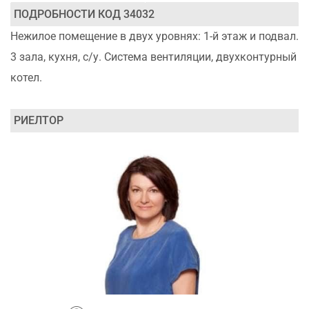
ПОДРОБНОСТИ КОД 34032
Нежилое помещение в двух уровнях: 1-й этаж и подвал.
3 зала, кухня, с/у. Система вентиляции, двухконтурный
котел.
РИЕЛТОР