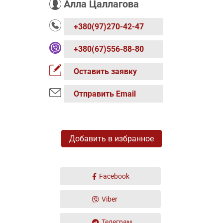
Алла Цаллагова
+380(97)270-42-47
+380(67)556-88-80
Оставить заявку
Отправить Email
Добавить в избранное
Facebook
Viber
Телеграм