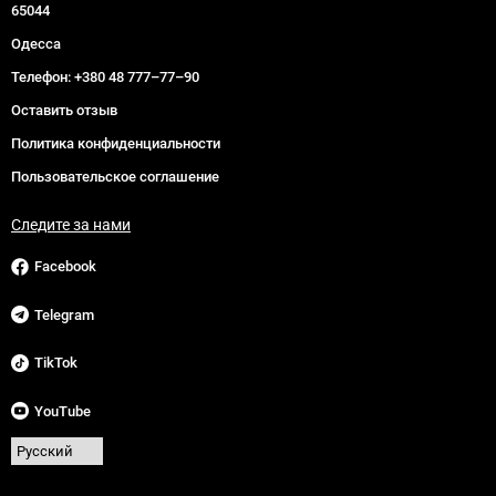
65044
Одесса
Телефон:
+380 48 777–77–90
Оставить отзыв
Политика конфиденциальности
Пользовательское соглашение
Следите за нами
Facebook
Telegram
TikTok
YouTube