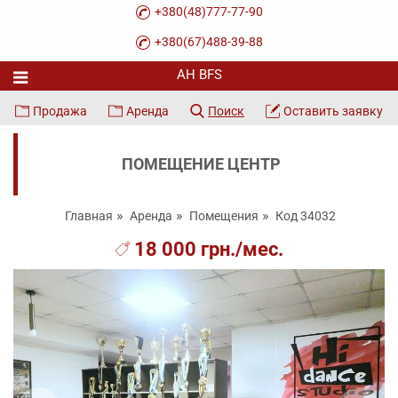
+380(48)777-77-90
+380(67)488-39-88
Продажа
Аренда
Поиск
Оставить заявку
ПОМЕЩЕНИЕ ЦЕНТР
Главная
Аренда
Помещения
Код 34032
18 000 грн./мес.