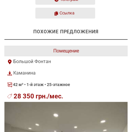
Ссылка
ПОХОЖИЕ ПРЕДЛОЖЕНИЯ
Помещение
Большой Фонтан
Каманина
42 м²
• 1-й этаж • 25-этажное
28 350 грн./мес.