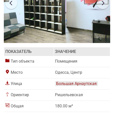
ПОКАЗАТЕЛЬ
ЗНАЧЕНИЕ
Тип объекта
Помещения
Место
Одесса, Центр
Улица
Большая Арнаутская
Ориентир
Ришельевская
Общая
180.00 м²