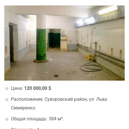
Цена:
120 000,00 $
.
Расположение: Суворовский район, ул. Льва
Симиренко.
Общая площадь: 384 м².