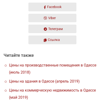
Facebook
Viber
Телеграм
Ссылка
Читайте также
Цены на производственные помещения в Одессе
(июль 2018)
Цены на здания в Одессе (апрель 2019)
Цены на коммерческую недвижимость в Одессе
(май 2019)