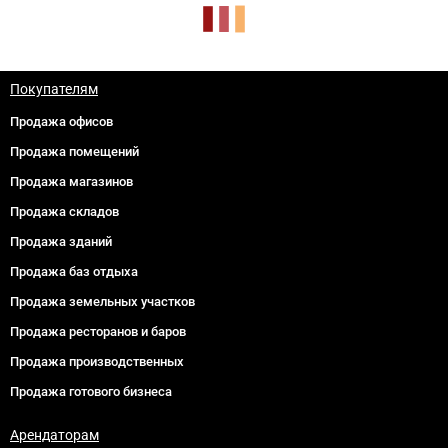
Покупателям
Продажа офисов
Продажа помещений
Продажа магазинов
Продажа складов
Продажа зданий
Продажа баз отдыха
Продажа земельных участков
Продажа ресторанов и баров
Продажа производственных
Продажа готового бизнеса
Арендаторам