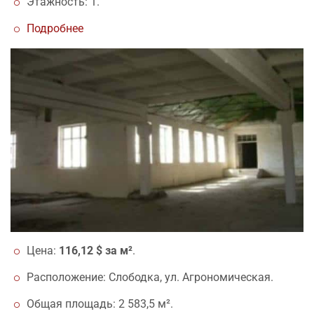
Этажность: 1.
Подробнее
Цена:
116,12 $ за м²
.
Расположение: Слободка, ул. Агрономическая.
Общая площадь: 2 583,5 м².