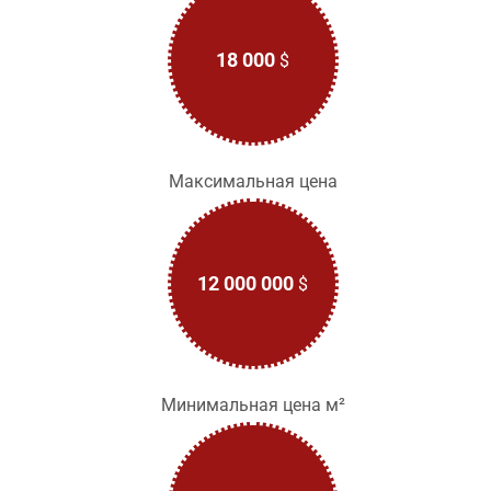
18 000
$
Максимальная цена
12 000 000
$
Минимальная цена м²