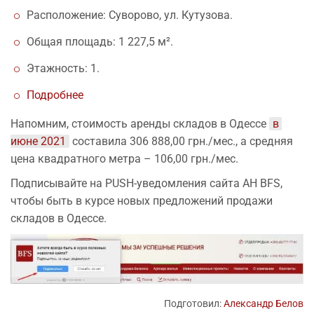
Расположение: Суворово, ул. Кутузова.
Общая площадь: 1 227,5 м².
Этажность: 1.
Подробнее
Напомним, стоимость аренды складов в Одессе
в 
июне 2021
составила 306 888,00 грн./мес., а средняя
цена квадратного метра – 106,00 грн./мес.
Подписывайте на PUSH-уведомления сайта АН BFS,
чтобы быть в курсе новых предложений продажи
складов в Одессе.
Подготовил:
Александр Белов