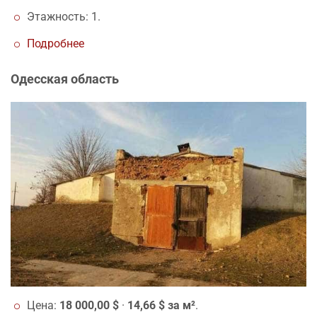
Этажность: 1.
Подробнее
Одесская область
Цена:
18 000,00 $
·
14,66 $ за м²
.