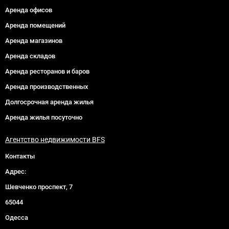
Аренда офисов
Аренда помещений
Аренда магазинов
Аренда складов
Аренда ресторанов и баров
Аренда производственных
Долгосрочная аренда жилья
Аренда жилья посуточно
Агентство недвижимости BFS
Контакты
Адрес:
Шевченко проспект, 7
65044
Одесса