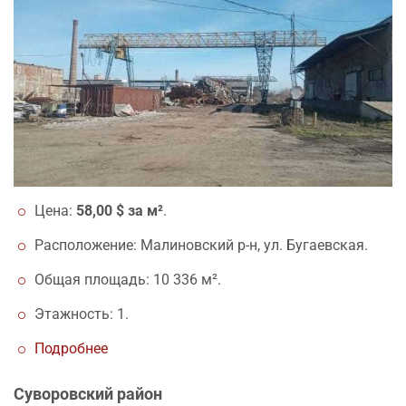
Цена:
58,00 $ за м²
.
Расположение: Малиновский р-н, ул. Бугаевская.
Общая площадь: 10 336 м².
Этажность: 1.
Подробнее
Суворовский район