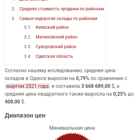
Средняя стоимость продажи по районам
Самые недорогие склады по районам
Киевский район
Малиновский район
Суворовский район
Одесская область
Согласно нашему исследованию, средняя цена
складов в Одессе выросли на
0,79%
по сравнению с
мартом 2021 года
и составила
3 668 689,00
$, а
средняя цена квадратного также выросла на
0,25%
до
408,00
$.
Диапазон цен
Минимальная цена