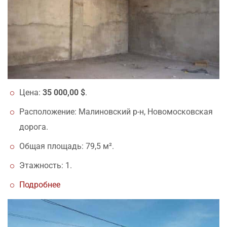
Цена:
35 000,00 $
.
Расположение: Малиновский р-н, Новомосковская
дорога.
Общая площадь: 79,5 м².
Этажность: 1.
Подробнее