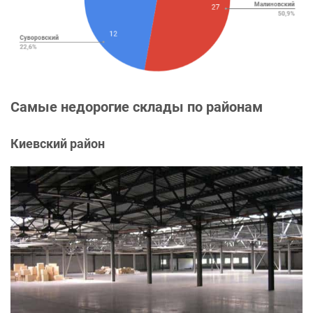
Самые недорогие склады по районам
Киевский район