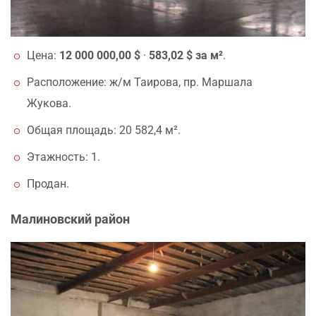
Цена:
12 000 000,00 $
·
583,02 $ за м²
.
Расположение: ж/м Таирова, пр. Маршала
Жукова.
Общая площадь: 20 582,4 м².
Этажность: 1.
Продан.
Малиновский район