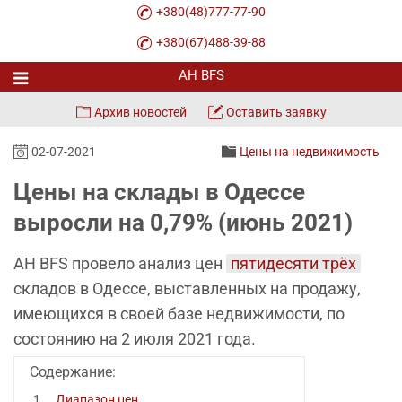
+380(48)777-77-90
+380(67)488-39-88
Архив новостей
Оставить заявку
02-07-2021
Цены на недвижимость
Цены на склады в Одессе
выросли на 0,79% (июнь 2021)
АН BFS провело анализ цен
пятидесяти трёх
складов в Одессе, выставленных на продажу,
имеющихся в своей базе недвижимости, по
состоянию на 2 июля 2021 года.
Содержание:
Диапазон цен