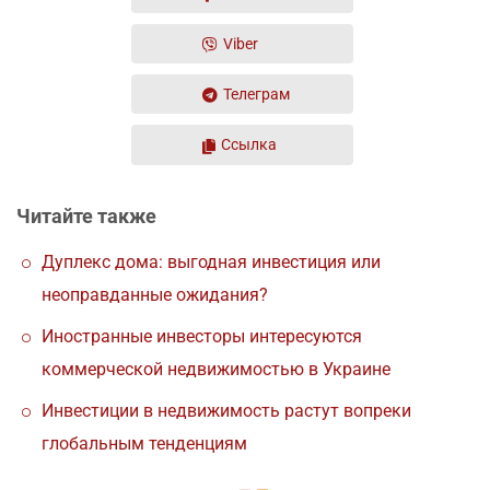
Viber
Телеграм
Ссылка
Читайте также
Дуплекс дома: выгодная инвестиция или
неоправданные ожидания?
Иностранные инвесторы интересуются
коммерческой недвижимостью в Украине
Инвестиции в недвижимость растут вопреки
глобальным тенденциям