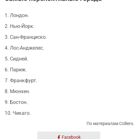
1. Лондон.
2. Нью-Йорк.
3. Сан-Франциско.
4. Лос-Анджелес.
5. Сидней.
6. Париж.
7. Франкфурт.
8. Мюнхен.
9. Бостон.
10. Чикаго.
По материалам Colliers.
Facebook