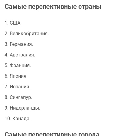
Самые перспективные страны
1. США.
2. Великобритания.
3. Германия.
4. Австралия.
5. Франция.
6. Япония.
7. Испания.
8. Сингапур.
9. Нидерланды.
10. Канада.
Самые перспективные города