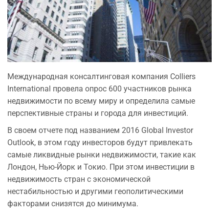
Международная консалтинговая компания Colliers
International провела опрос 600 участников рынка
недвижимости по всему миру и определила самые
перспективные страны и города для инвестиций.
В своем отчете под названием 2016 Global Investor
Outlook, в этом году инвесторов будут привлекать
самые ликвидные рынки недвижимости, такие как
Лондон, Нью-Йорк и Токио. При этом инвестиции в
недвижимость стран с экономической
нестабильностью и другими геополитическими
факторами снизятся до минимума.