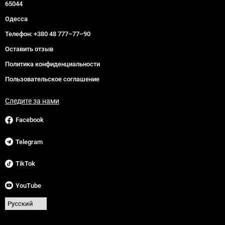
65044
Одесса
Телефон:
+380 48 777–77–90
Оставить отзыв
Политика конфиденциальности
Пользовательское соглашение
Следите за нами
Facebook
Telegram
TikTok
YouTube