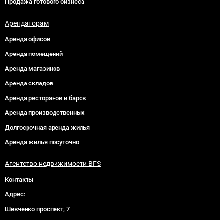
Продажа готового бизнеса
Арендаторам
Аренда офисов
Аренда помещений
Аренда магазинов
Аренда складов
Аренда ресторанов и баров
Аренда производственных
Долгосрочная аренда жилья
Аренда жилья посуточно
Агентство недвижимости BFS
Контакты
Адрес:
Шевченко проспект, 7