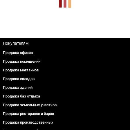
Покупателям
Продажа офисов
Продажа помещений
Продажа магазинов
Продажа складов
Продажа зданий
Продажа баз отдыха
Продажа земельных участков
Продажа ресторанов и баров
Продажа производственных