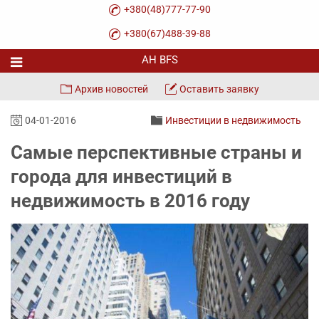
+380(48)777-77-90
+380(67)488-39-88
Архив новостей
Оставить заявку
04-01-2016
Инвестиции в недвижимость
Самые перспективные страны и
города для инвестиций в
недвижимость в 2016 году