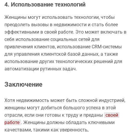
4. Использование технологий
Женщины могут использовать технологии, чтобы
преодолеть вызовы в недвижимости и стать более
эффективными в своей работе. Это может включать в
себя использование социальных сетей для
привлечения клиентов, использование CRM-системы
для управления клиентской базой данных, а также
использование других технологических решений для
автоматизации рутинных задач.
Заключение
Хотя недвижимость может быть сложной индустрией,
женщины могут добиться большого успеха в этой
отрасли, если они готовы к труду и преданы
своей 
работе
. Женщины должны обладать ключевыми
качествами, такими как уверенность,