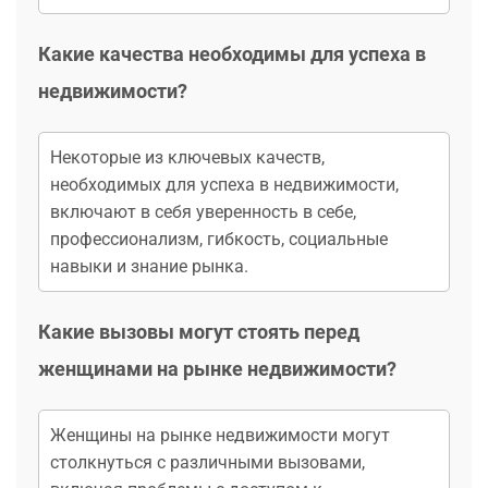
Какие качества необходимы для успеха в
недвижимости?
Некоторые из ключевых качеств,
необходимых для успеха в недвижимости,
включают в себя уверенность в себе,
профессионализм, гибкость, социальные
навыки и знание рынка.
Какие вызовы могут стоять перед
женщинами на рынке недвижимости?
Женщины на рынке недвижимости могут
столкнуться с различными вызовами,