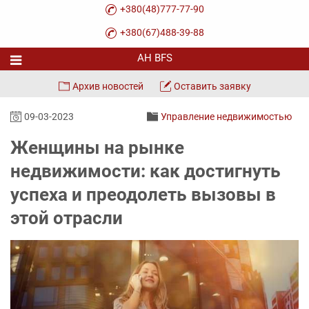
+380(48)777-77-90
+380(67)488-39-88
Архив новостей
Оставить заявку
09-03-2023
Управление недвижимостью
Женщины на рынке
недвижимости: как достигнуть
успеха и преодолеть вызовы в
этой отрасли