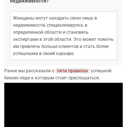
недвижимости?
Женщины могут находить свою нишу в
недвижимости, специализируясь в
определенной области и становясь
экспертами в этой области. Это может помочь
им привлечь больше клиентов и стать более
успешными в своей карьере.
Ранне мы рассказали о
пяти правилах
успешной
бизнес-леди к которым стоит прислушаться.