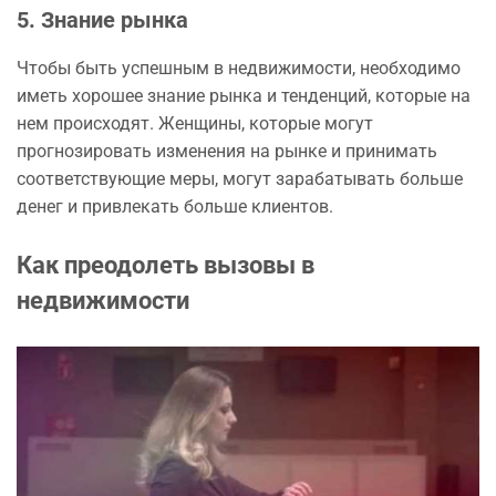
5. Знание рынка
Чтобы быть успешным в недвижимости, необходимо
иметь хорошее знание рынка и тенденций, которые на
нем происходят. Женщины, которые могут
прогнозировать изменения на рынке и принимать
соответствующие меры, могут зарабатывать больше
денег и привлекать больше клиентов.
Как преодолеть вызовы в
недвижимости