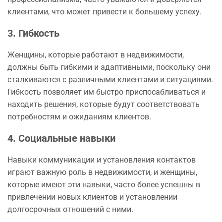
клиентами, что может привести к большему успеху.
3. Гибкость
Женщины, которые работают в недвижимости,
должны быть гибкими и адаптивными, поскольку они
сталкиваются с различными клиентами и ситуациями.
Гибкость позволяет им быстро приспосабливаться и
находить решения, которые будут соответствовать
потребностям и ожиданиям клиентов.
4. Социальные навыки
Навыки коммуникации и установления контактов
играют важную роль в недвижимости, и женщины,
которые имеют эти навыки, часто более успешны в
привлечении новых клиентов и установлении
долгосрочных отношений с ними.