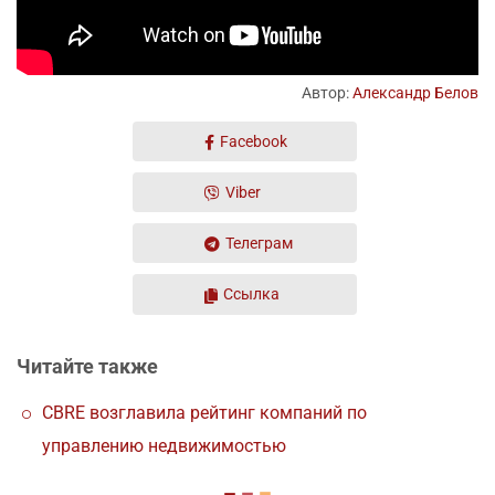
Автор:
Александр Белов
Facebook
Viber
Телеграм
Ссылка
Читайте также
CBRE возглавила рейтинг компаний по
управлению недвижимостью