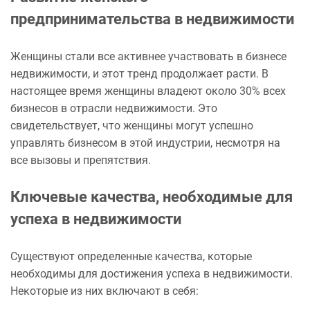
предпринимательства в недвижимости
Женщины стали все активнее участвовать в бизнесе
недвижимости, и этот тренд продолжает расти. В
настоящее время женщины владеют около 30% всех
бизнесов в отрасли недвижимости. Это
свидетельствует, что женщины могут успешно
управлять бизнесом в этой индустрии, несмотря на
все вызовы и препятствия.
Ключевые качества, необходимые для
успеха в недвижимости
Существуют определенные качества, которые
необходимы для достижения успеха в недвижимости.
Некоторые из них включают в себя: