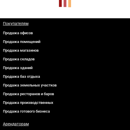
Покупателям
Продажа офисов
Продажа помещений
Продажа магазинов
Продажа складов
Продажа зданий
Продажа баз отдыха
Продажа земельных участков
Продажа ресторанов и баров
Продажа производственных
Продажа готового бизнеса
Арендаторам