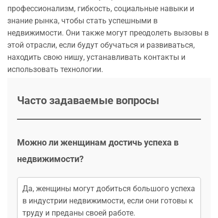
профессионализм, гибкость, социальные навыки и
знание рынка, чтобы стать успешными в
недвижимости. Они также могут преодолеть вызовы в
этой отрасли, если будут обучаться и развиваться,
находить свою нишу, устанавливать контакты и
использовать технологии.
Часто задаваемые вопросы
Можно ли женщинам достичь успеха в
недвижимости?
Да, женщины могут добиться большого успеха
в индустрии недвижимости, если они готовы к
труду и преданы своей работе.