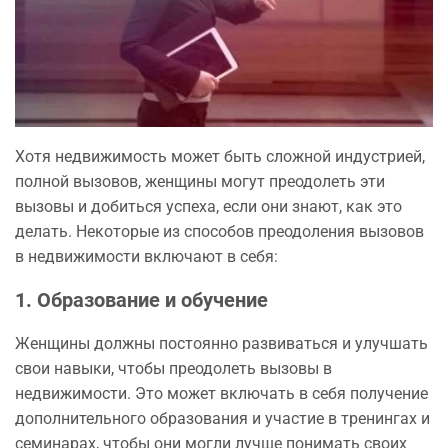
Хотя недвижимость может быть сложной индустрией,
полной вызовов, женщины могут преодолеть эти
вызовы и добиться успеха, если они знают, как это
делать. Некоторые из способов преодоления вызовов
в недвижимости включают в себя:
1. Образование и обучение
Женщины должны постоянно развиваться и улучшать
свои навыки, чтобы преодолеть вызовы в
недвижимости. Это может включать в себя получение
дополнительного образования и участие в тренингах и
семинарах, чтобы они могли лучше понимать своих