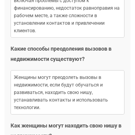
включая проблемы с доступом к
финансированию, недостаток равноправия на
рабочем месте, а также сложности в
установлении контактов и привлечении
клиентов.
Какие способы преодоления вызовов в
недвижимости существуют?
Женщины могут преодолеть вызовы в
недвижимости, если будут обучаться и
развиваться, находить свою нишу,
устанавливать контакты и использовать
технологии.
Как женщины могут находить свою нишу в