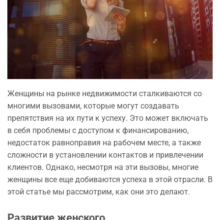
Женщины на рынке недвижимости сталкиваются со
многими вызовами, которые могут создавать
препятствия на их пути к успеху. Это может включать
в себя проблемы с доступом к финансированию,
недостаток равноправия на рабочем месте, а также
сложности в установлении контактов и привлечении
клиентов. Однако, несмотря на эти вызовы, многие
женщины все еще добиваются успеха в этой отрасли. В
этой статье мы рассмотрим, как они это делают.
Развитие женского