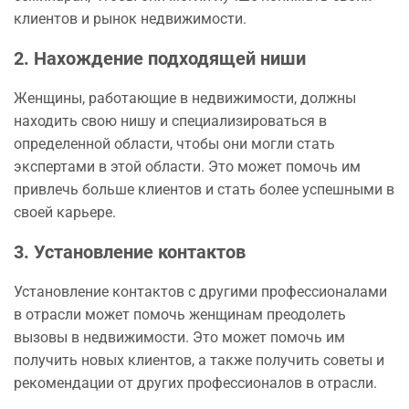
клиентов и рынок недвижимости.
2. Нахождение подходящей ниши
Женщины, работающие в недвижимости, должны
находить свою нишу и специализироваться в
определенной области, чтобы они могли стать
экспертами в этой области. Это может помочь им
привлечь больше клиентов и стать более успешными в
своей карьере.
3. Установление контактов
Установление контактов с другими профессионалами
в отрасли может помочь женщинам преодолеть
вызовы в недвижимости. Это может помочь им
получить новых клиентов, а также получить советы и
рекомендации от других профессионалов в отрасли.