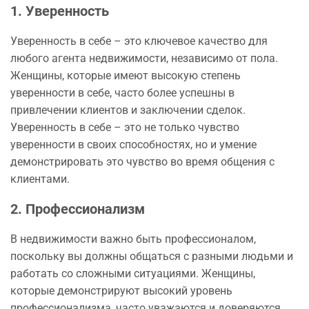
1. Уверенность
Уверенность в себе – это ключевое качество для
любого агента недвижимости, независимо от пола.
Женщины, которые имеют высокую степень
уверенности в себе, часто более успешны в
привлечении клиентов и заключении сделок.
Уверенность в себе – это не только чувство
уверенности в своих способностях, но и умение
демонстрировать это чувство во время общения с
клиентами.
2. Профессионализм
В недвижимости важно быть профессионалом,
поскольку вы должны общаться с разными людьми и
работать со сложными ситуациями. Женщины,
которые демонстрируют высокий уровень
профессионализма, часто уважаются и доверяются