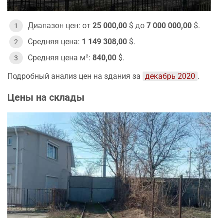
Диапазон цен: от
25 000,00
$ до
7 000 000,00
$.
Средняя цена:
1 149 308,00
$.
Средняя цена м²:
840,00
$.
Подробный анализ цен на здания за
декабрь 2020
.
Цены на склады