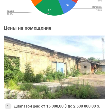
Цены на помещения
Диапазон цен: от
15 000,00
$ до
2 500 000,00
$.