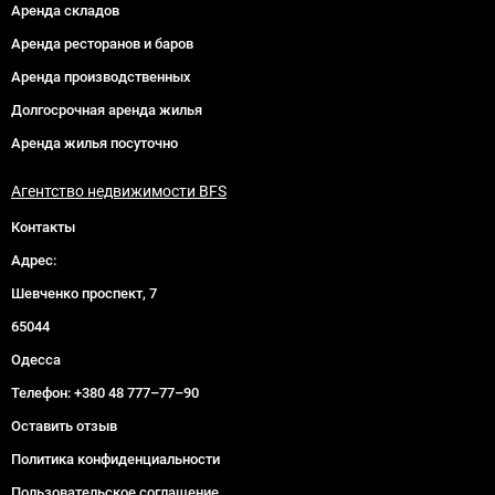
Аренда складов
Аренда ресторанов и баров
Аренда производственных
Долгосрочная аренда жилья
Аренда жилья посуточно
Агентство недвижимости BFS
Контакты
Адрес:
Шевченко проспект, 7
65044
Одесса
Телефон:
+380 48 777–77–90
Оставить отзыв
Политика конфиденциальности
Пользовательское соглашение