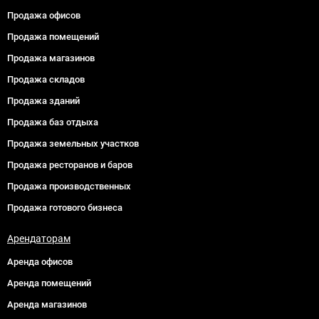
Продажа офисов
Продажа помещений
Продажа магазинов
Продажа складов
Продажа зданий
Продажа баз отдыха
Продажа земельных участков
Продажа ресторанов и баров
Продажа производственных
Продажа готового бизнеса
Арендаторам
Аренда офисов
Аренда помещений
Аренда магазинов