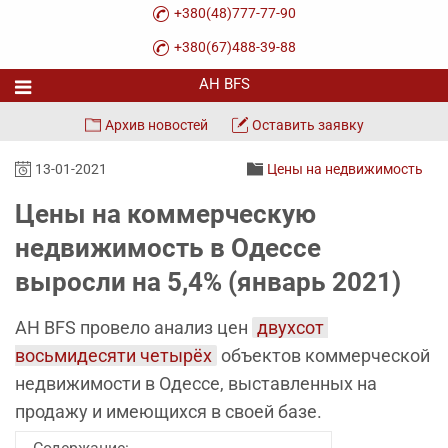
+380(48)777-77-90
+380(67)488-39-88
Архив новостей
Оставить заявку
13-01-2021
Цены на недвижимость
Цены на коммерческую
недвижимость в Одессе
выросли на 5,4% (январь 2021)
АН BFS провело анализ цен
двухсот 
восьмидесяти четырёх
объектов коммерческой
недвижимости в Одессе, выставленных на
продажу и имеющихся в своей базе.