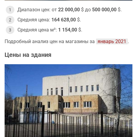
Диапазон цен: от
22 000,00
$ до
500 000,00
$.
Средняя цена:
164 628,00
$.
Средняя цена м²:
1 154,00
$.
Подробный анализ цен на магазины за
январь 2021
.
Цены на здания