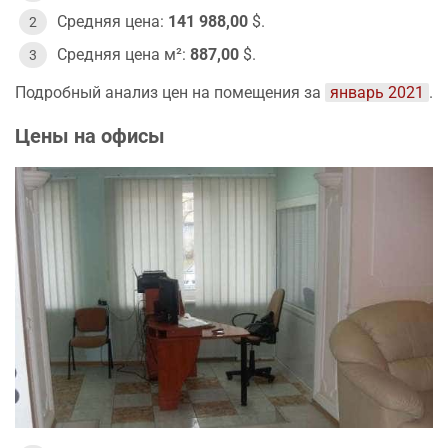
Средняя цена:
141 988,00
$.
Средняя цена м²:
887,00
$.
Подробный анализ цен на помещения за
январь 2021
.
Цены на офисы