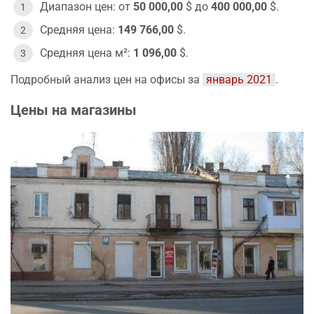
Диапазон цен: от
50 000,00
$ до
400 000,00
$.
Средняя цена:
149 766,00
$.
Средняя цена м²:
1 096,00
$.
Подробный анализ цен на офисы за
январь 2021
.
Цены на магазины