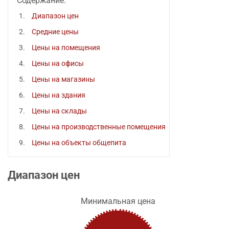
Содержание:
Диапазон цен
Средние цены
Цены на помещения
Цены на офисы
Цены на магазины
Цены на здания
Цены на склады
Цены на производственные помещения
Цены на объекты общепита
Диапазон цен
Минимальная цена