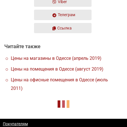
Viber
Телеграм
Ссылка
Читайте также
Цены на магазины в Одессе (апрель 2019)
Цены на помещения в Одессе (август 2019)
Цены на офисные помещения в Одессе (июль
2011)
Покупателям