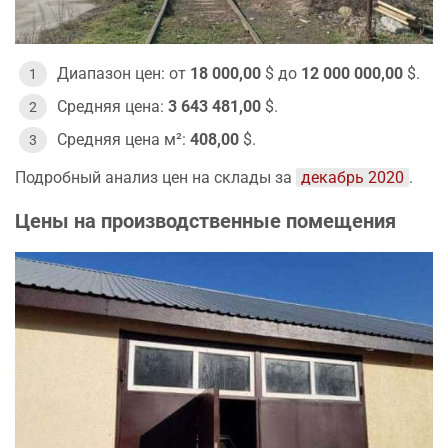
Диапазон цен: от
18 000,00
$ до
12 000 000,00
$.
Средняя цена:
3 643 481,00
$.
Средняя цена м²:
408,00
$.
Подробный анализ цен на склады за
декабрь 2020
.
Цены на производственные помещения