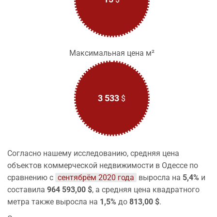
Максимальная цена м²
3 533
$
Согласно нашему исследованию, средняя цена
объектов коммерческой недвижимости в Одессе по
сравнению с
сентябрём 2020 года
выросла на
5,4%
и
составила
964 593,00 $
, а средняя цена квадратного
метра также выросла на
1,5%
до
813,00 $
.