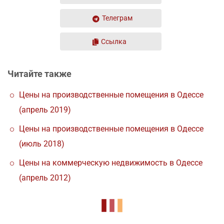
Телеграм
Ссылка
Читайте также
Цены на производственные помещения в Одессе
(апрель 2019)
Цены на производственные помещения в Одессе
(июль 2018)
Цены на коммерческую недвижимость в Одессе
(апрель 2012)