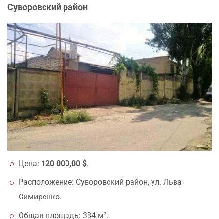
Суворовский район
Цена:
120 000,00 $
.
Расположение: Суворовский район, ул. Льва
Симиренко.
Общая площадь: 384 м².