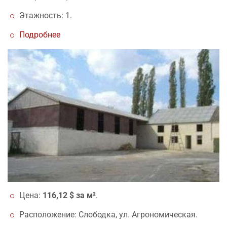
Этажность: 1.
Подробнее
Цена:
116,12 $ за м²
.
Расположение: Слободка, ул. Агрономическая.