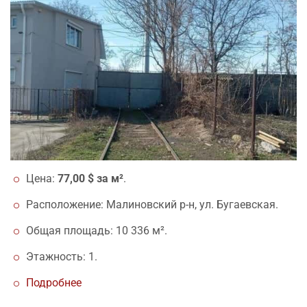
Цена:
77,00 $ за м²
.
Расположение: Малиновский р-н, ул. Бугаевская.
Общая площадь: 10 336 м².
Этажность: 1.
Подробнее