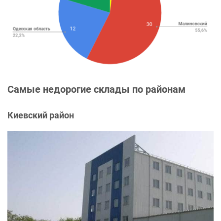
Самые недорогие склады по районам
Киевский район