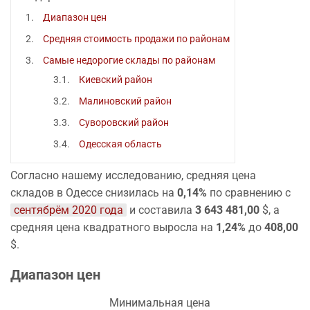
Диапазон цен
Средняя стоимость продажи по районам
Самые недорогие склады по районам
Киевский район
Малиновский район
Суворовский район
Одесская область
Согласно нашему исследованию, средняя цена
складов в Одессе снизилась на
0,14%
по сравнению с
сентябрём 2020 года
и составила
3 643 481,00
$, а
средняя цена квадратного выросла на
1,24%
до
408,00
$.
Диапазон цен
Минимальная цена