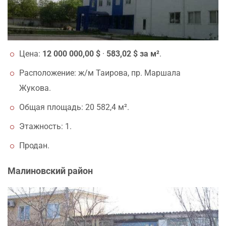
Цена:
12 000 000,00 $
·
583,02 $ за м²
.
Расположение: ж/м Таирова, пр. Маршала
Жукова.
Общая площадь: 20 582,4 м².
Этажность: 1.
Продан.
Малиновский район