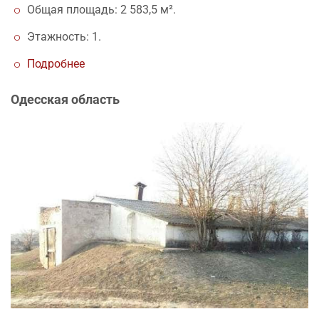
Общая площадь: 2 583,5 м².
Этажность: 1.
Подробнее
Одесская область