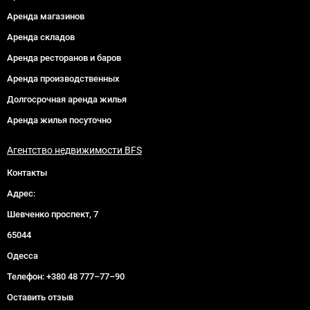
Аренда магазинов
Аренда складов
Аренда ресторанов и баров
Аренда производственных
Долгосрочная аренда жилья
Аренда жилья посуточно
Агентство недвижимости BFS
Контакты
Адрес:
Шевченко проспект, 7
65044
Одесса
Телефон:
+380 48 777–77–90
Оставить отзыв