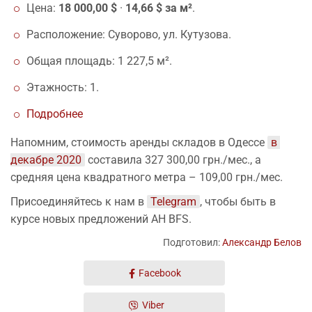
Цена:
18 000,00 $
·
14,66 $ за м²
.
Расположение: Суворово, ул. Кутузова.
Общая площадь: 1 227,5 м².
Этажность: 1.
Подробнее
Напомним, стоимость аренды складов в Одессе
в 
декабре 2020
составила 327 300,00 грн./мес., а
средняя цена квадратного метра – 109,00 грн./мес.
Присоединяйтесь к нам в
Telegram
, чтобы быть в
курсе новых предложений АН BFS.
Подготовил:
Александр Белов
Facebook
Viber