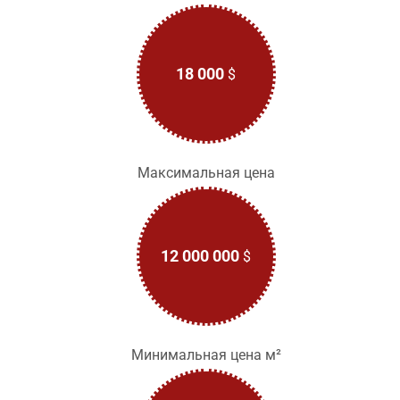
18 000
$
Максимальная цена
12 000 000
$
Минимальная цена м²