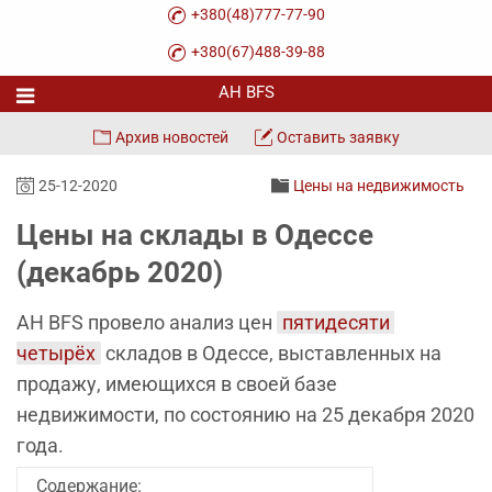
+380(48)777-77-90
+380(67)488-39-88
Архив новостей
Оставить заявку
25-12-2020
Цены на недвижимость
Цены на склады в Одессе
(декабрь 2020)
АН BFS провело анализ цен
пятидесяти 
четырёх
складов в Одессе, выставленных на
продажу, имеющихся в своей базе
недвижимости, по состоянию на 25 декабря 2020
года.
Содержание: