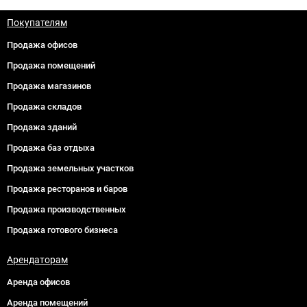
Покупателям
Продажа офисов
Продажа помещений
Продажа магазинов
Продажа складов
Продажа зданий
Продажа баз отдыха
Продажа земельных участков
Продажа ресторанов и баров
Продажа производственных
Продажа готового бизнеса
Арендаторам
Аренда офисов
Аренда помещений