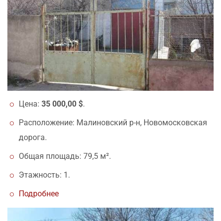
Цена:
35 000,00 $
.
Расположение: Малиновский р-н, Новомосковская
дорога.
Общая площадь: 79,5 м².
Этажность: 1.
Подробнее