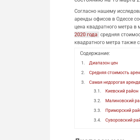
Согласно нашему исследов
аренды офисов в Одессе с
цена квадратного метра в 
2020 года
средняя стоимос
квадратного метра также 
Содержание:
Диапазон цен
Средняя стоимость аре
Самая недорогая аренда
Киевский район
Малиновский ра
Приморский рай
Суворовский ра