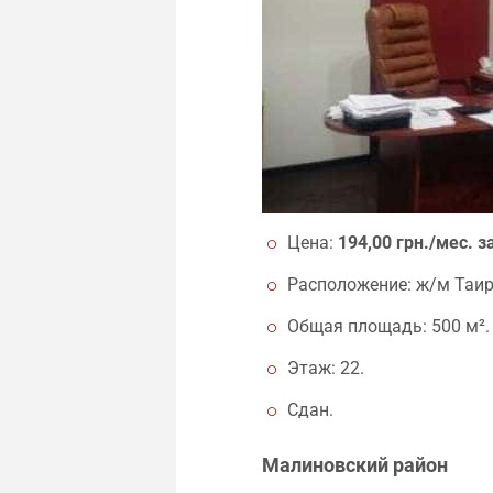
Цена:
194,00 грн./мес. за
Расположение: ж/м Таиро
Общая площадь: 500 м².
Этаж: 22.
Сдан.
Малиновский район