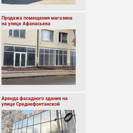
Продажа помещения магазина
на улице Афанасьева
Аренда фасадного здания на
улице Среднефонтанской