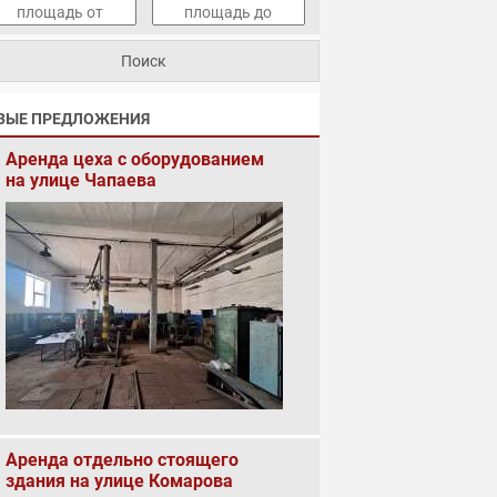
ВЫЕ ПРЕДЛОЖЕНИЯ
Аренда цеха с оборудованием
на улице Чапаева
Аренда отдельно стоящего
здания на улице Комарова