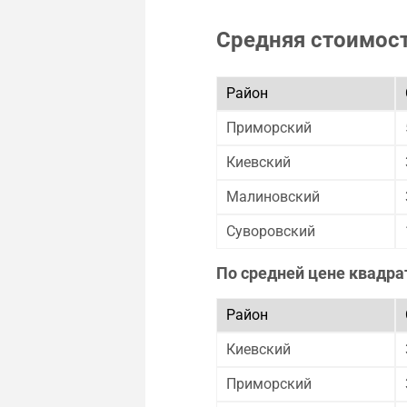
Средняя стоимос
Район
Приморский
Киевский
Малиновский
Суворовский
По средней цене квадра
Район
Киевский
Приморский