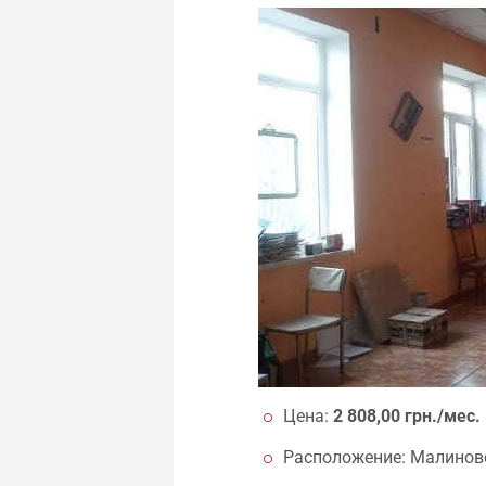
Цена:
2 808,00 грн./мес.
Расположение: Малиновс