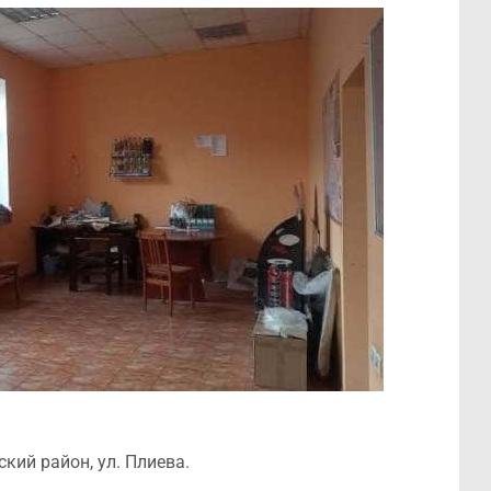
кий район, ул. Плиева.