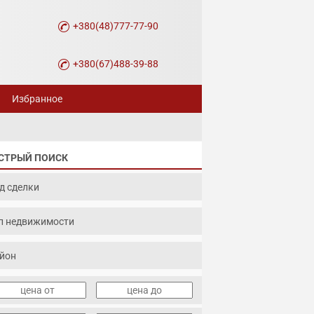
+380(48)777-77-90
+380(67)488-39-88
Избранное
СТРЫЙ ПОИСК