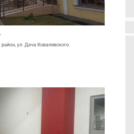
.
район, ул. Дача Ковалевского.