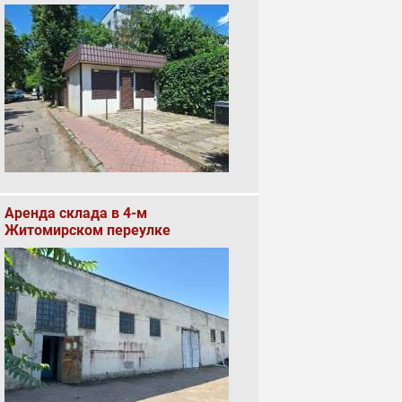
Аренда склада в 4-м
Житомирском переулке