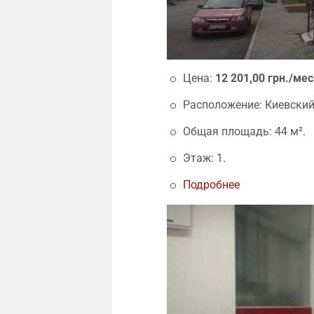
Цена:
12 201,00 грн./мес
Расположение: Киевский 
Общая площадь: 44 м².
Этаж: 1.
Подробнее