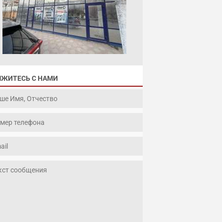
ЯЖИТЕСЬ С НАМИ