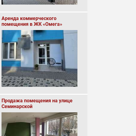
Аренда коммерческого
помещения в ЖК «Омега»
Продажа помещения на улице
Семинарской