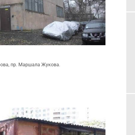
ова, пр. Маршала Жукова.