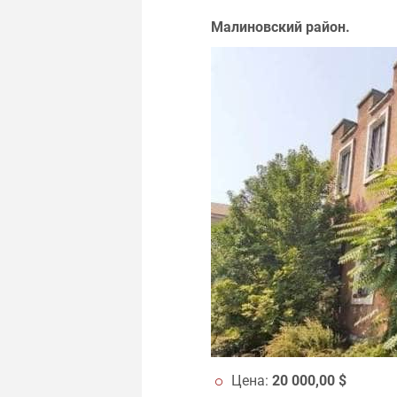
Малиновский район.
Цена:
20 000,00 $