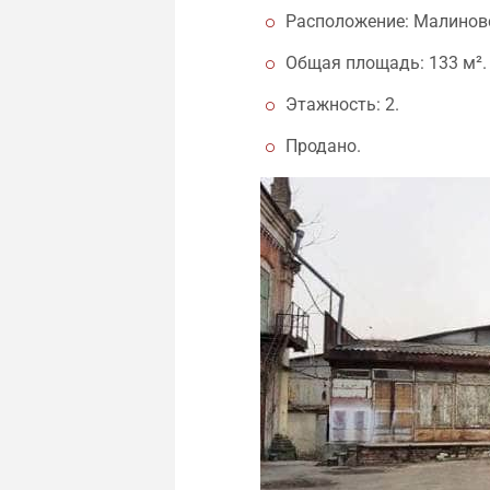
Расположение: Малиновск
Общая площадь: 133 м².
Этажность: 2.
Продано.