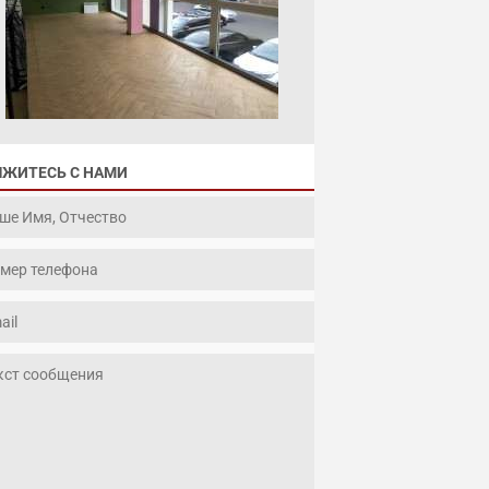
ЯЖИТЕСЬ С НАМИ