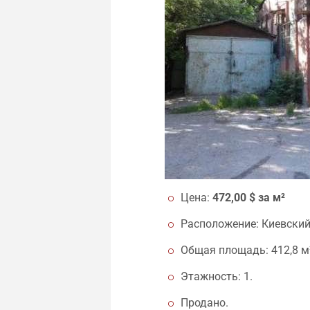
Цена:
472,00 $ за м²
Расположение: Киевский
Общая площадь: 412,8 м
Этажность: 1.
Продано.