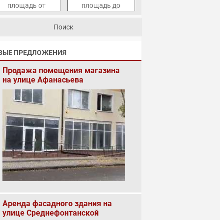
ВЫЕ ПРЕДЛОЖЕНИЯ
Продажа помещения магазина
на улице Афанасьева
Аренда фасадного здания на
улице Среднефонтанской