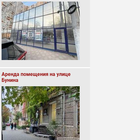
Аренда помещения на улице
Бунина