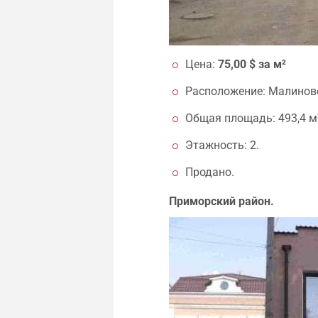
Цена:
75,00 $ за м²
Расположение: Малиновск
Общая площадь: 493,4 м
Этажность: 2.
Продано.
Приморский район.