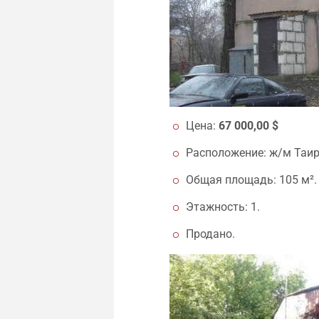
Цена:
67 000,00 $
Расположение: ж/м Таир
Общая площадь: 105 м².
Этажность: 1.
Продано.