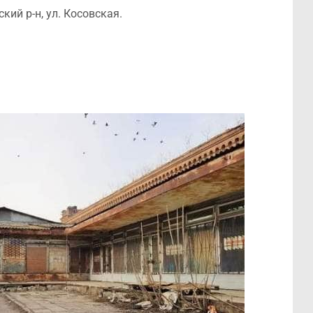
ий р-н, ул. Косовская.