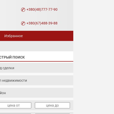
+380(48)777-77-90
+380(67)488-39-88
Избранное
СТРЫЙ ПОИСК