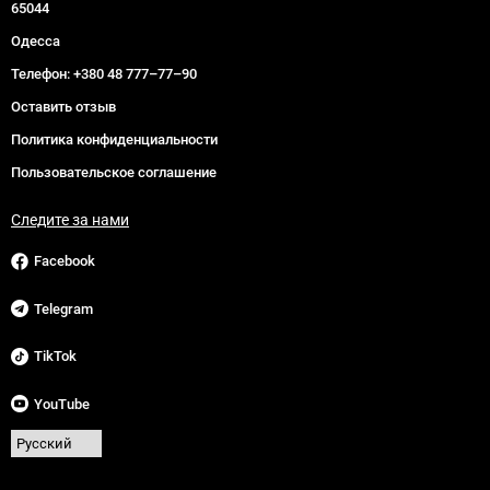
65044
Одесса
Телефон:
+380 48 777–77–90
Оставить отзыв
Политика конфиденциальности
Пользовательское соглашение
Следите за нами
Facebook
Telegram
TikTok
YouTube