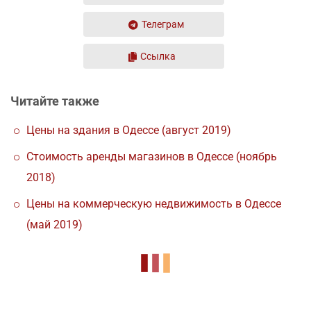
Телеграм
Ссылка
Читайте также
Цены на здания в Одессе (август 2019)
Стоимость аренды магазинов в Одессе (ноябрь
2018)
Цены на коммерческую недвижимость в Одессе
(май 2019)