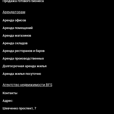
Продажа готового бизнеса
Арендаторам
Аренда офисов
Аренда помещений
Аренда магазинов
Аренда складов
Аренда ресторанов и баров
Аренда производственных
Долгосрочная аренда жилья
Аренда жилья посуточно
Агентство недвижимости BFS
Контакты
Адрес:
Шевченко проспект, 7