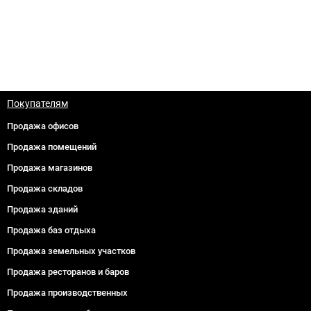
Покупателям
Продажа офисов
Продажа помещений
Продажа магазинов
Продажа складов
Продажа зданий
Продажа баз отдыха
Продажа земельных участков
Продажа ресторанов и баров
Продажа производственных