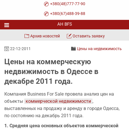
+380(48)777-77-90
+380(67)488-39-88
Архив новостей
Оставить заявку
22-12-2011
Цены на недвижимость
Цены на коммерческую
недвижимость в Одессе в
декабре 2011 года.
Компания Business For Sale провела анализ цен на
объекты
коммерческой недвижимости
,
выставленных на продажу и аренду в городе Одесса,
по состоянию на декабрь 2011 года.
1. Средняя цена основных объектов коммерческой