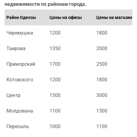
недвижимости по районам города.
Район Одессы
Цены на офисы
Цены на магазины
Черемушки
1200
1800
Таирова
1350
2000
Приморский
1700
2500
Котовского
1200
1800
Центр
1500
3000
Молдована
1100
1300
Пересыпь
1000
1100