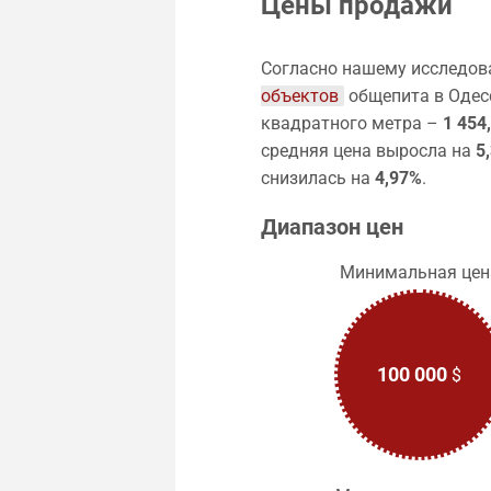
Цены продажи
Согласно нашему исследов
объектов
общепита в Одес
квадратного метра –
1 454
средняя цена выросла на
5
снизилась на
4,97%
.
Диапазон цен
Минимальная цен
100 000
$