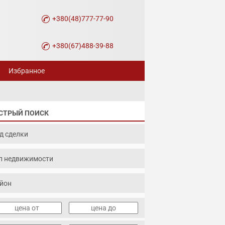
+380(48)777-77-90
+380(67)488-39-88
Избранное
СТРЫЙ ПОИСК