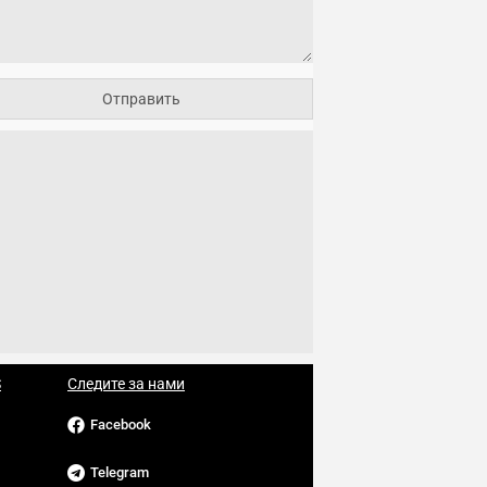
S
Следите за нами
Facebook
Telegram