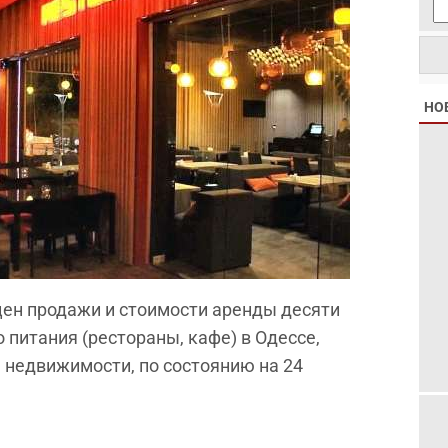
НО
цен продажи и стоимости аренды десяти
питания (рестораны, кафе) в Одессе,
 недвижимости, по состоянию на 24