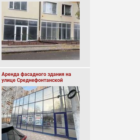
Аренда фасадного здания на
улице Среднефонтанской