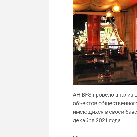
АН BFS провело анализ 
объектов общественного 
имеющихся в своей базе
декабря 2021 года.