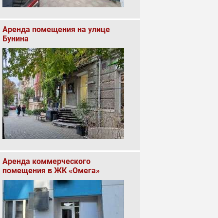
Аренда помещения на улице
Бунина
Аренда коммерческого
помещения в ЖК «Омега»