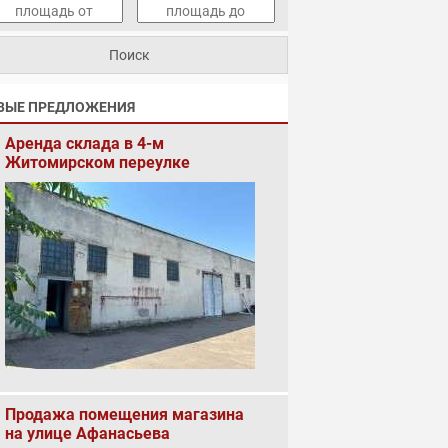
ВЫЕ ПРЕДЛОЖЕНИЯ
Аренда склада в 4-м
Житомирском переулке
Продажа помещения магазина
на улице Афанасьева