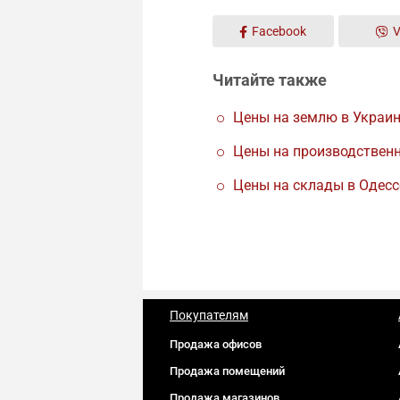
Facebook
V
Читайте также
Цены на землю в Украин
Цены на производственн
Цены на склады в Одесс
Покупателям
Продажа офисов
Продажа помещений
Продажа магазинов