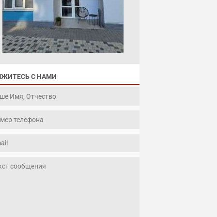
ЯЖИТЕСЬ С НАМИ