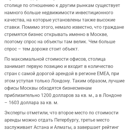
столице по отношению к другим рынкам существует
намного больше недвижимости инвестиционного
качества, на которые установлены также высокие
ставки. Помимо этого, немало известно, что граждане
стремятся бизнес открывать именно в Москве,
поэтому спрос на объекты там велик. Чем больше
спрос – тем дороже стоит объект.
По максимальной стоимости офисов, столица
занимает первую позицию и входит в количество
стран с самой дорогой арендой в регионе ЕМЕА, при
этом уступая только Лондону. Таким образом, лучшие
офисы Москвы обходятся бизнесменам
приблизительно 1200 долларов за кв. м., а в Лондоне
– 1603 доллара за кв. м.
Эксперты отметили, что второе место по стоимости
аренды можно отдать Петербургу, третье место
заслуживает Астана и Алматы, а завершает рейтинг