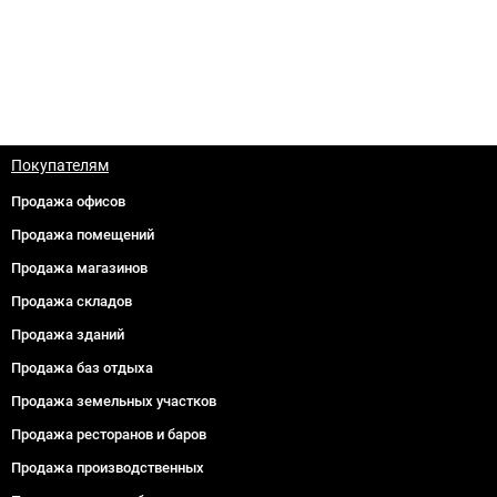
Покупателям
Продажа офисов
Продажа помещений
Продажа магазинов
Продажа складов
Продажа зданий
Продажа баз отдыха
Продажа земельных участков
Продажа ресторанов и баров
Продажа производственных