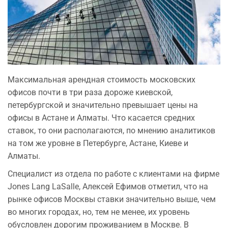
Максимальная арендная стоимость московских
офисов почти в три раза дороже киевской,
петербургской и значительно превышает цены на
офисы в Астане и Алматы. Что касается средних
ставок, то они располагаются, по мнению аналитиков
на том же уровне в Петербурге, Астане, Киеве и
Алматы.
Специалист из отдела по работе с клиентами на фирме
Jones Lang LaSalle, Алексей Ефимов отметил, что на
рынке офисов Москвы ставки значительно выше, чем
во многих городах, но, тем не менее, их уровень
обусловлен дорогим проживанием в Москве. В