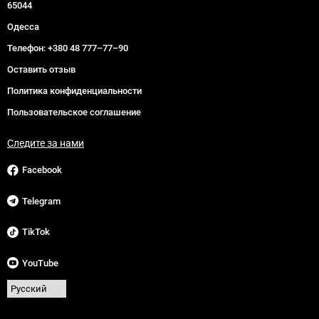
65044
Одесса
Телефон:
+380 48 777–77–90
Оставить отзыв
Политика конфиденциальности
Пользовательское соглашение
Следите за нами
Facebook
Telegram
TikTok
YouTube