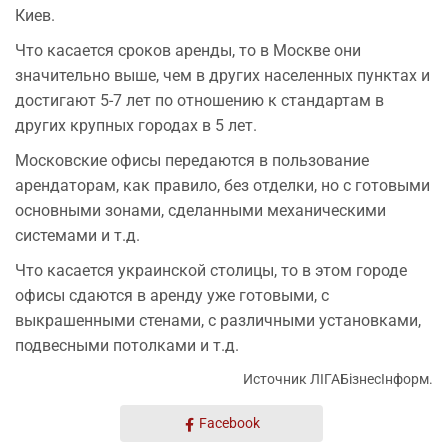
Киев.
Что касается сроков аренды, то в Москве они
значительно выше, чем в других населенных пунктах и
достигают 5-7 лет по отношению к стандартам в
других крупных городах в 5 лет.
Московские офисы передаются в пользование
арендаторам, как правило, без отделки, но с готовыми
основными зонами, сделанными механическими
системами и т.д.
Что касается украинской столицы, то в этом городе
офисы сдаются в аренду уже готовыми, с
выкрашенными стенами, с различными установками,
подвесными потолками и т.д.
Источник ЛIГАБiзнесIнформ.
Facebook