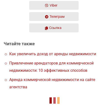
Viber
Телеграм
Ссылка
Читайте также
Как увеличить доход от аренды недвижимости
Привлечение арендаторов для коммерческой
недвижимости: 10 эффективных способов
Аренда коммерческой недвижимости на сайте
агентства