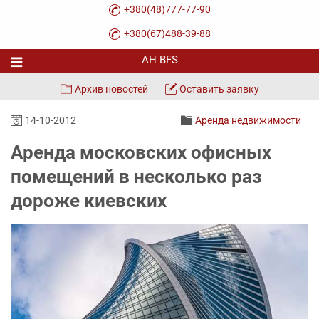
+380(48)777-77-90
+380(67)488-39-88
Архив новостей
Оставить заявку
14-10-2012
Аренда недвижимости
Аренда московских офисных
помещений в несколько раз
дороже киевских