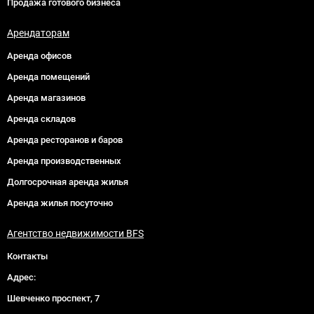
Продажа готового бизнеса
Арендаторам
Аренда офисов
Аренда помещений
Аренда магазинов
Аренда складов
Аренда ресторанов и баров
Аренда производственных
Долгосрочная аренда жилья
Аренда жилья посуточно
Агентство недвижимости BFS
Контакты
Адрес:
Шевченко проспект, 7