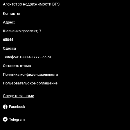
Агентство недвижимости BFS
Контакты
Адрес:
Шевченко проспект, 7
65044
Одесса
Телефон:
+380 48 777–77–90
Оставить отзыв
Политика конфиденциальности
Пользовательское соглашение
Следите за нами
Facebook
Telegram