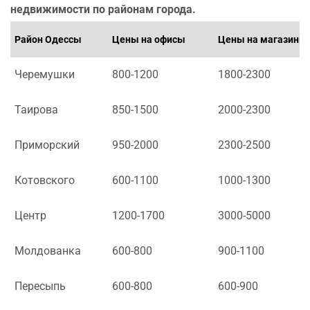
недвижимости по районам города.
Район Одессы
Цены на офисы
Цены на магазины
Черемушки
800-1200
1800-2300
Таирова
850-1500
2000-2300
Приморский
950-2000
2300-2500
Котовского
600-1100
1000-1300
Центр
1200-1700
3000-5000
Молдованка
600-800
900-1100
Пересыпь
600-800
600-900