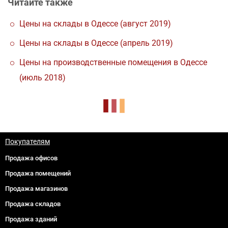
Читайте также
Цены на склады в Одессе (август 2019)
Цены на склады в Одессе (апрель 2019)
Цены на производственные помещения в Одессе
(июль 2018)
Покупателям
Продажа офисов
Продажа помещений
Продажа магазинов
Продажа складов
Продажа зданий