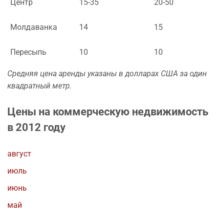
Центр
15-35
20-50
Молдаванка
14
15
Пересыпь
10
10
Средняя цена аренды указаны в долларах США за один
квадратный метр.
Цены на коммерческую недвижимость
в 2012 году
август
июль
июнь
май