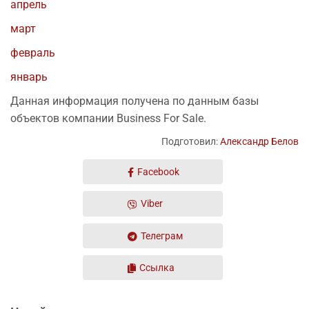
апрель
март
февраль
январь
Данная информация получена по данным базы
объектов компании Business For Sale.
Подготовил:
Александр Белов
Facebook
Viber
Телеграм
Ссылка