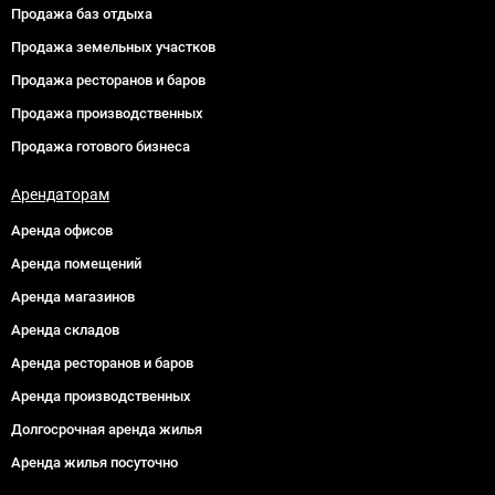
Продажа баз отдыха
Продажа земельных участков
Продажа ресторанов и баров
Продажа производственных
Продажа готового бизнеса
Арендаторам
Аренда офисов
Аренда помещений
Аренда магазинов
Аренда складов
Аренда ресторанов и баров
Аренда производственных
Долгосрочная аренда жилья
Аренда жилья посуточно