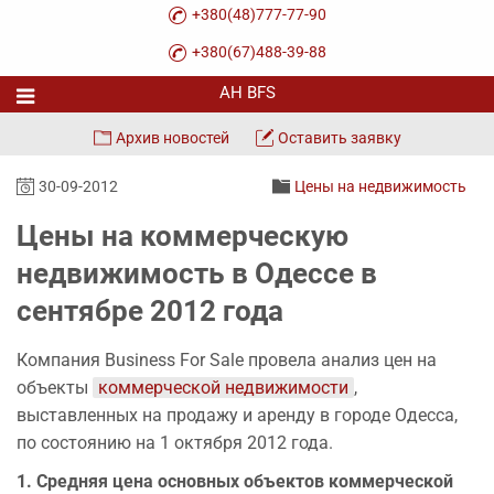
+380(48)777-77-90
+380(67)488-39-88
Архив новостей
Оставить заявку
30-09-2012
Цены на недвижимость
Цены на коммерческую
недвижимость в Одессе в
сентябре 2012 года
Компания Business For Sale провела анализ цен на
объекты
коммерческой недвижимости
,
выставленных на продажу и аренду в городе Одесса,
по состоянию на 1 октября 2012 года.
1. Средняя цена основных объектов коммерческой