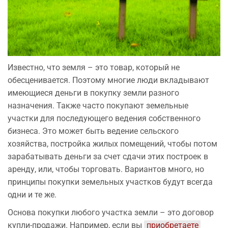
Известно, что земля – это товар, который не
обесценивается. Поэтому многие люди вкладывают
имеющиеся деньги в покупку земли разного
назначения. Также часто покупают земельные
участки для последующего ведения собственного
бизнеса. Это может быть ведение сельского
хозяйства, постройка жилых помещений, чтобы потом
зарабатывать деньги за счет сдачи этих построек в
аренду, или, чтобы торговать. Вариантов много, но
принципы покупки земельных участков будут всегда
одни и те же.
Основа покупки любого участка земли – это договор
купли-продажи. Например, если вы
приобретаете 