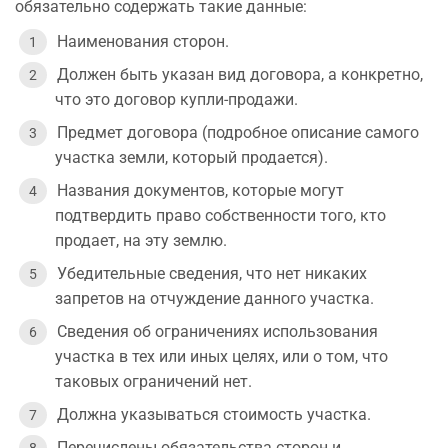
обязательно содержать такие данные:
Наименования сторон.
Должен быть указан вид договора, а конкретно,
что это договор купли-продажи.
Предмет договора (подробное описание самого
участка земли, который продается).
Названия документов, которые могут
подтвердить право собственности того, кто
продает, на эту землю.
Убедительные сведения, что нет никаких
запретов на отчуждение данного участка.
Сведения об ограничениях использования
участка в тех или иных целях, или о том, что
таковых ограничений нет.
Должна указываться стоимость участка.
Перечислены обязательства сторон и