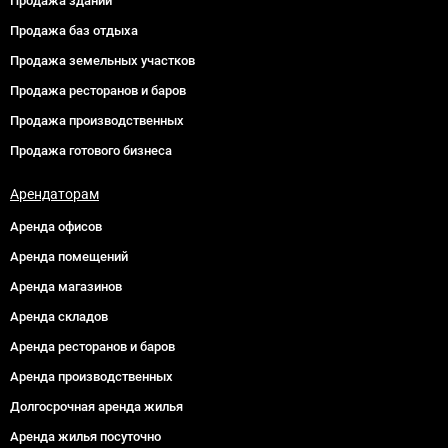
Продажа зданий
Продажа баз отдыха
Продажа земельных участков
Продажа ресторанов и баров
Продажа производственных
Продажа готового бизнеса
Арендаторам
Аренда офисов
Аренда помещений
Аренда магазинов
Аренда складов
Аренда ресторанов и баров
Аренда производственных
Долгосрочная аренда жилья
Аренда жилья посуточно