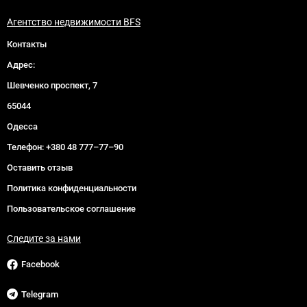
Агентство недвижимости BFS
Контакты
Адрес:
Шевченко проспект, 7
65044
Одесса
Телефон:
+380 48 777–77–90
Оставить отзыв
Политика конфиденциальности
Пользовательское соглашение
Следите за нами
Facebook
Telegram