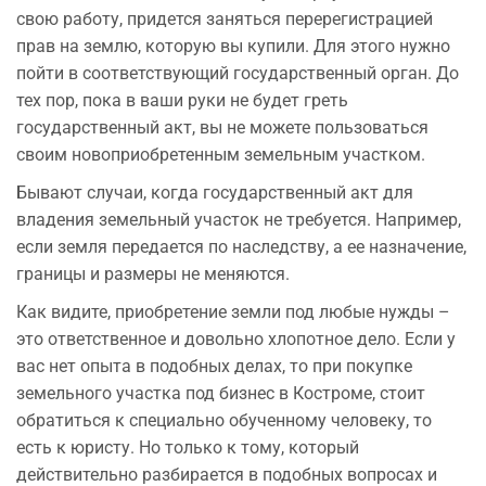
свою работу, придется заняться перерегистрацией
прав на землю, которую вы купили. Для этого нужно
пойти в соответствующий государственный орган. До
тех пор, пока в ваши руки не будет греть
государственный акт, вы не можете пользоваться
своим новоприобретенным земельным участком.
Бывают случаи, когда государственный акт для
владения земельный участок не требуется. Например,
если земля передается по наследству, а ее назначение,
границы и размеры не меняются.
Как видите, приобретение земли под любые нужды –
это ответственное и довольно хлопотное дело. Если у
вас нет опыта в подобных делах, то при покупке
земельного участка под бизнес в Костроме, стоит
обратиться к специально обученному человеку, то
есть к юристу. Но только к тому, который
действительно разбирается в подобных вопросах и