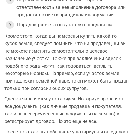
ответственность за невыполнение договора или
предоставление неправдивой информации.
Порядок расчета покупателя с продавцом.
Кроме этого, когда вы намерены купить какой-то
кусок земли, следует помнить, что ни продавец, ни вы
не можете изменять самостоятельно целевое
назначение участка. Также при заключении сделок
подобного рода могут, как говориться, всплыть
некоторые нюансы. Например, если участок земли
принадлежит семейной паре, то он может быть продан
только при согласии обоих супругов.
Сделка заверяется у нотариуса. Нотариус проверяет
все документы (как личные продавца и покупателя,
так и вышеперечисленные документы на землю) и
регистрирует договор. Но это еще не все.
После того как вы побываете у нотариуса и он сделает