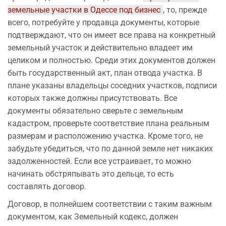
земельные участки в Одессе под бизнес
, то, прежде
всего, потребуйте у продавца документы, которые
подтверждают, что он имеет все права на конкретный
земельный участок и действительно владеет им
целиком и полностью. Среди этих документов должен
быть государственный акт, план отвода участка. В
плане указаны владельцы соседних участков, подписи
которых также должны присутствовать. Все
документы обязательно сверьте с земельным
кадастром, проверьте соответствие плана реальным
размерам и расположению участка. Кроме того, не
забудьте убедиться, что по данной земле нет никаких
задолженностей. Если все устраивает, то можно
начинать обстряпывать это дельце, то есть
составлять договор.
Договор, в полнейшем соответствии с таким важным
документом, как Земельный кодекс, должен