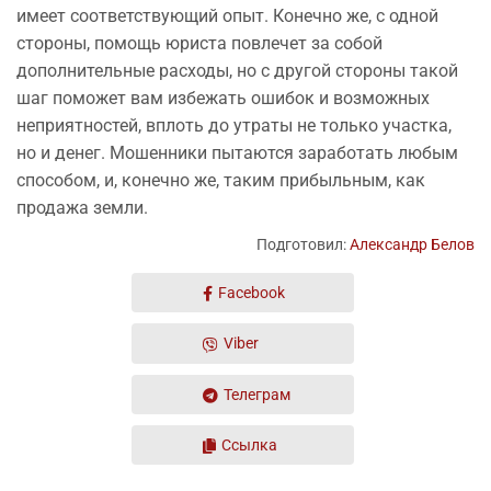
имеет соответствующий опыт. Конечно же, с одной
стороны, помощь юриста повлечет за собой
дополнительные расходы, но с другой стороны такой
шаг поможет вам избежать ошибок и возможных
неприятностей, вплоть до утраты не только участка,
но и денег. Мошенники пытаются заработать любым
способом, и, конечно же, таким прибыльным, как
продажа земли.
Подготовил:
Александр Белов
Facebook
Viber
Телеграм
Ссылка