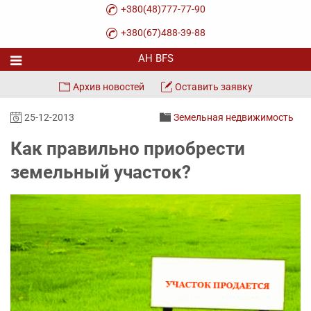
+380(48)777-77-90
+380(67)488-39-88
Архив новостей
Оставить заявку
25-12-2013
Земельная недвижимость
Как правильно приобрести
земельный участок?