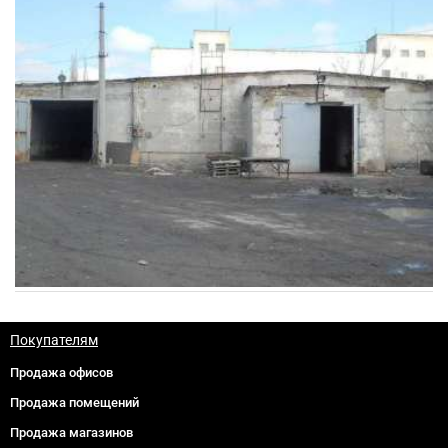
Покупателям
Продажа офисов
Продажа помещений
Продажа магазинов