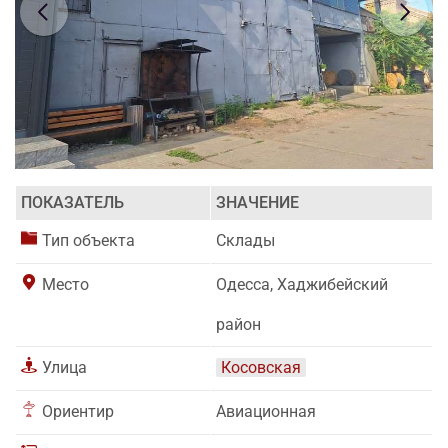
ПОКАЗАТЕЛЬ
ЗНАЧЕНИЕ
Тип объекта
Склады
Место
Одесса, Хаджибейский
район
Улица
Косовская
Ориентир
Авиационная