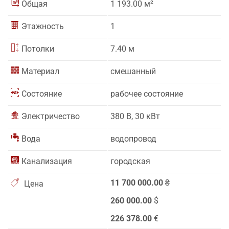
Общая
1 193.00 м²
Этажность
1
Потолки
7.40 м
Материал
смешанный
Состояние
рабочее состояние
Электричество
380 В, 30 кВт
Вода
водопровод
Канализация
городская
11 700 000.00
₴
Цена
260 000.00
$
226 378.00
€