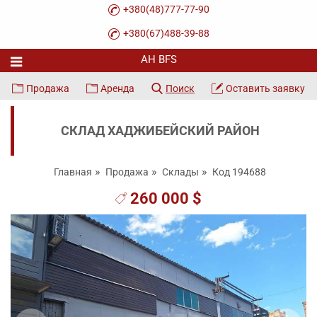
+380(48)777-77-90
+380(67)488-39-88
Продажа
Аренда
Поиск
Оставить заявку
СКЛАД ХАДЖИБЕЙСКИЙ РАЙОН
Главная
Продажа
Склады
Код 194688
260 000 $