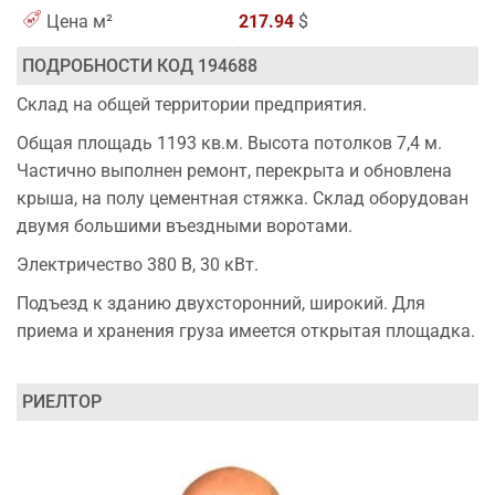
Цена м²
217.94
$
ПОДРОБНОСТИ КОД 194688
Склад на общей территории предприятия.
Общая площадь 1193 кв.м. Высота потолков 7,4 м.
Частично выполнен ремонт, перекрыта и обновлена
крыша, на полу цементная стяжка. Склад оборудован
двумя большими въездными воротами.
Электричество 380 В, 30 кВт.
Подъезд к зданию двухсторонний, широкий. Для
приема и хранения груза имеется открытая площадка.
РИЕЛТОР