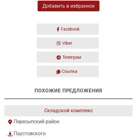
Добавить в избранное
Facebook
Viber
Телеграм
Ссылка
ПОХОЖИЕ ПРЕДЛОЖЕНИЯ
Складской комплекс
Пересыпский район
Паустовского