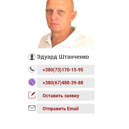
Эдуард Штанченко
+380(73)170-15-95
+380(67)488-39-88
Оставить заявку
Отправить Email