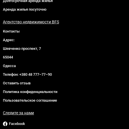
Долгосрочная аренда жилья
Аренда жилья посуточно
Агентство недвижимости BFS
Контакты
Адрес:
Шевченко проспект, 7
65044
Одесса
Телефон:
+380 48 777–77–90
Оставить отзыв
Политика конфиденциальности
Пользовательское соглашение
Следите за нами
Facebook