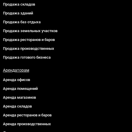
Продажа складов
Продажа зданий
Продажа баз отдыха
Продажа земельных участков
Продажа ресторанов и баров
Продажа производственных
Продажа готового бизнеса
Арендаторам
Аренда офисов
Аренда помещений
Аренда магазинов
Аренда складов
Аренда ресторанов и баров
Аренда производственных