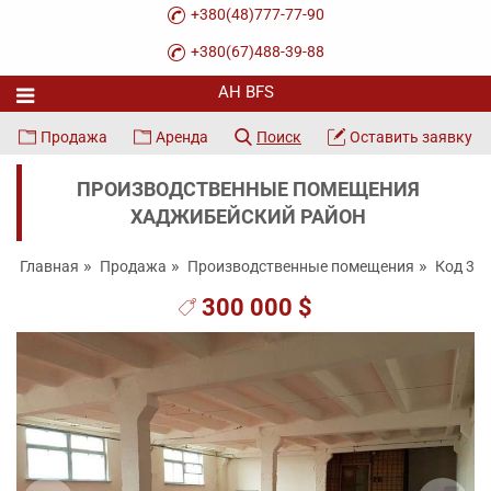
+380(48)777-77-90
+380(67)488-39-88
Продажа
Аренда
Поиск
Оставить заявку
ПРОИЗВОДСТВЕННЫЕ ПОМЕЩЕНИЯ
ХАДЖИБЕЙСКИЙ РАЙОН
Главная
Продажа
Производственные помещения
Код 31
300 000 $