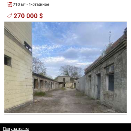
710 м²
• 1-этажное
270 000 $
Покупателям