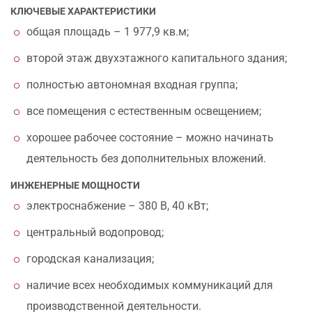
КЛЮЧЕВЫЕ ХАРАКТЕРИСТИКИ
общая площадь – 1 977,9 кв.м;
второй этаж двухэтажного капитального здания;
полностью автономная входная группа;
все помещения с естественным освещением;
хорошее рабочее состояние – можно начинать
деятельность без дополнительных вложений.
ИНЖЕНЕРНЫЕ МОЩНОСТИ
электроснабжение – 380 В, 40 кВт;
центральный водопровод;
городская канализация;
наличие всех необходимых коммуникаций для
производственной деятельности.