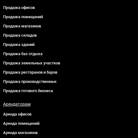
Продажа офисов
Продажа помещений
Продажа магазинов
Продажа складов
Продажа зданий
Продажа баз отдыха
Продажа земельных участков
Продажа ресторанов и баров
Продажа производственных
Продажа готового бизнеса
Арендаторам
Аренда офисов
Аренда помещений
Аренда магазинов