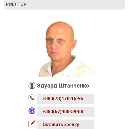
РИЕЛТОР
Эдуард Штанченко
+380(73)170-15-95
+380(67)488-39-88
Оставить заявку