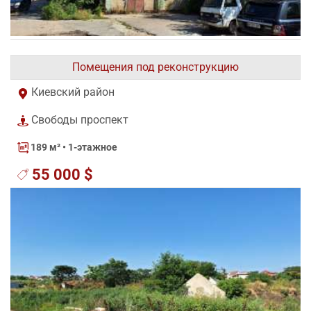
Помещения под реконструкцию
Киевский район
Свободы проспект
189 м²
• 1-этажное
55 000 $