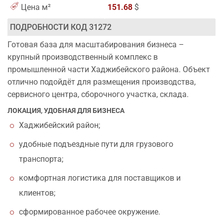
Цена м²
151.68
$
ПОДРОБНОСТИ КОД 31272
Готовая база для масштабирования бизнеса –
крупный производственный комплекс в
промышленной части Хаджибейского района. Объект
отлично подойдёт для размещения производства,
сервисного центра, сборочного участка, склада.
ЛОКАЦИЯ, УДОБНАЯ ДЛЯ БИЗНЕСА
Хаджибейский район;
удобные подъездные пути для грузового
транспорта;
комфортная логистика для поставщиков и
клиентов;
сформированное рабочее окружение.