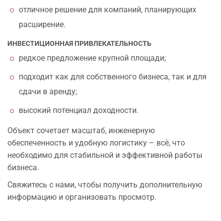
отличное решение для компаний, планирующих
расширение.
ИНВЕСТИЦИОННАЯ ПРИВЛЕКАТЕЛЬНОСТЬ
редкое предложение крупной площади;
подходит как для собственного бизнеса, так и для
сдачи в аренду;
высокий потенциал доходности.
Объект сочетает масштаб, инженерную
обеспеченность и удобную логистику – всё, что
необходимо для стабильной и эффективной работы
бизнеса.
Свяжитесь с нами, чтобы получить дополнительную
информацию и организовать просмотр.