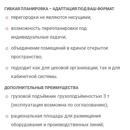
ГИБКАЯ ПЛАНИРОВКА – АДАПТАЦИЯ ПОД ВАШ ФОРМАТ
перегородки не являются несущими;
возможность перепланировки под
индивидуальные задачи;
объединение помещений в единое открытое
пространство;
подходит как для цеховой организации, так и для
кабинетной системы.
ДОПОЛНИТЕЛЬНЫЕ ПРЕИМУЩЕСТВА
грузовой подъёмник грузоподъёмностью 3 т
(эксплуатация возможна по согласованию);
рациональная площадь для размещения
оборудования и производственных линий;