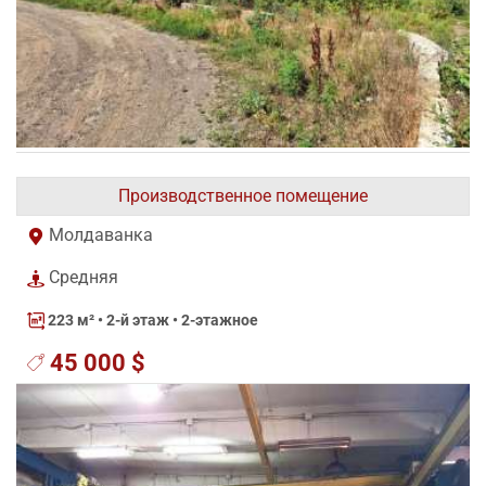
Производственное помещение
Молдаванка
Средняя
223 м²
• 2-й этаж • 2-этажное
45 000 $