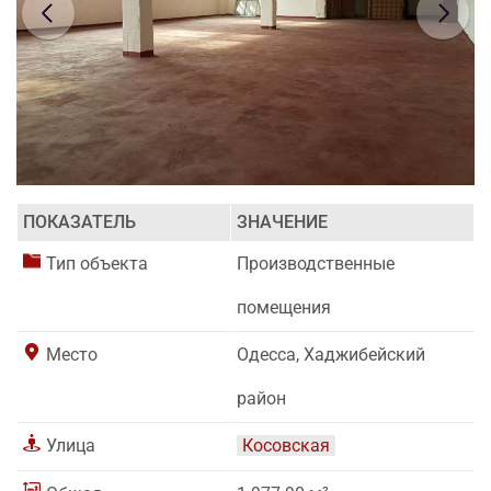
ПОКАЗАТЕЛЬ
ЗНАЧЕНИЕ
Тип объекта
Производственные
помещения
Место
Одесса, Хаджибейский
район
Улица
Косовская