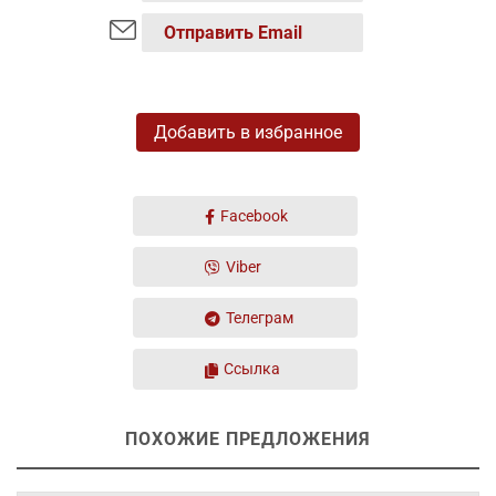
Отправить Email
Добавить в избранное
Facebook
Viber
Телеграм
Ссылка
ПОХОЖИЕ ПРЕДЛОЖЕНИЯ