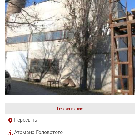
Территория
Пересыпь
Атамана Головатого