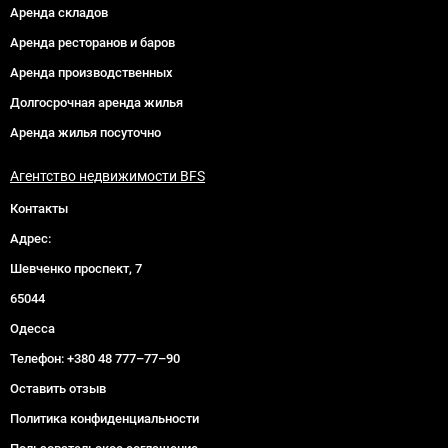
Аренда складов
Аренда ресторанов и баров
Аренда производственных
Долгосрочная аренда жилья
Аренда жилья посуточно
Агентство недвижимости BFS
Контакты
Адрес:
Шевченко проспект, 7
65044
Одесса
Телефон:
+380 48 777–77–90
Оставить отзыв
Политика конфиденциальности