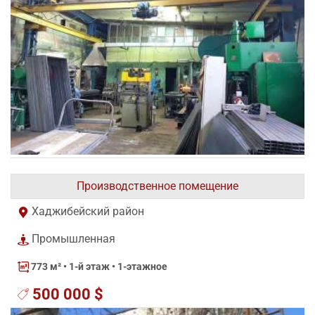
Производственное помещение
Хаджибейский район
Промышленная
773 м²
• 1-й этаж • 1-этажное
500 000 $