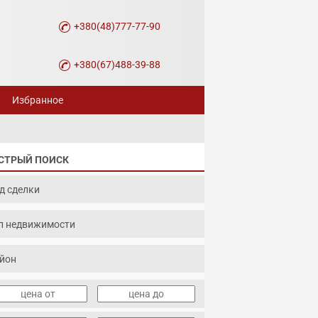
+380(48)777-77-90
+380(67)488-39-88
Избранное
СТРЫЙ ПОИСК