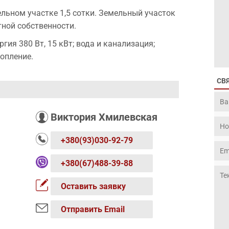
льном участке 1,5 сотки. Земельный участок
тной собственности.
ия 380 Вт, 15 кВт; вода и канализация;
опление.
СВ
Виктория Хмилевская
+380(93)030-92-79
+380(67)488-39-88
Оставить заявку
Отправить Email