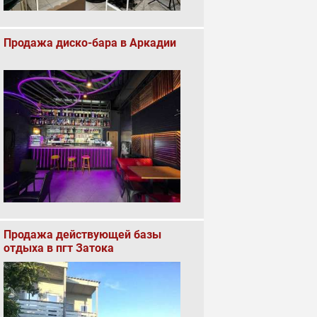
Продажа диско-бара в Аркадии
Продажа действующей базы
отдыха в пгт Затока