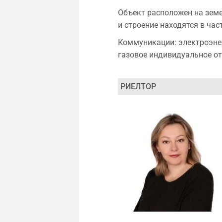
Объект расположен на земе
и строение находятся в час
Коммуникации: электроэнерг
газовое индивидуальное от
РИЕЛТОР