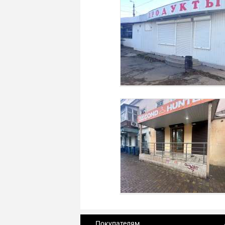
Покупателям