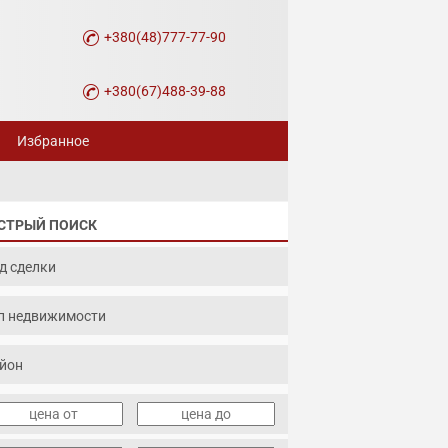
+380(48)777-77-90
+380(67)488-39-88
Избранное
СТРЫЙ ПОИСК