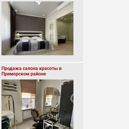
Продажа салона красоты в
Приморском районе