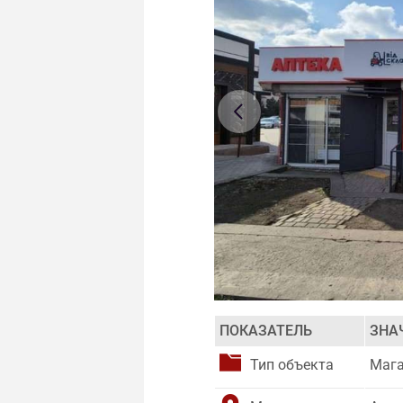
ПОКАЗАТЕЛЬ
ЗНА
Тип объекта
Маг