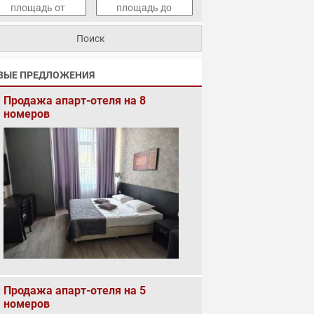
ВЫЕ ПРЕДЛОЖЕНИЯ
Продажа апарт-отеля на 8
номеров
Продажа апарт-отеля на 5
номеров