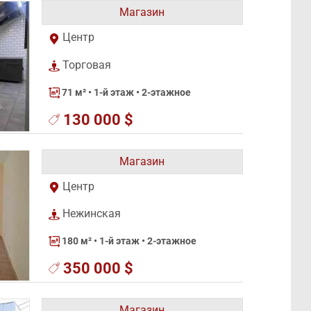
Магазин
Центр
Торговая
71 м²
• 1-й этаж • 2-этажное
130 000 $
Магазин
Центр
Нежинская
180 м²
• 1-й этаж • 2-этажное
350 000 $
Магазин