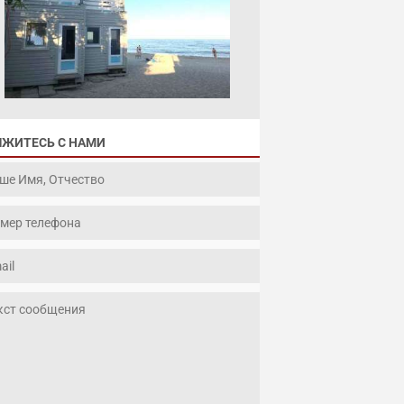
ЯЖИТЕСЬ С НАМИ