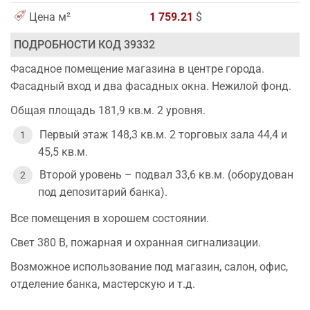
Цена м²
1 759.21
$
ПОДРОБНОСТИ КОД 39332
Фасадное помещение магазина в центре города.
Фасадный вход и два фасадных окна. Нежилой фонд.
Общая площадь 181,9 кв.м. 2 уровня.
Первый этаж 148,3 кв.м. 2 торговых зала 44,4 и
45,5 кв.м.
Второй уровень – подвал 33,6 кв.м. (оборудован
под депозитарий банка).
Все помещения в хорошем состоянии.
Свет 380 В, пожарная и охранная сигнализации.
Возможное использование под магазин, салон, офис,
отделение банка, мастерскую и т.д.