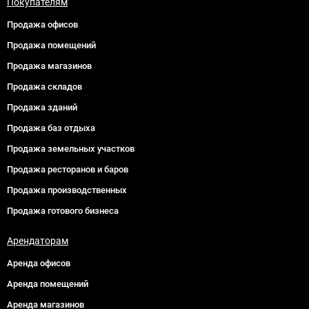
Покупателям
Продажа офисов
Продажа помещений
Продажа магазинов
Продажа складов
Продажа зданий
Продажа баз отдыха
Продажа земельных участков
Продажа ресторанов и баров
Продажа производственных
Продажа готового бизнеса
Арендаторам
Аренда офисов
Аренда помещений
Аренда магазинов