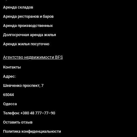
Аренда складов
Аренда ресторанов и баров
Аренда производственных
Долгосрочная аренда жилья
Аренда жилья посуточно
Агентство недвижимости BFS
Контакты
Адрес:
Шевченко проспект, 7
65044
Одесса
Телефон:
+380 48 777–77–90
Оставить отзыв
Политика конфиденциальности