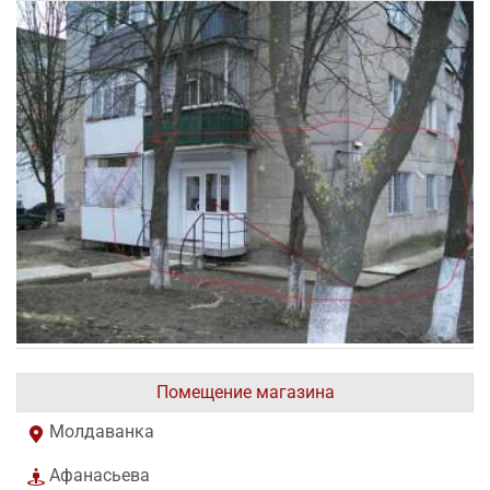
Помещение магазина
Молдаванка
Афанасьева