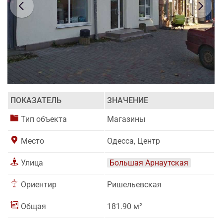
ПОКАЗАТЕЛЬ
ЗНАЧЕНИЕ
Тип объекта
Магазины
Место
Одесса, Центр
Улица
Большая Арнаутская
Ориентир
Ришельевская
Общая
181.90 м²