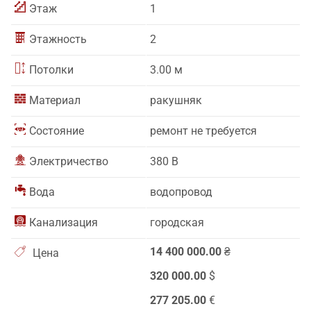
Этаж
1
Этажность
2
Потолки
3.00 м
Материал
ракушняк
Состояние
ремонт не требуется
Электричество
380 В
Вода
водопровод
Канализация
городская
14 400 000.00
₴
Цена
320 000.00
$
277 205.00
€