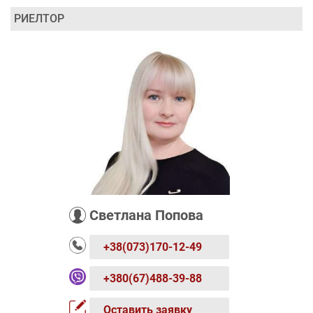
РИЕЛТОР
Светлана Попова
+38(073)170-12-49
+380(67)488-39-88
Оставить заявку