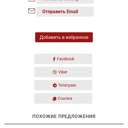
Отправить Email
Добавить в избранное
Facebook
Viber
Телеграм
Ссылка
ПОХОЖИЕ ПРЕДЛОЖЕНИЯ