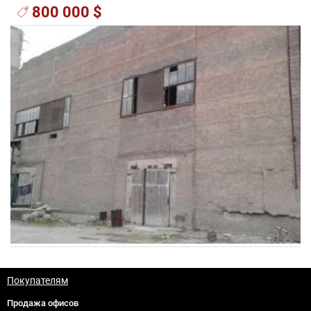
800 000 $
Покупателям
Продажа офисов