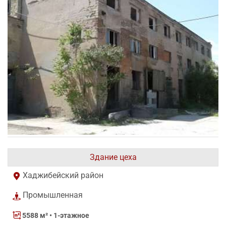
Здание цеха
Хаджибейский район
Промышленная
5588 м²
• 1-этажное