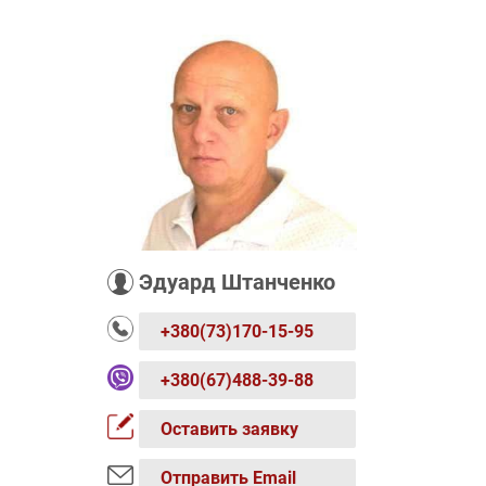
Эдуард Штанченко
+380(73)170-15-95
+380(67)488-39-88
Оставить заявку
Отправить Email