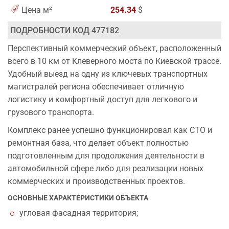
Цена м²
254.34
$
ПОДРОБНОСТИ КОД 477182
Перспективный коммерческий объект, расположенный
всего в 10 км от Клеверного моста по Киевской трассе.
Удобный выезд на одну из ключевых транспортных
магистралей региона обеспечивает отличную
логистику и комфортный доступ для легкового и
грузового транспорта.
Комплекс ранее успешно функционировал как СТО и
ремонтная база, что делает объект полностью
подготовленным для продолжения деятельности в
автомобильной сфере либо для реализации новых
коммерческих и производственных проектов.
ОСНОВНЫЕ ХАРАКТЕРИСТИКИ ОБЪЕКТА
угловая фасадная территория;