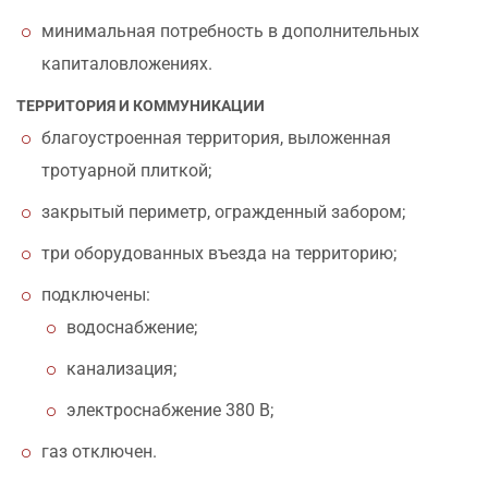
минимальная потребность в дополнительных
капиталовложениях.
ТЕРРИТОРИЯ И КОММУНИКАЦИИ
благоустроенная территория, выложенная
тротуарной плиткой;
закрытый периметр, огражденный забором;
три оборудованных въезда на территорию;
подключены:
водоснабжение;
канализация;
электроснабжение 380 В;
газ отключен.