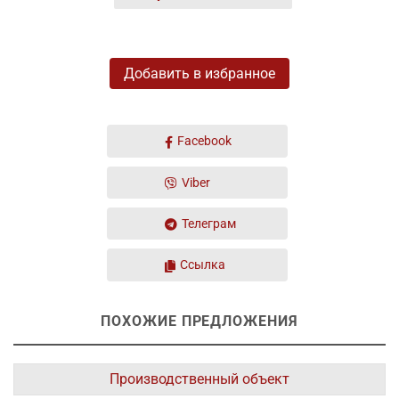
Добавить в избранное
Facebook
Viber
Телеграм
Ссылка
ПОХОЖИЕ ПРЕДЛОЖЕНИЯ
Производственный объект