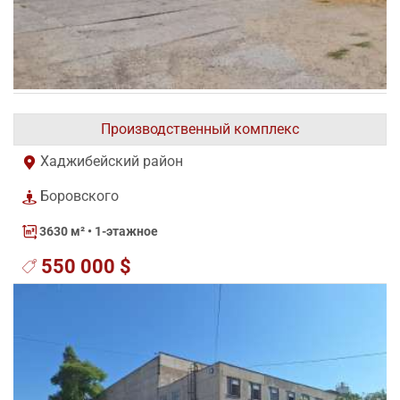
Производственный комплекс
Хаджибейский район
Боровского
3630 м²
• 1-этажное
550 000 $