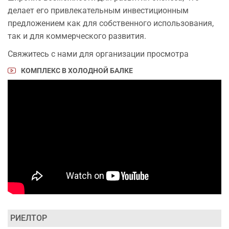
делает его привлекательным инвестиционным
предложением как для собственного использования,
так и для коммерческого развития.
Свяжитесь с нами для организации просмотра
КОМПЛЕКС В ХОЛОДНОЙ БАЛКЕ
РИЕЛТОР