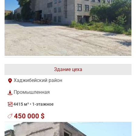
Здание цеха
Хаджибейский район
Промышленная
4415 м²
• 1-этажное
450 000 $