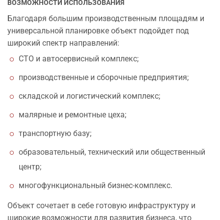
ВОЗМОЖНОСТИ ИСПОЛЬЗОВАНИЯ
Благодаря большим производственным площадям и
универсальной планировке объект подойдет под
широкий спектр направлений:
СТО и автосервисный комплекс;
производственные и сборочные предприятия;
складской и логистический комплекс;
малярные и ремонтные цеха;
транспортную базу;
образовательный, технический или общественный
центр;
многофункциональный бизнес-комплекс.
Объект сочетает в себе готовую инфраструктуру и
широкие возможности для развития бизнеса, что