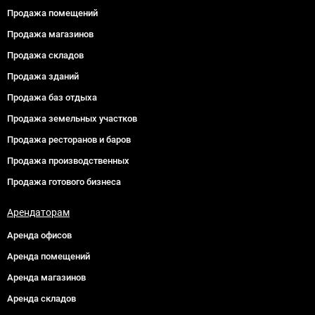
Продажа помещений
Продажа магазинов
Продажа складов
Продажа зданий
Продажа баз отдыха
Продажа земельных участков
Продажа ресторанов и баров
Продажа производственных
Продажа готового бизнеса
Арендаторам
Аренда офисов
Аренда помещений
Аренда магазинов
Аренда складов