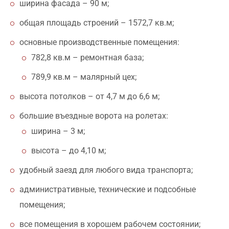
ширина фасада – 90 м;
общая площадь строений – 1572,7 кв.м;
основные производственные помещения:
782,8 кв.м – ремонтная база;
789,9 кв.м – малярный цех;
высота потолков – от 4,7 м до 6,6 м;
большие въездные ворота на ролетах:
ширина – 3 м;
высота – до 4,10 м;
удобный заезд для любого вида транспорта;
административные, технические и подсобные
помещения;
все помещения в хорошем рабочем состоянии;