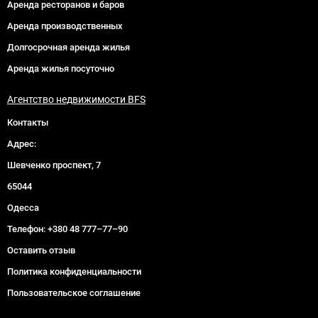
Аренда ресторанов и баров
Аренда производственных
Долгосрочная аренда жилья
Аренда жилья посуточно
Агентство недвижимости BFS
Контакты
Адрес:
Шевченко проспект, 7
65044
Одесса
Телефон:
+380 48 777–77–90
Оставить отзыв
Политика конфиденциальности
Пользовательское соглашение