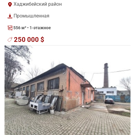
Хаджибейский район
Промышленная
556 м²
• 1-этажное
250 000 $