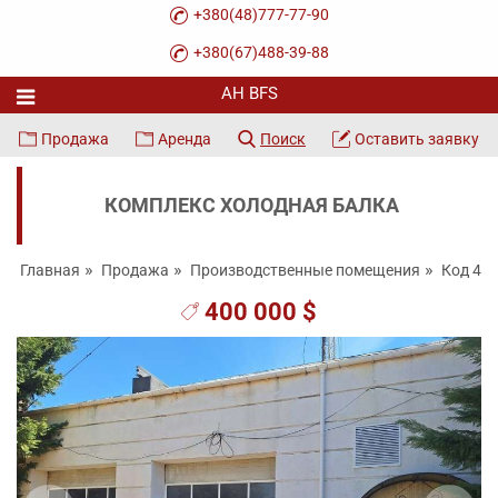
+380(48)777-77-90
+380(67)488-39-88
Продажа
Аренда
Поиск
Оставить заявку
КОМПЛЕКС ХОЛОДНАЯ БАЛКА
Главная
Продажа
Производственные помещения
Код 47
400 000 $