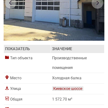
ПОКАЗАТЕЛЬ
ЗНАЧЕНИЕ
Тип объекта
Производственные
помещения
Место
Холодная балка
Улица
Киевское шоссе
Общая
1 572.70 м²