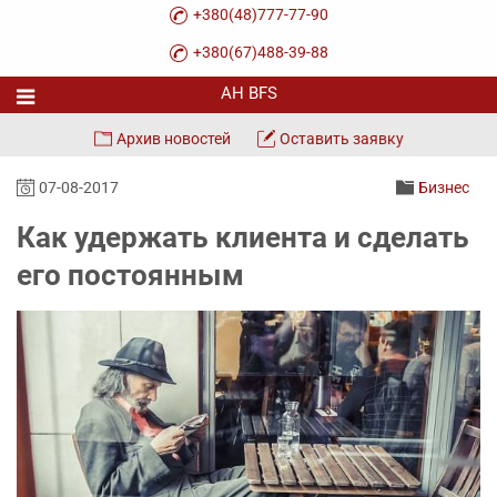
+380(48)777-77-90
+380(67)488-39-88
Архив новостей
Оставить заявку
07-08-2017
Бизнес
Как удержать клиента и сделать
его постоянным