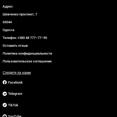
Адрес:
Шевченко проспект, 7
65044
Одесса
Телефон:
+380 48 777–77–90
Оставить отзыв
Политика конфиденциальности
Пользовательское соглашение
Следите за нами
Facebook
Telegram
TikTok
YouTube