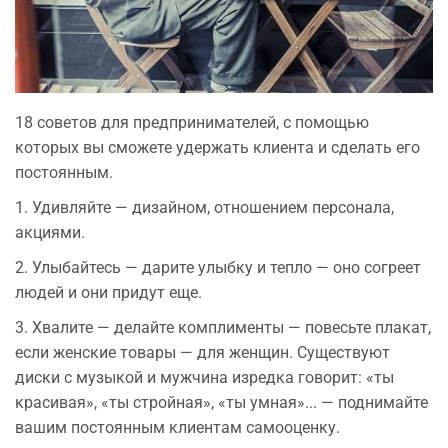
18 советов для предпринимателей, с помощью
которых вы сможете удержать клиента и сделать его
постоянным.
1. Удивляйте — дизайном, отношением персонала,
акциями.
2. Улыбайтесь — дарите улыбку и тепло — оно согреет
людей и они придут еще.
3. Хвалите — делайте комплименты — повесьте плакат,
если женские товары — для женщин. Существуют
диски с музыкой и мужчина изредка говорит: «ты
красивая», «ты стройная», «ты умная»... — поднимайте
вашим постоянным клиентам самооценку.