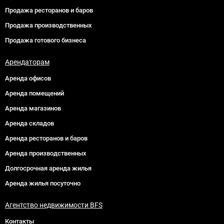
Продажа ресторанов и баров
Продажа производственных
Продажа готового бизнеса
Арендаторам
Аренда офисов
Аренда помещений
Аренда магазинов
Аренда складов
Аренда ресторанов и баров
Аренда производственных
Долгосрочная аренда жилья
Аренда жилья посуточно
Агентство недвижимости BFS
Контакты