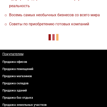
реальность
Восемь самых необычных бизнесов со всего мира
Советы по приобретению готовых компаний
Покупателям
Продажа офисов
Продажа помещений
Продажа магазинов
Продажа складов
Продажа зданий
Продажа баз отдыха
Продажа земельных участков