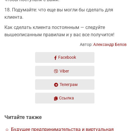
18. Подумайте: что еще вы могли бы сделать для
клиента.
Как сделать клиента постоянным — следуйте
вышеописанным правилам и у вас все получится!
Автор:
Александр Белов
Facebook
Viber
Телеграм
Ссылка
Читайте также
Будущее предпринимательства и виртуальная