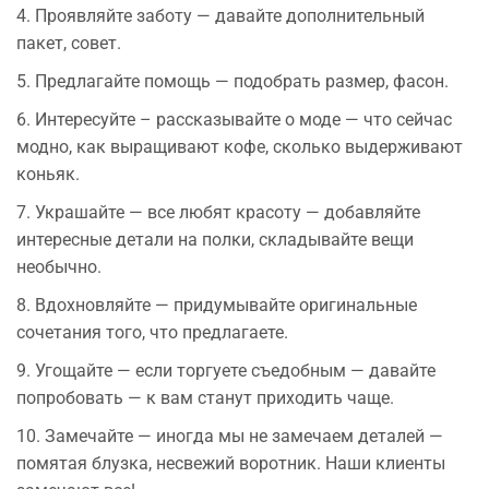
4. Проявляйте заботу — давайте дополнительный
пакет, совет.
5. Предлагайте помощь — подобрать размер, фасон.
6. Интересуйте – рассказывайте о моде — что сейчас
модно, как выращивают кофе, сколько выдерживают
коньяк.
7. Украшайте — все любят красоту — добавляйте
интересные детали на полки, складывайте вещи
необычно.
8. Вдохновляйте — придумывайте оригинальные
сочетания того, что предлагаете.
9. Угощайте — если торгуете съедобным — давайте
попробовать — к вам станут приходить чаще.
10. Замечайте — иногда мы не замечаем деталей —
помятая блузка, несвежий воротник. Наши клиенты