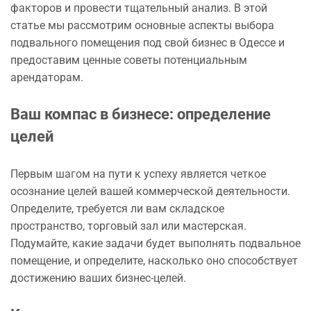
факторов и провести тщательный анализ. В этой
статье мы рассмотрим основные аспекты выбора
подвального помещения под свой бизнес в Одессе и
предоставим ценные советы потенциальным
арендаторам.
Ваш компас в бизнесе: определение
целей
Первым шагом на пути к успеху является четкое
осознание целей вашей коммерческой деятельности.
Определите, требуется ли вам складское
пространство, торговый зал или мастерская.
Подумайте, какие задачи будет выполнять подвальное
помещение, и определите, насколько оно способствует
достижению ваших бизнес-целей.