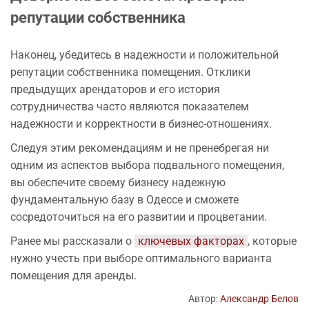
репутации собственника
Наконец, убедитесь в надежности и положительной
репутации собственника помещения. Отклики
предыдущих арендаторов и его история
сотрудничества часто являются показателем
надежности и корректности в бизнес-отношениях.
Следуя этим рекомендациям и не пренебрегая ни
одним из аспектов выбора подвального помещения,
вы обеспечите своему бизнесу надежную
фундаментальную базу в Одессе и сможете
сосредоточиться на его развитии и процветании.
Ранее мы рассказали о
ключевых факторах
, которые
нужно учесть при выборе оптимального варианта
помещения для аренды.
Автор:
Александр Белов