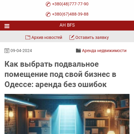
+380(48)777-77-90
+380(67)488-39-88
Архив новостей
Оставить заявку
09-04-2024
Аренда недвижимости
Как выбрать подвальное
помещение под свой бизнес в
Одессе: аренда без ошибок