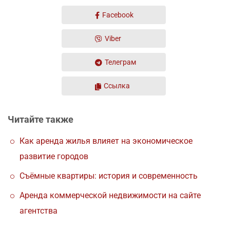
Facebook
Viber
Телеграм
Ссылка
Читайте также
Как аренда жилья влияет на экономическое
развитие городов
Съёмные квартиры: история и современность
Аренда коммерческой недвижимости на сайте
агентства