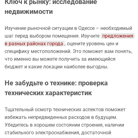
Ключ к рынку: исследование
недвижимости
Изучение рыночной ситуации в Одессе – необходимый
шаг перед выбором помещения. Изучите
предложения 
в разных районах города
, оцените уровень цен и
специфику местоположений. Это поможет вам понять,
что именно вы можете получить за имеющийся
бюджет и какие локации наиболее выгодны.
Не забудьте о технике: проверка
технических характеристик
Тщательный осмотр технических аспектов поможет
избежать непредвиденных расходов в будущем.
Убедитесь в хорошем состоянии строения, наличии
стабильного электроснабжения, достаточной