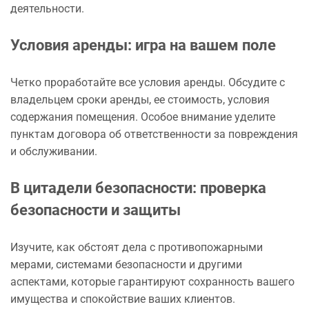
деятельности.
Условия аренды: игра на вашем поле
Четко проработайте все условия аренды. Обсудите с
владельцем сроки аренды, ее стоимость, условия
содержания помещения. Особое внимание уделите
пунктам договора об ответственности за повреждения
и обслуживании.
В цитадели безопасности: проверка
безопасности и защиты
Изучите, как обстоят дела с противопожарными
мерами, системами безопасности и другими
аспектами, которые гарантируют сохранность вашего
имущества и спокойствие ваших клиентов.