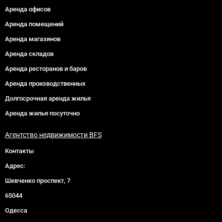
Аренда офисов
Аренда помещений
Аренда магазинов
Аренда складов
Аренда ресторанов и баров
Аренда производственных
Долгосрочная аренда жилья
Аренда жилья посуточно
Агентство недвижимости BFS
Контакты
Адрес:
Шевченко проспект, 7
65044
Одесса