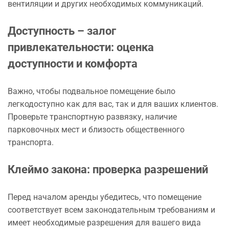
вентиляции и других необходимых коммуникаций.
Доступность – залог
привлекательности: оценка
доступности и комфорта
Важно, чтобы подвальное помещение было
легкодоступно как для вас, так и для ваших клиентов.
Проверьте транспортную развязку, наличие
парковочных мест и близость общественного
транспорта.
Клеймо закона: проверка разрешений
Перед началом аренды убедитесь, что помещение
соответствует всем законодательным требованиям и
имеет необходимые разрешения для вашего вида