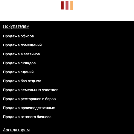
Покупателям
Продажа офисов
Продажа помещений
Продажа магазинов
Продажа складов
Продажа зданий
Продажа баз отдыха
Продажа земельных участков
Продажа ресторанов и баров
Продажа производственных
Продажа готового бизнеса
Арендаторам