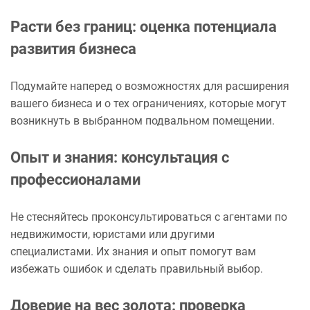
Расти без границ: оценка потенциала
развития бизнеса
Подумайте наперед о возможностях для расширения
вашего бизнеса и о тех ограничениях, которые могут
возникнуть в выбранном подвальном помещении.
Опыт и знания: консультация с
профессионалами
Не стесняйтесь проконсультироваться с агентами по
недвижимости, юристами или другими
специалистами. Их знания и опыт помогут вам
избежать ошибок и сделать правильный выбор.
Доверие на вес золота: проверка