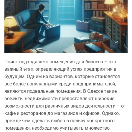
Поиск подходящего помещения для бизнеса – это
важный этап, определяющий успех предприятия в
будущем. Одним из вариантов, которые становятся
все более популярными среди предпринимателей,
являются подвальные помещения. В Одессе такие
объекты недвижимости предоставляют широкие
возможности для различных видов деятельности – от
кафе и ресторанов до магазинов и офисов. Однако,
прежде чем сделать выбор в пользу конкретного
помещения, необходимо учитывать множество