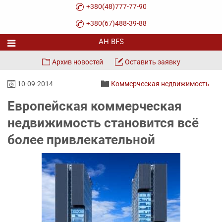
+380(48)777-77-90
+380(67)488-39-88
Архив новостей
Оставить заявку
10-09-2014
Коммерческая недвижимость
Европейская коммерческая
недвижимость становится всё
более привлекательной