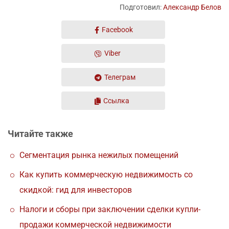
Подготовил:
Александр Белов
Facebook
Viber
Телеграм
Ссылка
Читайте также
Сегментация рынка нежилых помещений
Как купить коммерческую недвижимость со
скидкой: гид для инвесторов
Налоги и сборы при заключении сделки купли-
продажи коммерческой недвижимости