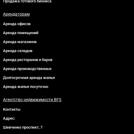
Продажа готового бизнеса
Арендаторам
Аренда офисов
Аренда помещений
Аренда магазинов
Аренда складов
Аренда ресторанов и баров
Аренда производственных
Долгосрочная аренда жилья
Аренда жилья посуточно
Агентство недвижимости BFS
Контакты
Адрес:
Шевченко проспект, 7