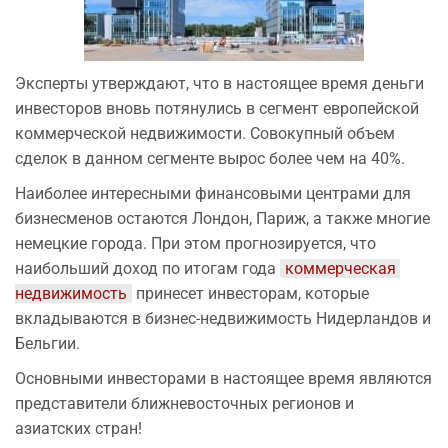
Эксперты утверждают, что в настоящее время деньги
инвесторов вновь потянулись в сегмент европейской
коммерческой недвижимости. Совокупный объем
сделок в данном сегменте вырос более чем на 40%.
Наиболее интересными финансовыми центрами для
бизнесменов остаются Лондон, Париж, а также многие
немецкие города. При этом прогнозируется, что
наибольший доход по итогам года
коммерческая 
недвижимость
принесет инвесторам, которые
вкладываются в бизнес-недвижимость Нидерландов и
Бельгии.
Основными инвесторами в настоящее время являются
представители ближневосточных регионов и
азиатских стран!