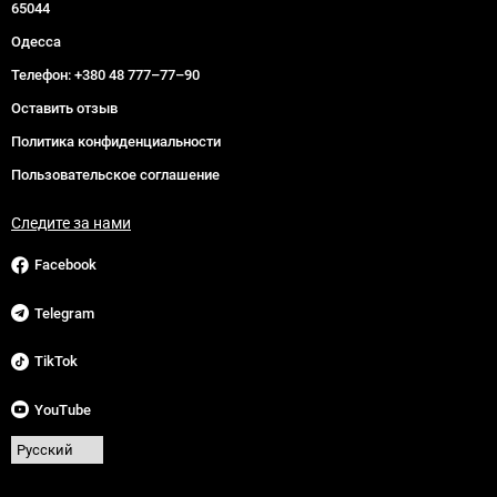
65044
Одесса
Телефон:
+380 48 777–77–90
Оставить отзыв
Политика конфиденциальности
Пользовательское соглашение
Следите за нами
Facebook
Telegram
TikTok
YouTube