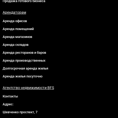
Продажа готового бизнеса
Арендаторам
Аренда офисов
Аренда помещений
Аренда магазинов
Аренда складов
Аренда ресторанов и баров
Аренда производственных
Долгосрочная аренда жилья
Аренда жилья посуточно
Агентство недвижимости BFS
Контакты
Адрес:
Шевченко проспект, 7