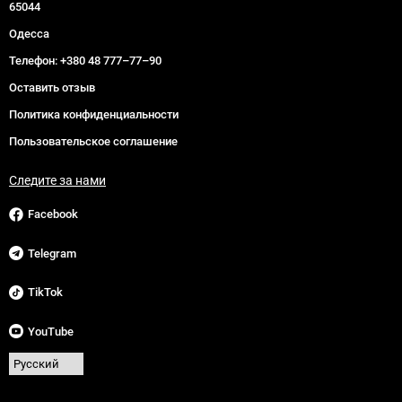
65044
Одесса
Телефон:
+380 48 777–77–90
Оставить отзыв
Политика конфиденциальности
Пользовательское соглашение
Следите за нами
Facebook
Telegram
TikTok
YouTube