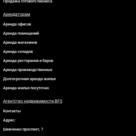
Продажа готового бизнеса
Арендаторам
Аренда офисов
Аренда помещений
Аренда магазинов
Аренда складов
Аренда ресторанов и баров
Аренда производственных
Долгосрочная аренда жилья
Аренда жилья посуточно
Агентство недвижимости BFS
Контакты
Адрес:
Шевченко проспект, 7