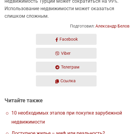
недвижимость Турции может сократиться на 99%.
Использование недвижимости может оказаться
слишком сложным.
Подготовил:
Александр Белов
Facebook
Viber
Телеграм
Ссылка
Читайте также
10 необходимых этапов при покупке зарубежной
недвижимости
Доступное жилье – миф или реальность?