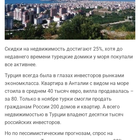
Скидки на недвижимость достигают 25%, хотя до
недавнего времени турецкие домики у моря покупали
все активнее.
Турция всегда была в глазах инвесторов рынками
экономкласса. Квартира в Анталии с видом на море
стоила в среднем 40 тысяч евро, вилла продавалась –
за 80. Только в ноябре турки смогли продать
гражданам России 200 домов и квартир. А всего
недвижимостью в Турции владеют десятки тысяч
российских инвесторов.
Но по пессимистическим прогнозам, спрос на