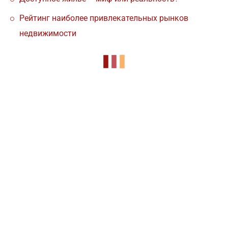
Рейтинг наиболее привлекательных рынков
недвижимости