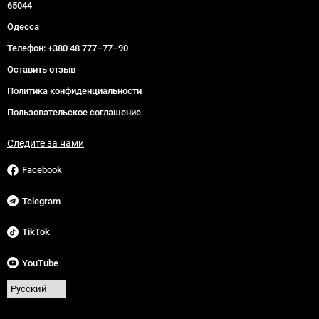
65044
Одесса
Телефон:
+380 48 777–77–90
Оставить отзыв
Политика конфиденциальности
Пользовательское соглашение
Следите за нами
Facebook
Telegram
TikTok
YouTube