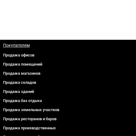
Покупателям
Продажа офисов
Продажа помещений
Продажа магазинов
Продажа складов
Продажа зданий
Продажа баз отдыха
Продажа земельных участков
Продажа ресторанов и баров
Продажа производственных