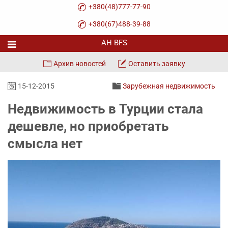
+380(48)777-77-90
+380(67)488-39-88
Архив новостей
Оставить заявку
15-12-2015
Зарубежная недвижимость
Недвижимость в Турции стала
дешевле, но приобретать
смысла нет