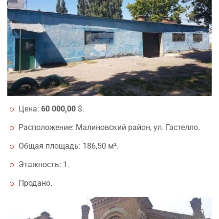
Цена:
60 000,00
$.
Расположение: Малиновский район, ул. Гастелло.
Общая площадь: 186,50 м².
Этажность: 1.
Продано.