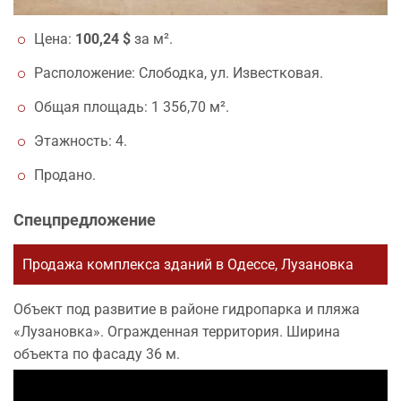
Цена:
100,24 $
за м².
Расположение: Слободка, ул. Известковая.
Общая площадь: 1 356,70 м².
Этажность: 4.
Продано.
Спецпредложение
Продажа комплекса зданий в Одессе, Лузановка
Объект под развитие в районе гидропарка и пляжа
«Лузановка». Огражденная территория. Ширина
объекта по фасаду 36 м.