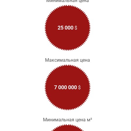
Минимальная цена
25 000
$
Максимальная цена
7 000 000
$
Минимальная цена м²