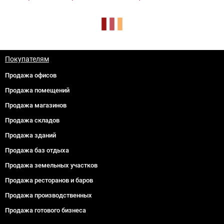
Покупателям
Продажа офисов
Продажа помещений
Продажа магазинов
Продажа складов
Продажа зданий
Продажа баз отдыха
Продажа земельных участков
Продажа ресторанов и баров
Продажа производственных
Продажа готового бизнеса