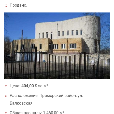
Продано.
Цена:
404,00
$ за м².
Расположение: Приморский район, ул.
Балковская.
Общая площадь: 1 460,00 м².