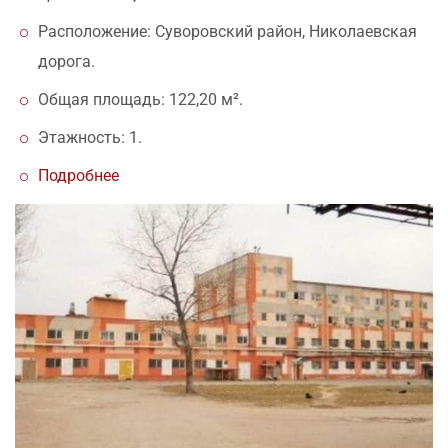
Расположение: Суворовский район, Николаевская
дорога.
Общая площадь: 122,20 м².
Этажность: 1.
Подробнее