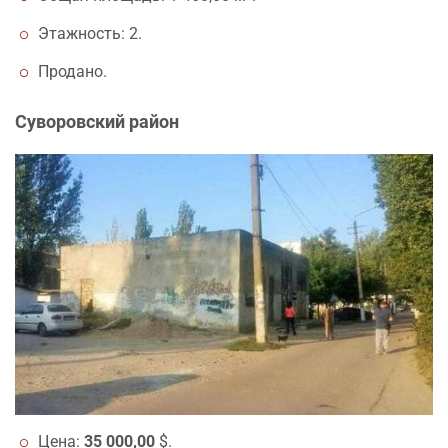
Этажность: 2.
Продано.
Суворовский район
Цена:
35 000,00
$.