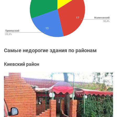
Самые недорогие здания по районам
Киевский район