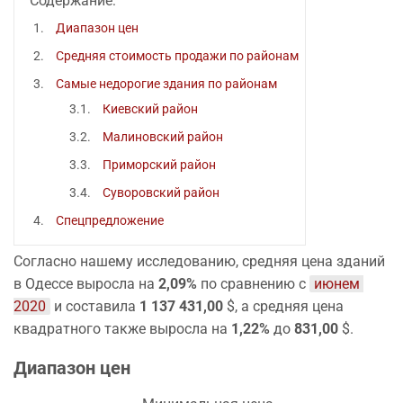
Содержание:
Диапазон цен
Средняя стоимость продажи по районам
Самые недорогие здания по районам
Киевский район
Малиновский район
Приморский район
Суворовский район
Спецпредложение
Согласно нашему исследованию, средняя цена зданий
в Одессе выросла на
2,09%
по сравнению с
июнем 
2020
и составила
1 137 431,00
$, а средняя цена
квадратного также выросла на
1,22%
до
831,00
$.
Диапазон цен