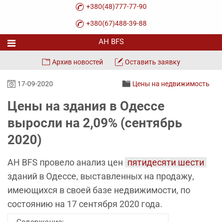
+380(48)777-77-90
+380(67)488-39-88
Архив новостей
Оставить заявку
17-09-2020
Цены на недвижимость
Цены на здания в Одессе
выросли на 2,09% (сентябрь
2020)
АН BFS провело анализ цен
пятидесяти шести
зданий в Одессе, выставленных на продажу,
имеющихся в своей базе недвижимости, по
состоянию на 17 сентября 2020 года.