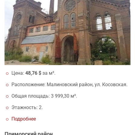
Цена:
48,76 $
за м².
Расположение: Малиновский район, ул. Косовская.
Общая площадь: 3 999,30 м².
Этажность: 2.
Подробнее
Приморский район