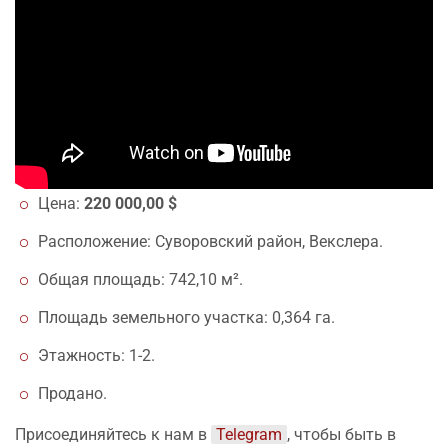
Цена:
220 000,00 $
Расположение: Суворовский район, Векслера.
Общая площадь: 742,10 м².
Площадь земельного участка: 0,364 га.
Этажность: 1-2.
Продано.
Присоединяйтесь к нам в
Telegram
, чтобы быть в