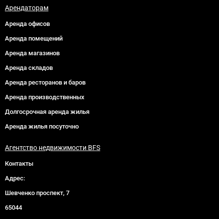
Арендаторам
Аренда офисов
Аренда помещений
Аренда магазинов
Аренда складов
Аренда ресторанов и баров
Аренда производственных
Долгосрочная аренда жилья
Аренда жилья посуточно
Агентство недвижимости BFS
Контакты
Адрес:
Шевченко проспект, 7
65044