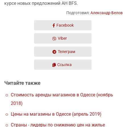
курсе новых предложений АН BFS.
Подготовил:
Александр Белов
Facebook
Viber
Телеграм
Ссылка
Читайте также
Стоимость аренды магазинов в Одессе (ноябрь
2018)
Цены на магазины в Одессе (апрель 2019)
Страны - лидеры по снижению цен на жилье