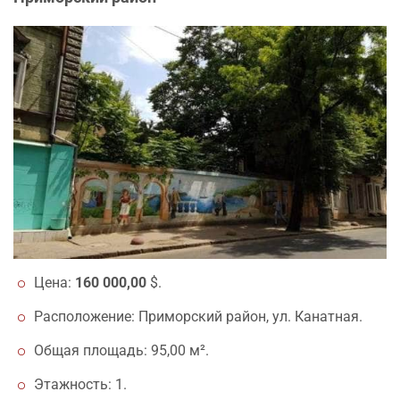
Цена:
160 000,00
$.
Расположение: Приморский район, ул. Канатная.
Общая площадь: 95,00 м².
Этажность: 1.