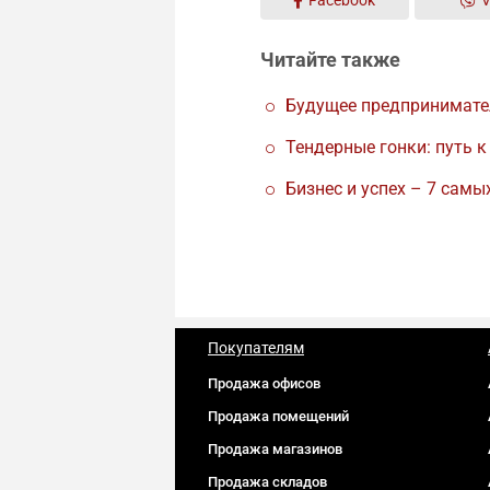
Facebook
V
Читайте также
Будущее предпринимател
Тендерные гонки: путь к
Бизнес и успех – 7 самы
Покупателям
Продажа офисов
Продажа помещений
Продажа магазинов
Продажа складов