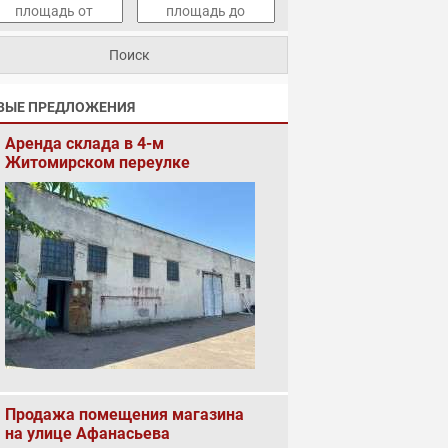
ВЫЕ ПРЕДЛОЖЕНИЯ
Аренда склада в 4-м
Житомирском переулке
Продажа помещения магазина
на улице Афанасьева