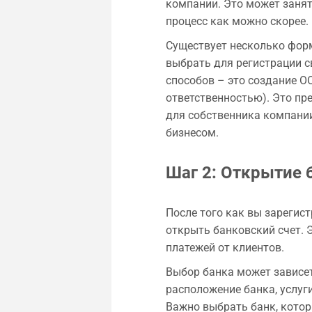
компании. Это может занят
процесс как можно скорее.
Существует несколько фор
выбрать для регистрации с
способов – это создание О
ответственностью). Это пр
для собственника компании
бизнесом.
Шаг 2: Открытие 
После того как вы зарегис
открыть банковский счет. 
платежей от клиентов.
Выбор банка может зависет
расположение банка, услуг
Важно выбрать банк, котор