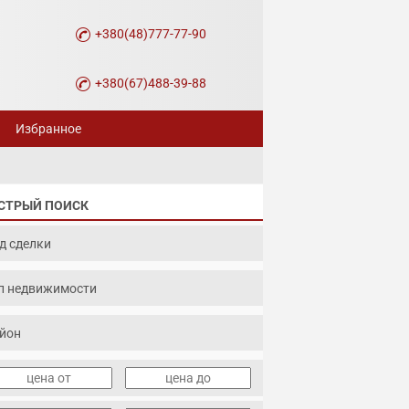
+380(48)777-77-90
+380(67)488-39-88
Избранное
СТРЫЙ ПОИСК