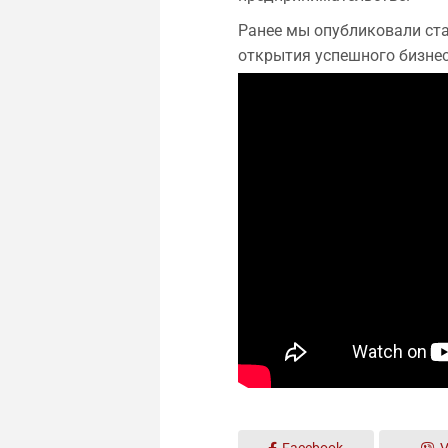
Ранее мы опубликовали ст
открытия успешного бизнес