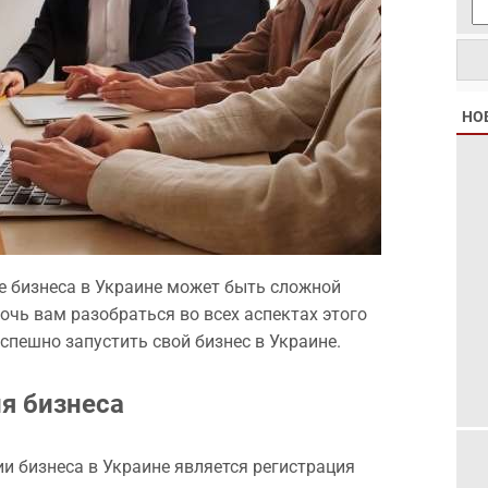
НО
е бизнеса в Украине может быть сложной
очь вам разобраться во всех аспектах этого
спешно запустить свой бизнес в Украине.
ия бизнеса
 бизнеса в Украине является регистрация