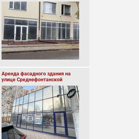
Аренда фасадного здания на
улице Среднефонтанской