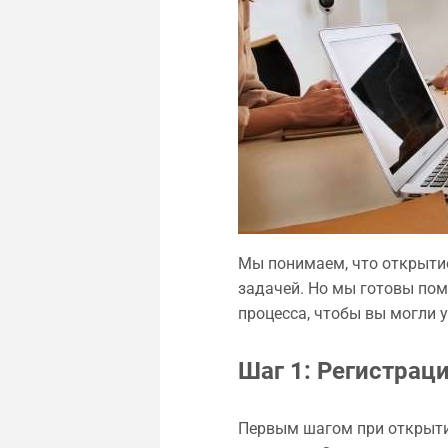
Мы понимаем, что открыти
задачей. Но мы готовы пом
процесса, чтобы вы могли у
Шаг 1: Регистрац
Первым шагом при открытии