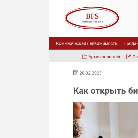
Коммерческая недвижимость
Продаж
Архив новостей
Ос
20-02-2023
Как открыть би