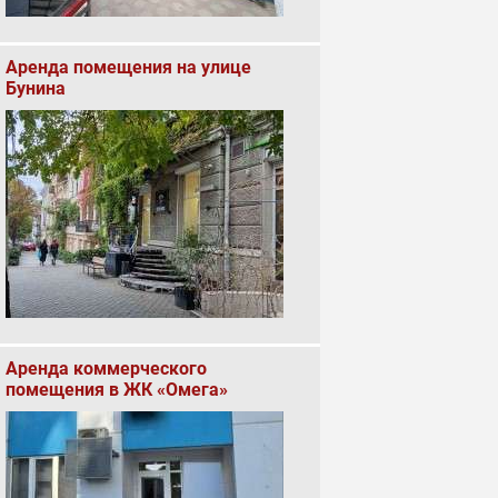
Аренда помещения на улице
Бунина
Аренда коммерческого
помещения в ЖК «Омега»