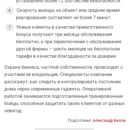
установлено более 12 000 систем безопасности.
Скорость выезда на объект или среднее время
реагирования составляет не более 7 минут.
Новые клиенты в качестве приветственного
бонуса получают три месяца обслуживания
бесплатно, а при переключении с обслуживания
другой фирмы – шесть месяцев на бесплатном
тарифе в качестве благодарности за доверие.
Охрана бизнеса, частной собственности, происходит с
участием ее владельцев. Специалисты компании
расскажут, как следить и контролировать состояние
дома через современные гаджеты. Оперативной
работой занимаются подготовленные тренированные
бойцы, способные защитить своих клиентов от разных
невзгод.
Подготовил:
Александр Белов