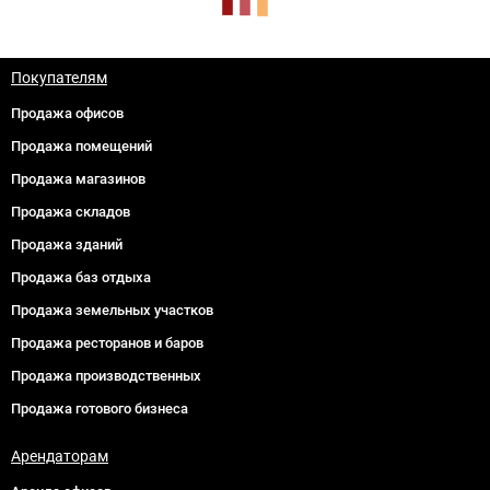
Покупателям
Продажа офисов
Продажа помещений
Продажа магазинов
Продажа складов
Продажа зданий
Продажа баз отдыха
Продажа земельных участков
Продажа ресторанов и баров
Продажа производственных
Продажа готового бизнеса
Арендаторам