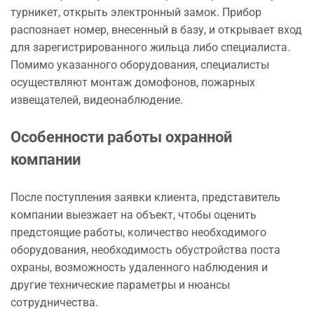
турникет, открыть электронный замок. Прибор
распознает номер, внесенный в базу, и открывает вход
для зарегистрированного жильца либо специалиста.
Помимо указанного оборудования, специалисты
осуществляют монтаж домофонов, пожарных
извещателей, видеонаблюдение.
Особенности работы охранной
компании
После поступления заявки клиента, представитель
компании выезжает на объект, чтобы оценить
предстоящие работы, количество необходимого
оборудования, необходимость обустройства поста
охраны, возможность удаленного наблюдения и
другие технические параметры и нюансы
сотрудничества.