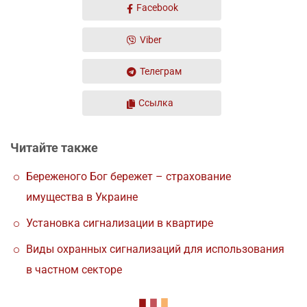
Facebook
Viber
Телеграм
Ссылка
Читайте также
Береженого Бог бережет – страхование
имущества в Украине
Установка сигнализации в квартире
Виды охранных сигнализаций для использования
в частном секторе