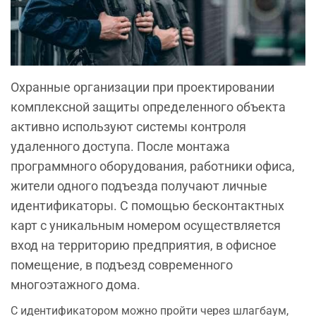
Охранные организации при проектировании
комплексной защиты определенного объекта
активно используют системы контроля
удаленного доступа. После монтажа
программного оборудования, работники офиса,
жители одного подъезда получают личные
идентификаторы. С помощью бесконтактных
карт с уникальным номером осуществляется
вход на территорию предприятия, в офисное
помещение, в подъезд современного
многоэтажного дома.
С идентификатором можно пройти через шлагбаум,