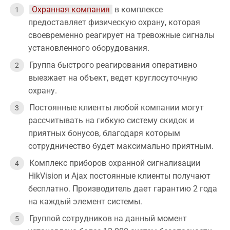
Охранная компания
в комплексе
предоставляет физическую охрану, которая
своевременно реагирует на тревожные сигналы
установленного оборудования.
Группа быстрого реагирования оперативно
выезжает на объект, ведет круглосуточную
охрану.
Постоянные клиенты любой компании могут
рассчитывать на гибкую систему скидок и
приятных бонусов, благодаря которым
сотрудничество будет максимально приятным.
Комплекс приборов охранной сигнализации
HikVision и Ajax постоянные клиенты получают
бесплатно. Производитель дает гарантию 2 года
на каждый элемент системы.
Группой сотрудников на данный момент