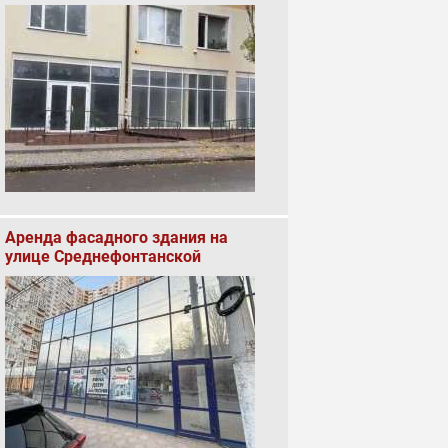
Аренда фасадного здания на
улице Среднефонтанской