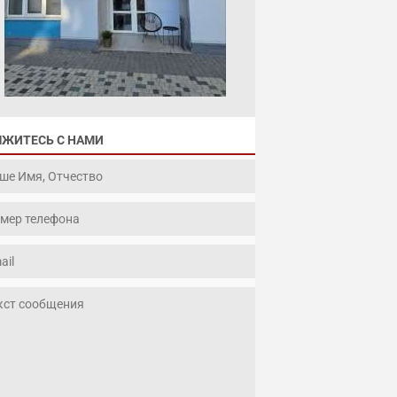
ЯЖИТЕСЬ С НАМИ