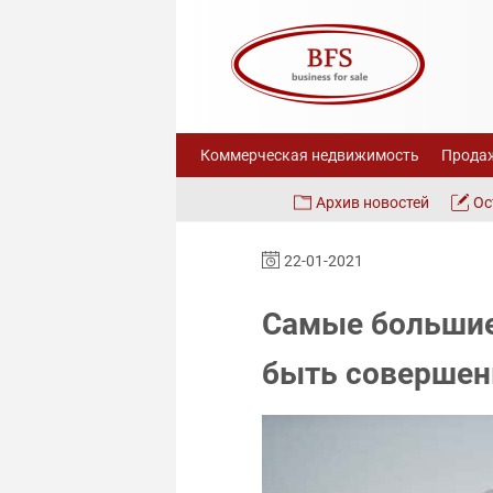
Коммерческая недвижимость
Продаж
Архив новостей
Ос
22-01-2021
Самые большие
быть совершен