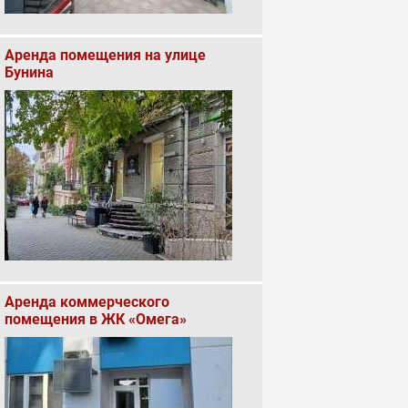
Аренда помещения на улице
Бунина
Аренда коммерческого
помещения в ЖК «Омега»