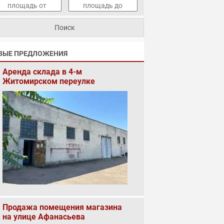
ВЫЕ ПРЕДЛОЖЕНИЯ
Аренда склада в 4-м
Житомирском переулке
Продажа помещения магазина
на улице Афанасьева