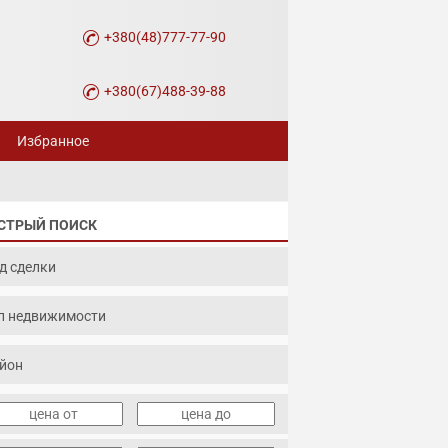
+380(48)777-77-90
+380(67)488-39-88
Избранное
СТРЫЙ ПОИСК