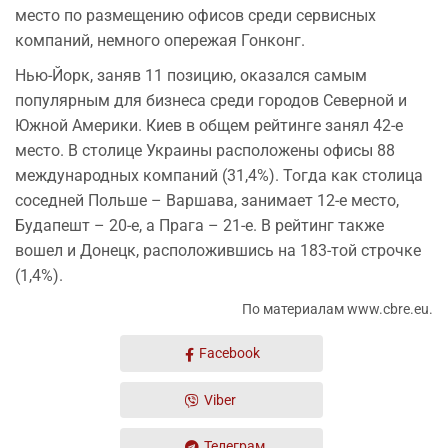
место по размещению офисов среди сервисных
компаний, немного опережая Гонконг.
Нью-Йорк, заняв 11 позицию, оказался самым
популярным для бизнеса среди городов Северной и
Южной Америки. Киев в общем рейтинге занял 42-е
место. В столице Украины расположены офисы 88
международных компаний (31,4%). Тогда как столица
соседней Польше – Варшава, занимает 12-е место,
Будапешт – 20-е, а Прага – 21-е. В рейтинг также
вошел и Донецк, расположившись на 183-той строчке
(1,4%).
По материалам www.cbre.eu.
Facebook
Viber
Телеграм