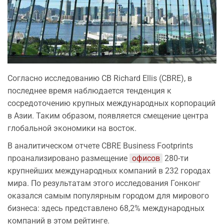
Согласно исследованию CB Richard Ellis (CBRE), в
последнее время наблюдается тенденция к
сосредоточению крупных международных корпораций
в Азии. Таким образом, появляется смещение центра
глобальной экономики на восток.
В аналитическом отчете CBRE Business Footprints
проанализировано размещение
офисов
280-ти
крупнейших международных компаний в 232 городах
мира. По результатам этого исследования Гонконг
оказался самым популярным городом для мирового
бизнеса: здесь представлено 68,2% международных
компаний в этом рейтинге.