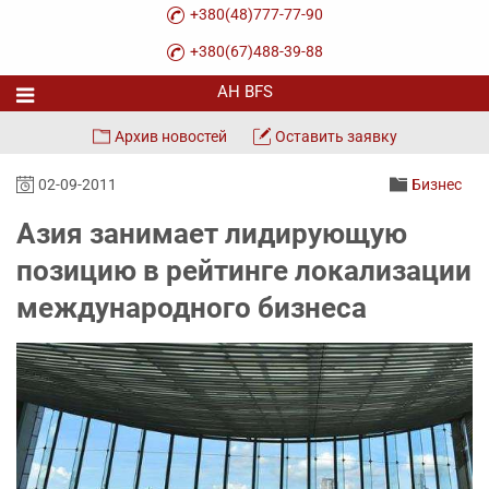
+380(48)777-77-90
+380(67)488-39-88
Архив новостей
Оставить заявку
02-09-2011
Бизнес
Азия занимает лидирующую
позицию в рейтинге локализации
международного бизнеса