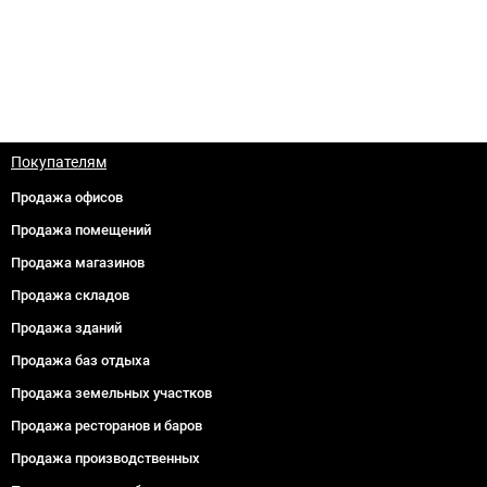
Покупателям
Продажа офисов
Продажа помещений
Продажа магазинов
Продажа складов
Продажа зданий
Продажа баз отдыха
Продажа земельных участков
Продажа ресторанов и баров
Продажа производственных