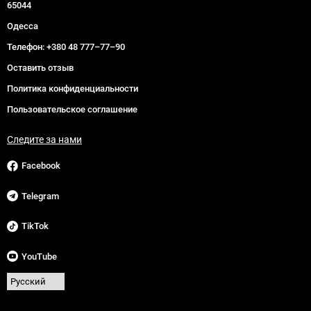
65044
Одесса
Телефон:
+380 48 777–77–90
Оставить отзыв
Политика конфиденциальности
Пользовательское соглашение
Следите за нами
Facebook
Telegram
TikTok
YouTube