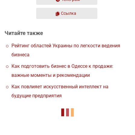
Ссылка
Читайте также
Рейтинг областей Украины по легкости ведения
бизнеса
Как подготовить бизнес в Одессе к продаже:
важные моменты и рекомендации
Как повлияет искусственный интеллект на
будущие предприятия