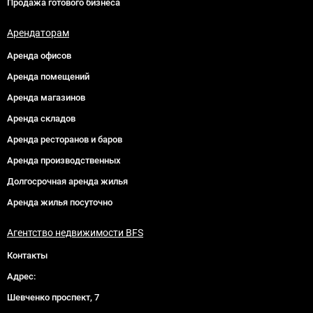
Продажа готового бизнеса
Арендаторам
Аренда офисов
Аренда помещений
Аренда магазинов
Аренда складов
Аренда ресторанов и баров
Аренда производственных
Долгосрочная аренда жилья
Аренда жилья посуточно
Агентство недвижимости BFS
Контакты
Адрес:
Шевченко проспект, 7