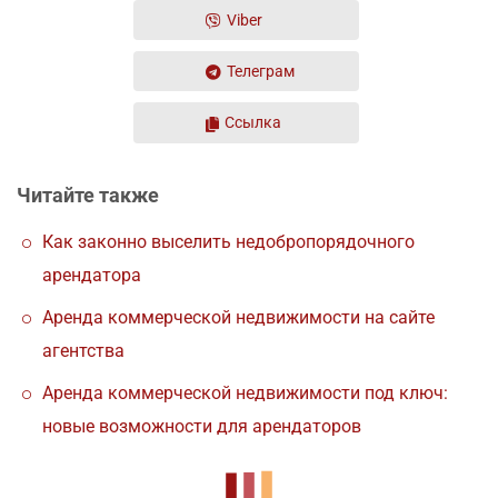
Viber
Телеграм
Ссылка
Читайте также
Как законно выселить недобропорядочного
арендатора
Аренда коммерческой недвижимости на сайте
агентства
Аренда коммерческой недвижимости под ключ:
новые возможности для арендаторов