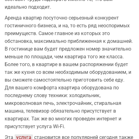
идеально подходит.
Аренда квартир посуточно серьезный конкурент
гостиничного бизнеса, и на, то есть ряд неоспоримых
преимуществ. Самое главное из которых это
обстановка, максимально приближенная к домашней.
В гостинице вам будет предложен номер значительно
меньше по площади, чем квартира того же класса.
Более того, в квартире в вашем распоряжении будет
так же кухня со всем необходимым оборудованием, и
вы сможете самостоятельно приготовить себе еду.
Для вашего комфорта квартира оборудована по
последнему слову техники: холодильник,
микроволновая печь, электрочайник, стиральная
машина, телевизор обязательно присутствует в
квартирах. Так же во многих проведен интернет и
присутствует услуга Wi-Fi.
Эта
услуга
становится все популярней сегодня также