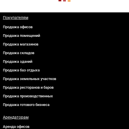
Покупателям
Продажа офисов
Продажа помещений
Продажа магазинов
Продажа складов
Продажа зданий
Продажа баз отдыха
Продажа земельных участков
Продажа ресторанов и баров
Продажа производственных
Продажа готового бизнеса
Арендаторам
Аренда офисов