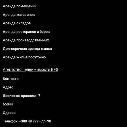
Аренда помещений
Аренда магазинов
Аренда складов
Аренда ресторанов и баров
Аренда производственных
Долгосрочная аренда жилья
Аренда жилья посуточно
Агентство недвижимости BFS
Контакты
Адрес:
Шевченко проспект, 7
65044
Одесса
Телефон:
+380 48 777–77–90