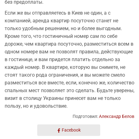
без предоплаты.
Если же вы отправляетесь в Киев не один, а с
компанией, аренда квартир посуточно станет не
только удобным решением, но и более выгодным.
Кроме того, что гостиничный номер сам по себе
дороже, чем квартира посуточно, разместиться всем в
одном номере вам не позволят правила, действующие
в гостинице, и вам придется платить отдельно за
каждый номер. В квартире, которую вы снимете, не
стоят такого рода ограничения, и вы можете смело
разместиться все вместе, если, конечно же, количество
спальных мест позволяет это сделать. Будьте уверены,
визит в столицу Украины принесет вам не только
пользу, но и удовольствие.
Подготовил:
Александр Белов
Facebook