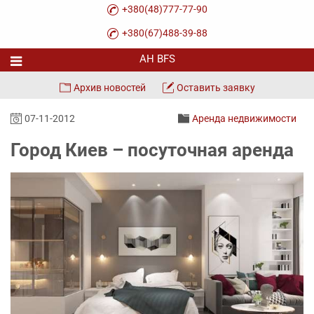
+380(48)777-77-90
+380(67)488-39-88
Архив новостей
Оставить заявку
07-11-2012
Аренда недвижимости
Город Киев – посуточная аренда