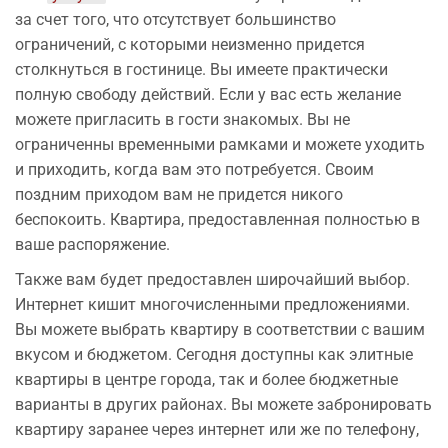
за счет того, что отсутствует большинство
ограничений, с которыми неизменно придется
столкнуться в гостинице. Вы имеете практически
полную свободу действий. Если у вас есть желание
можете пригласить в гости знакомых. Вы не
ограниченны временными рамками и можете уходить
и приходить, когда вам это потребуется. Своим
поздним приходом вам не придется никого
беспокоить. Квартира, предоставленная полностью в
ваше распоряжение.
Также вам будет предоставлен широчайший выбор.
Интернет кишит многочисленными предложениями.
Вы можете выбрать квартиру в соответствии с вашим
вкусом и бюджетом. Сегодня доступны как элитные
квартиры в центре города, так и более бюджетные
варианты в других районах. Вы можете забронировать
квартиру заранее через интернет или же по телефону,