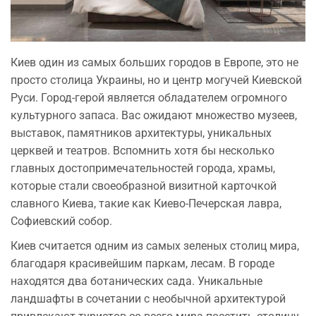
Киев один из самых больших городов в Европе, это не
просто столица Украины, но и центр могучей Киевской
Руси. Город-герой является обладателем огромного
культурного запаса. Вас ожидают множество музеев,
выставок, памятников архитектуры, уникальных
церквей и театров. Вспомнить хотя бы несколько
главных достопримечательностей города, храмы,
которые стали своеобразной визитной карточкой
славного Киева, такие как Киево-Печерская лавра,
Софиевский собор.
Киев считается одним из самых зеленых столиц мира,
благодаря красивейшим паркам, лесам. В городе
находятся два ботанических сада. Уникальные
ландшафты в сочетании с необычной архитектурой