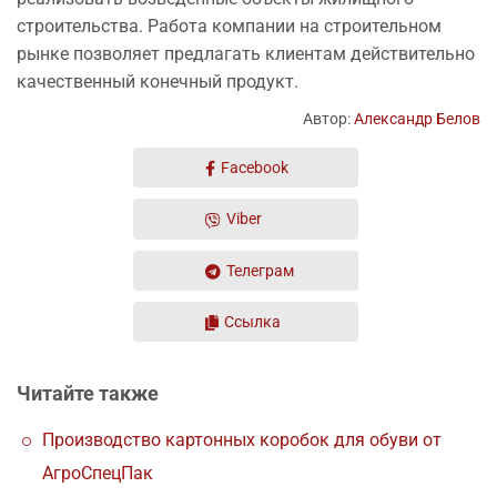
строительства. Работа компании на строительном
рынке позволяет предлагать клиентам действительно
качественный конечный продукт.
Автор:
Александр Белов
Facebook
Viber
Телеграм
Ссылка
Читайте также
Производство картонных коробок для обуви от
АгроСпецПак