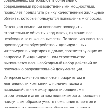
современных материалов, в сочетании с
современными производственными мощностями,
позволяет предлагать рынку качественные жилищные
объекты, которые пользуются повышенным спросом.
Потенциал компании позволяет возводить
строительные объекты «под ключ», включая все
необходимые инженерные сети. По желанию клиентов
производится обустройство индивидуальных
интерьеров в квартирах и домах, соответствующих их
запросам. В индивидуальном строительстве
выполняется весь необходимый набор действий по
получению разрешительной документации.
Интересы клиентов являются приоритетом в
деятельности компании, а наличие тесного
взаимодействия между проектировщиками,
строителями и агентством недвижимости, позволяет
наилучшим образом учесть пожелания клиентов и
реализовать возведенные объекты жилищного