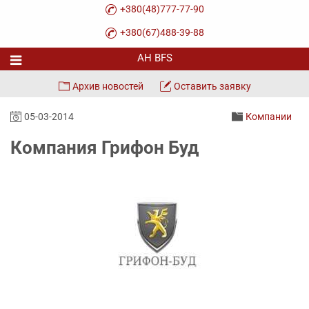
+380(48)777-77-90
+380(67)488-39-88
Архив новостей
Оставить заявку
05-03-2014
Компании
Компания Грифон Буд