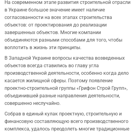
На современном этапе развития строительной отрасли
в Украине большое значение имеет наличие
согласованности на всех этапах строительства
объектов: от проектирования до реализации
завершенных объектов. Многие компании
объединяются разными способами для того, чтобы
воплотить в жизнь эти принципы.
В Западной Украине вопросы качества возведенных
объектов всегда ставились во главу угла
производственной деятельности, особенно когда дело
касается жилищной сферы. Поэтому появление
проектно-строительной группы «Грифон Строй Групп»,
объединившей разные направления деятельности,
совершенно неслучайно.
Собрав в единый кулак проектную, строительную и
финансовую составляющую всего производственного
комплекса, удалось преодолеть многие традиционные