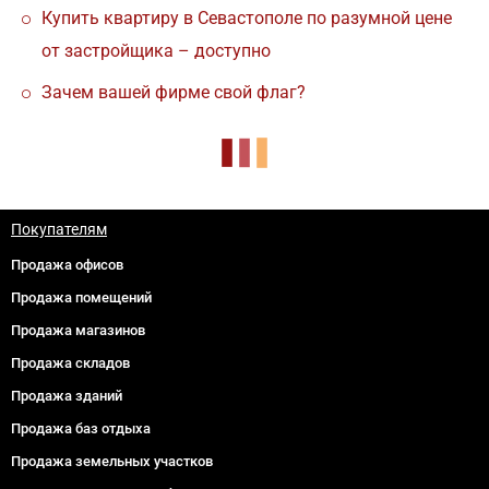
Купить квартиру в Севастополе по разумной цене
от застройщика – доступно
Зачем вашей фирме свой флаг?
Покупателям
Продажа офисов
Продажа помещений
Продажа магазинов
Продажа складов
Продажа зданий
Продажа баз отдыха
Продажа земельных участков