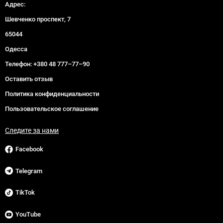
Адрес:
Шевченко проспект, 7
65044
Одесса
Телефон:
+380 48 777–77–90
Оставить отзыв
Политика конфиденциальности
Пользовательское соглашение
Следите за нами
Facebook
Telegram
TikTok
YouTube