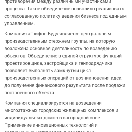
противоречия между различными участниками
процесса. Такое объединение позволило реализовать
согласованную политику ведения бизнеса под единым
управлением.
Компания «Грифон Буд» является центральным
производственным стержнем группы, на которую
возложена основная деятельность по возведению
объектов. Объединение в единой структуре функций
проектировщика, застройщика и генподрядчика
позволяет выполнять замкнутый цикл
производственных операций от возникновения идеи,
до получения финансового результата после продажи
построенного объекта.
Компания специализируется на возведении
многоэтажных городских жилищных комплексов и
индивидуальных домов в загородной зоне.
Применение инновационных технологий и