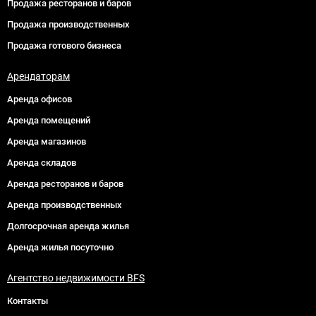
Продажа ресторанов и баров
Продажа производственных
Продажа готового бизнеса
Арендаторам
Аренда офисов
Аренда помещений
Аренда магазинов
Аренда складов
Аренда ресторанов и баров
Аренда производственных
Долгосрочная аренда жилья
Аренда жилья посуточно
Агентство недвижимости BFS
Контакты