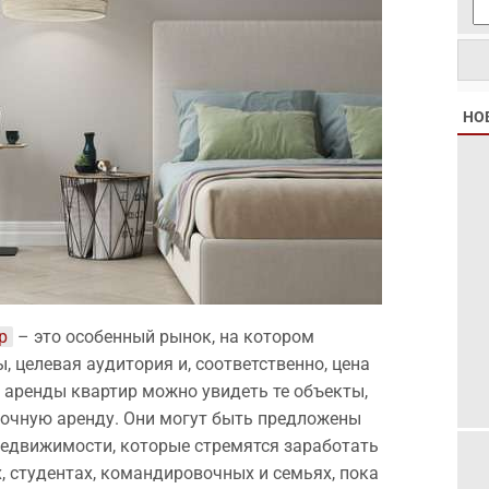
НО
р
– это особенный рынок, на котором
 целевая аудитория и, соответственно, цена
 аренды квартир можно увидеть те объекты,
рочную аренду. Они могут быть предложены
недвижимости, которые стремятся заработать
, студентах, командировочных и семьях, пока