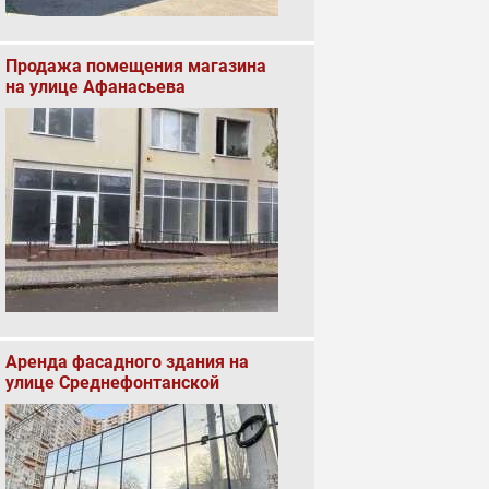
Продажа помещения магазина
на улице Афанасьева
Аренда фасадного здания на
улице Среднефонтанской