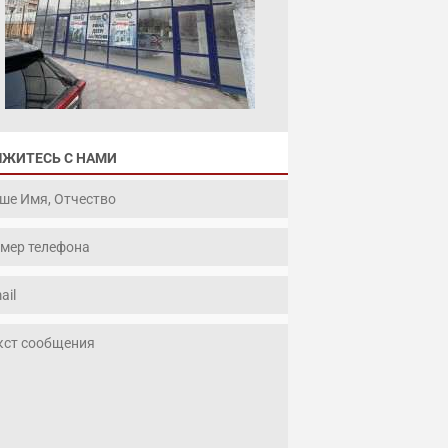
ЯЖИТЕСЬ С НАМИ