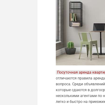
Посуточная аренда кварти
отличаются правила аренды,
вопроса. Среди объявлений
которые сдаются в долгос
несколькими агентами по 
легко и быстро на приезжих