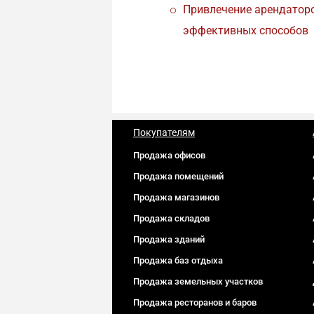
Привлечение арендатор
эффективных способов
Покупателям
Продажа офисов
Продажа помещений
Продажа магазинов
Продажа складов
Продажа зданий
Продажа баз отдыха
Продажа земельных участков
Продажа ресторанов и баров