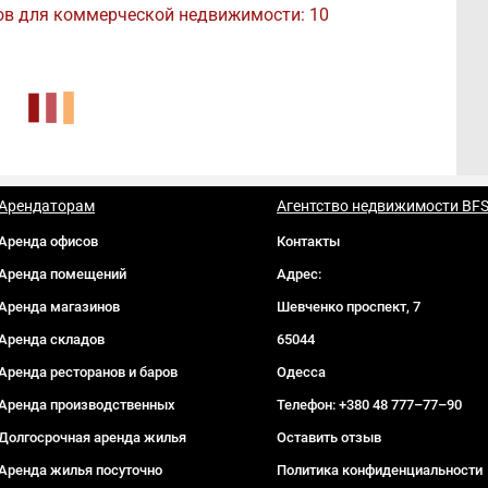
ов для коммерческой недвижимости: 10
Арендаторам
Агентство недвижимости BF
Аренда офисов
Контакты
Аренда помещений
Адрес:
Аренда магазинов
Шевченко проспект, 7
Аренда складов
65044
Аренда ресторанов и баров
Одесса
Аренда производственных
Телефон:
+380 48 777–77–90
Долгосрочная аренда жилья
Оставить отзыв
Аренда жилья посуточно
Политика конфиденциальности