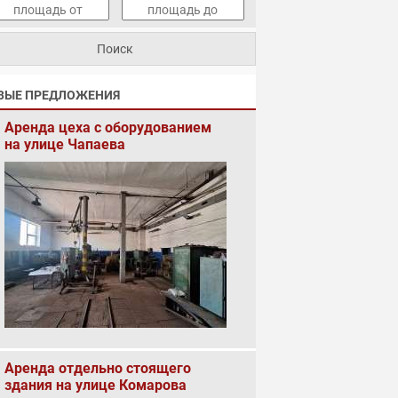
ВЫЕ ПРЕДЛОЖЕНИЯ
Аренда цеха с оборудованием
на улице Чапаева
Аренда отдельно стоящего
здания на улице Комарова