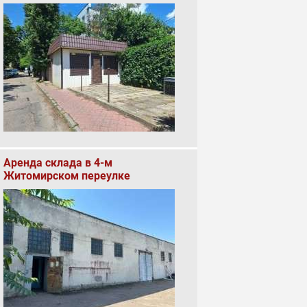
Аренда склада в 4-м
Житомирском переулке