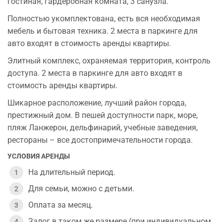
гостиная, гардеробная комната, 3 санузла.
Полностью укомплектована, есть вся необходимая
мебель и бытовая техника. 2 места в паркинге для
авто входят в стоимость аренды квартиры.
Элитный комплекс, охраняемая территория, контроль
доступа. 2 места в паркинге для авто входят в
стоимость аренды квартиры.
Шикарное расположение, лучший район города,
престижный дом. В пешей доступности парк, море,
пляж Ланжерон, дельфинарий, учебные заведения,
рестораны – все достопримечательности города.
УСЛОВИЯ АРЕНДЫ
На длительный период.
Для семьи, можно с детьми.
Оплата за месяц.
Залог в таком же размере (при индивидуальном