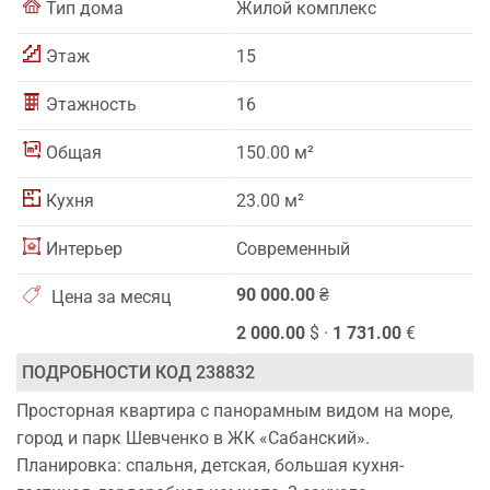
Тип дома
Жилой комплекс
Этаж
15
Этажность
16
Общая
150.00 м²
Кухня
23.00 м²
Интерьер
Современный
90 000.00
₴
Цена за месяц
2 000.00
$ ·
1 731.00
€
ПОДРОБНОСТИ КОД 238832
Просторная квартира с панорамным видом на море,
город и парк Шевченко в ЖК «Сабанский».
Планировка: спальня, детская, большая кухня-