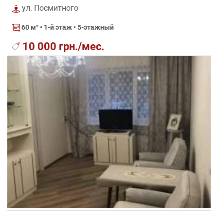
ул. Посмитного
60 м²
• 1-й этаж • 5-этажный
10 000 грн./мес.