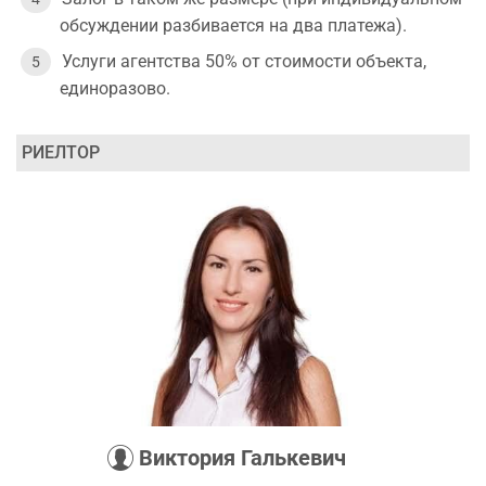
обсуждении разбивается на два платежа).
Услуги агентства 50% от стоимости объекта,
единоразово.
РИЕЛТОР
Виктория Галькевич