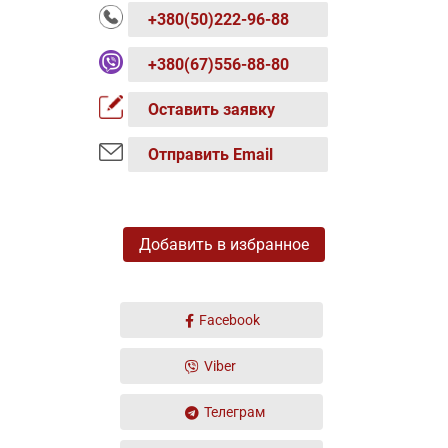
+380(50)222-96-88
+380(67)556-88-80
Оставить заявку
Отправить Email
Добавить в избранное
Facebook
Viber
Телеграм