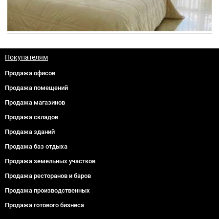
Покупателям
Продажа офисов
Продажа помещений
Продажа магазинов
Продажа складов
Продажа зданий
Продажа баз отдыха
Продажа земельных участков
Продажа ресторанов и баров
Продажа производственных
Продажа готового бизнеса