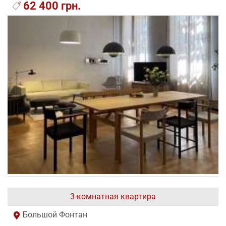
62 400 грн.
3-комнатная квартира
Большой Фонтан