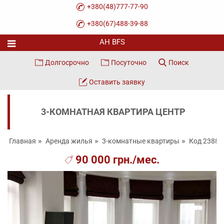
+380(48)777-77-90
+380(67)488-39-88
Долгосрочно
Посуточно
Поиск
Оставить заявку
3-КОМНАТНАЯ КВАРТИРА ЦЕНТР
Главная
Аренда жилья
3-комнатные квартиры
Код 23883
90 000 грн./мес.