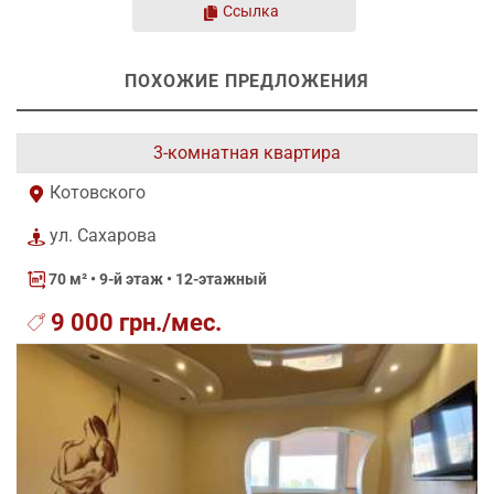
Ссылка
ПОХОЖИЕ ПРЕДЛОЖЕНИЯ
3-комнатная квартира
Котовского
ул. Сахарова
70 м²
• 9-й этаж • 12-этажный
9 000 грн./мес.