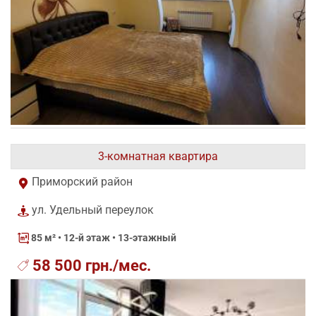
3-комнатная квартира
Приморский район
ул. Удельный переулок
85 м²
• 12-й этаж • 13-этажный
58 500 грн./мес.