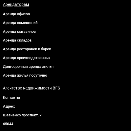
Арендаторам
Аренда офисов
Аренда помещений
Аренда магазинов
Аренда складов
Аренда ресторанов и баров
Аренда производственных
Долгосрочная аренда жилья
Аренда жилья посуточно
Агентство недвижимости BFS
Контакты
Адрес:
Шевченко проспект, 7
65044