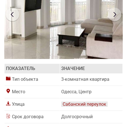
ПОКАЗАТЕЛЬ
ЗНАЧЕНИЕ
Тип объекта
3-комнатная квартира
Место
Одесса, Центр
Улица
Сабанский переулок
Срок договора
Долгосрочный