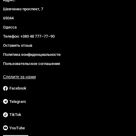
Шевченко проспект, 7
65044
Одесса
Телефон:
+380 48 777–77–90
Оставить отзыв
Политика конфиденциальности
Пользовательское соглашение
Следите за нами
Facebook
Telegram
TikTok
YouTube