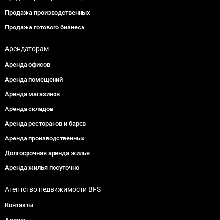
Продажа производственных
Продажа готового бизнеса
Арендаторам
Аренда офисов
Аренда помещений
Аренда магазинов
Аренда складов
Аренда ресторанов и баров
Аренда производственных
Долгосрочная аренда жилья
Аренда жилья посуточно
Агентство недвижимости BFS
Контакты
Адрес: