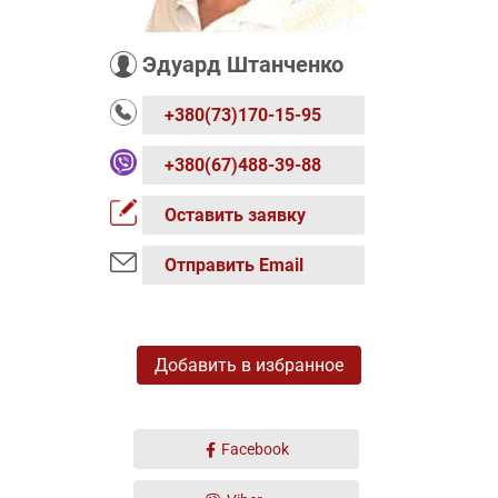
Эдуард Штанченко
+380(73)170-15-95
+380(67)488-39-88
Оставить заявку
Отправить Email
Добавить в избранное
Facebook