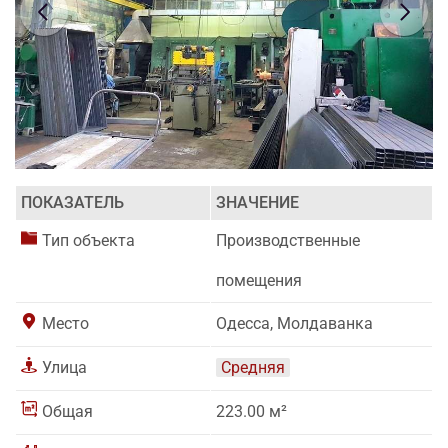
ПОКАЗАТЕЛЬ
ЗНАЧЕНИЕ
Тип объекта
Производственные
помещения
Место
Одесса, Молдаванка
Улица
Средняя
Общая
223.00 м²