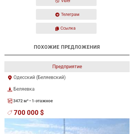
Viber
Телеграм
Ссылка
ПОХОЖИЕ ПРЕДЛОЖЕНИЯ
Предприятие
Одесский (Беляевский)
Беляевка
3472 м²
• 1-этажное
700 000 $