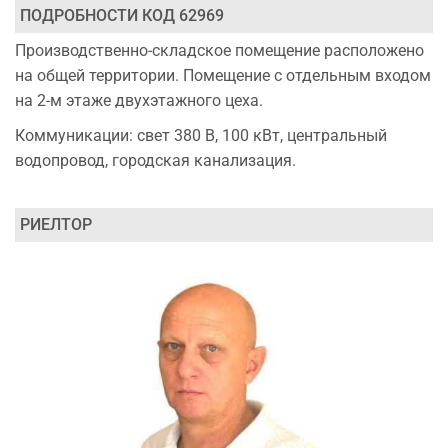
ПОДРОБНОСТИ КОД 62969
Производственно-складское помещение расположено
на общей территории. Помещение с отдельным входом
на 2-м этаже двухэтажного цеха.
Коммуникации: свет 380 В, 100 кВт, центральный
водопровод, городская канализация.
РИЕЛТОР