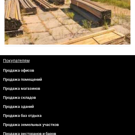
Покупателям
Продажа офисов
Продажа помещений
Продажа магазинов
Продажа складов
Продажа зданий
Продажа баз отдыха
Продажа земельных участков
Продажа ресторанов и баров