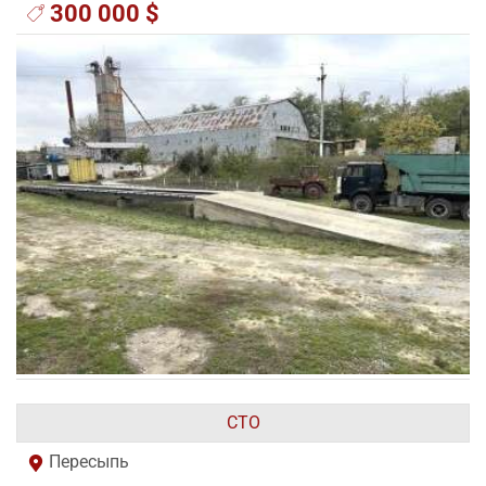
300 000 $
СТО
Пересыпь