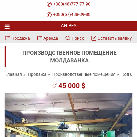
+380(48)777-77-90
+380(67)488-39-88
Продажа
Аренда
Поиск
Оставить заявку
ПРОИЗВОДСТВЕННОЕ ПОМЕЩЕНИЕ
МОЛДАВАНКА
Главная
Продажа
Производственные помещения
Код 62
45 000 $