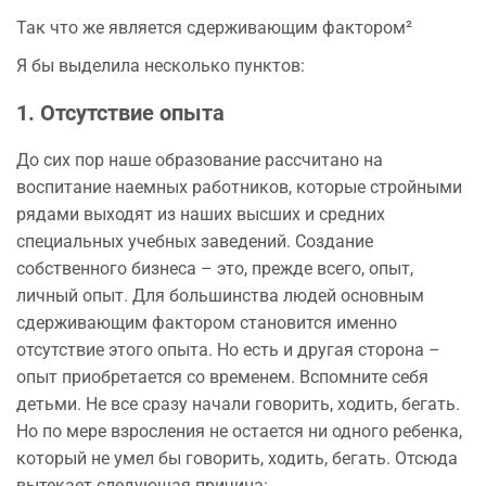
Так что же является сдерживающим фактором²
Я бы выделила несколько пунктов:
1. Отсутствие опыта
До сих пор наше образование рассчитано на
воспитание наемных работников, которые стройными
рядами выходят из наших высших и средних
специальных учебных заведений. Создание
собственного бизнеса – это, прежде всего, опыт,
личный опыт. Для большинства людей основным
сдерживающим фактором становится именно
отсутствие этого опыта. Но есть и другая сторона –
опыт приобретается со временем. Вспомните себя
детьми. Не все сразу начали говорить, ходить, бегать.
Но по мере взросления не остается ни одного ребенка,
который не умел бы говорить, ходить, бегать. Отсюда
вытекает следующая причина: