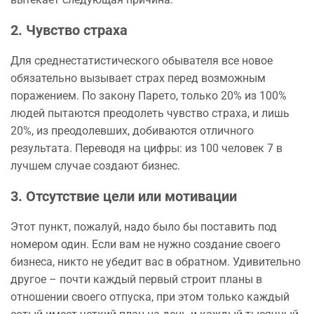
2. Чувство страха
Для среднестатистического обывателя все новое
обязательно вызывает страх перед возможным
поражением. По закону Парето, только 20% из 100%
людей пытаются преодолеть чувство страха, и лишь
20%, из преодолевших, добиваются отличного
результата. Переводя на цифры: из 100 человек 7 в
лучшем случае создают бизнес.
3. Отсутствие цели или мотивации
Этот пункт, пожалуй, надо было бы поставить под
номером один. Если вам не нужно создание своего
бизнеса, никто не убедит вас в обратном. Удивительно
другое – почти каждый первый строит планы в
отношении своего отпуска, при этом только каждый