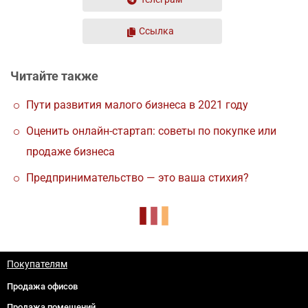
Ссылка
Читайте также
Пути развития малого бизнеса в 2021 году
Оценить онлайн-стартап: советы по покупке или
продаже бизнеса
Предпринимательство — это ваша стихия?
Покупателям
Продажа офисов
Продажа помещений