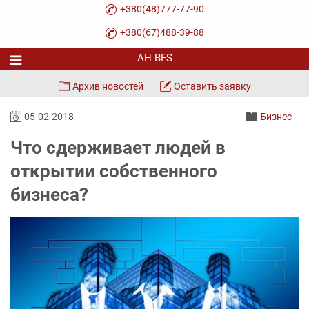
+380(48)777-77-90
+380(67)488-39-88
Архив новостей
Оставить заявку
05-02-2018
Бизнес
Что сдерживает людей в
открытии собственного
бизнеса?