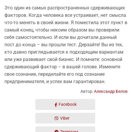
Это один из самых распространенных сдерживающих
факторов. Когда человека все устраивает, нет смысла
что-то менять в своей жизни. Я поместила этот пункт в
самый конец, чтобы некоим образом вы проверили
себя самостоятельно. И если вы дочитали данный
пост до конца – вы прошли тест. Дерзайте! Вы из тех,
кто давно приглядывается к подходящим вариантам
или уже развивает свой бизнес. И помните: основной
сдерживающий фактор – в вашей голове. Измените
свое сознание, переделайте его под сознание
предпринимателя, и успех вам гарантирован.
Автор:
Александр Белов
Facebook
Viber
Телеграм