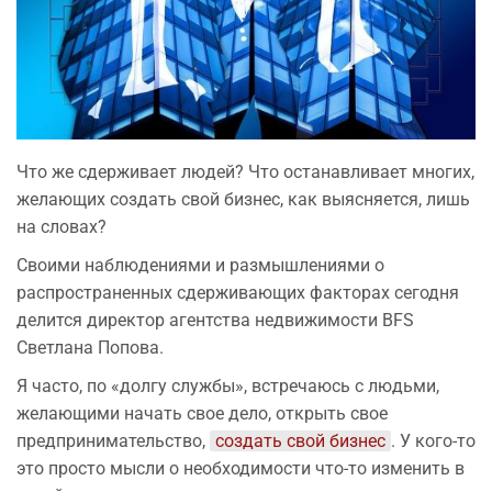
Что же сдерживает людей? Что останавливает многих,
желающих создать свой бизнес, как выясняется, лишь
на словах?
Своими наблюдениями и размышлениями о
распространенных сдерживающих факторах сегодня
делится директор агентства недвижимости BFS
Светлана Попова.
Я часто, по «долгу службы», встречаюсь с людьми,
желающими начать свое дело, открыть свое
предпринимательство,
создать свой бизнес
. У кого-то
это просто мысли о необходимости что-то изменить в