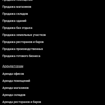
Продажа магазинов
Продажа складов
Продажа зданий
Продажа баз отдыха
Продажа земельных участков
Продажа ресторанов и баров
Продажа производственных
Продажа готового бизнеса
Арендаторам
Аренда офисов
Аренда помещений
Аренда магазинов
Аренда складов
Аренда ресторанов и баров