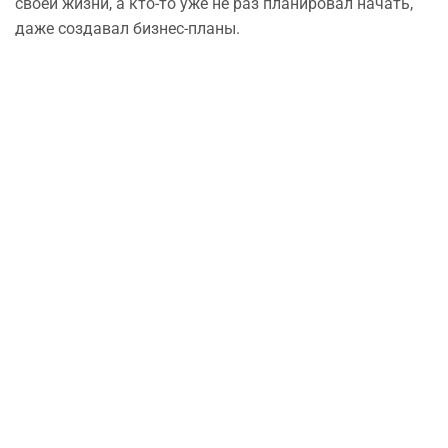
своей жизни, а кто-то уже не раз планировал начать,
даже создавал бизнес-планы.