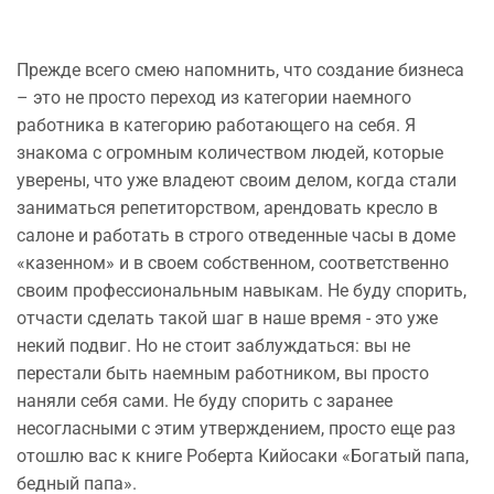
Прежде всего смею напомнить, что создание бизнеса
– это не просто переход из категории наемного
работника в категорию работающего на себя. Я
знакома с огромным количеством людей, которые
уверены, что уже владеют своим делом, когда стали
заниматься репетиторством, арендовать кресло в
салоне и работать в строго отведенные часы в доме
«казенном» и в своем собственном, соответственно
своим профессиональным навыкам. Не буду спорить,
отчасти сделать такой шаг в наше время - это уже
некий подвиг. Но не стоит заблуждаться: вы не
перестали быть наемным работником, вы просто
наняли себя сами. Не буду спорить с заранее
несогласными с этим утверждением, просто еще раз
отошлю вас к книге Роберта Кийосаки «Богатый папа,
бедный папа».