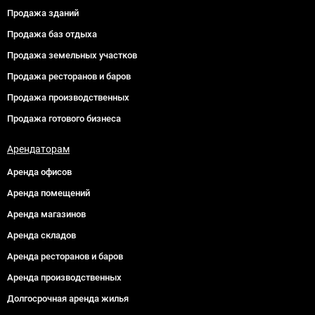
Продажа зданий
Продажа баз отдыха
Продажа земельных участков
Продажа ресторанов и баров
Продажа производственных
Продажа готового бизнеса
Арендаторам
Аренда офисов
Аренда помещений
Аренда магазинов
Аренда складов
Аренда ресторанов и баров
Аренда производственных
Долгосрочная аренда жилья