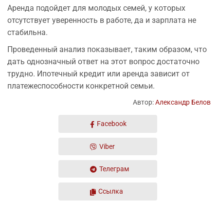
Аренда подойдет для молодых семей, у которых
отсутствует уверенность в работе, да и зарплата не
стабильна.
Проведенный анализ показывает, таким образом, что
дать однозначный ответ на этот вопрос достаточно
трудно. Ипотечный кредит или аренда зависит от
платежеспособности конкретной семьи.
Автор:
Александр Белов
Facebook
Viber
Телеграм
Ссылка