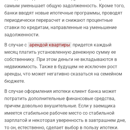
самым уменьшает общую задолженность. Кроме того,
банки вводят новые ипотечные программы, проводят
периодически перерасчет и снижают процентные
ставки по кредитам, направленные на уменьшение
задолженности.
В случае с
арендой квартиры
придется каждый
месяц платить установленную денежную сумму ее
собственнику. При этом деньги не вкладываются в
недвижимость. Также в будущем не исключен рост
аренды, что может негативно сказаться на семейном
бюджете.
В случае оформления ипотеки клиент банка может
потратить дополнительные финансовые средства,
причем довольно внушительные. Если у заемщика
имеется стабильное рабочее место со стабильной
зарплатой и некоторая уверенность в завтрашнем дне,
то он, естественно, сделает выбор в пользу ипотеки.