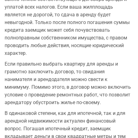
уплатой всех налогов. Если ваша жилплощадь
является не дорогой, то сдача в аренду будет
невыгодной. Только после полного погашения суммы
кредита заемщик может себя почувствовать
полноправным собственником имущества, с правом
проводить любые действия, носящие юридический
характер.
Если правильно выбрать квартиру для аренды и
грамотно заключить договор, то свидания
нанимателя и арендодателя можно свести к
минимуму. Помимо этого, в договор можно включить
условие о проведение ремонтных работ, что позволит
арендатору обустроить жилье по-своему.
В одинаковой степени, как для ипотечной, так и для
арендной недвижимости актуален финансовый
вопрос. Погашая ипотечный кредит, заемщик
вкладывает деньги в свои квадратные метры и тем