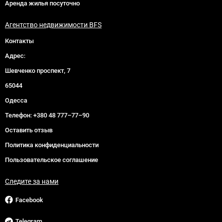
Аренда жилья посуточно
Агентство недвижимости BFS
Контакты
Адрес:
Шевченко проспект, 7
65044
Одесса
Телефон:
+380 48 777–77–90
Оставить отзыв
Политика конфиденциальности
Пользовательское соглашение
Следите за нами
Facebook
Telegram