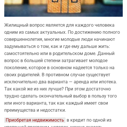
Жилищный вопрос является для каждого человека
одним из самых актуальных. По достижению полного
совершеннолетия, многие молодые люди начинают
задумываться о том, как и где ему дальше жить:
самостоятельно или в родительском доме. Данный
вопрос в большей степени затрагивает молодое
поколение, которое в основном надеется только на
своих родителей. В противном случае существует
исключительно два варианта — аренда или ипотека.
Так какой же из них лучше? При этом достаточно
трудно сделать окончательный выбор в пользу того
или иного варианта, так как каждый имеет свои
преимущества и недостатки.
Приобретая недвижимость
в кредит по одной из