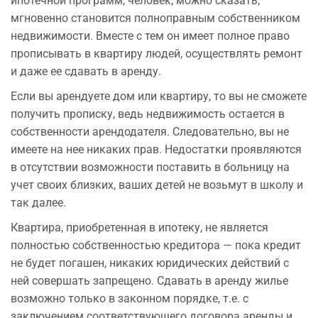
ипотечной программ, человек, можно сказать,
мгновенно становится полноправным собственником
недвижимости. Вместе с тем он имеет полное право
прописывать в квартиру людей, осуществлять ремонт
и даже ее сдавать в аренду.
Если вы арендуете дом или квартиру, то вы не сможете
получить прописку, ведь недвижимость остается в
собственности арендодателя. Следовательно, вы не
имеете на нее никаких прав. Недостатки проявляются
в отсутствии возможности поставить в больницу на
учет своих близких, ваших детей не возьмут в школу и
так далее.
Квартира, приобретенная в ипотеку, не является
полностью собственностью кредитора — пока кредит
не будет погашен, никаких юридических действий с
ней совершать запрещено. Сдавать в аренду жилье
возможно только в законном порядке, т.е. с
заключением соответствующего договора аренды и