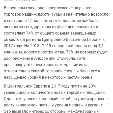
В прошлом году новое предложение на рынке
торговой недвижимости Турции значительно возросло
и составило 1,1 млн кв. м., что делает ее наиболее
активным государством в сфере девелопмента и
составляет 74% от общего объема завершенных
объектов в регионе Центрально-Восточной Европы в
2017 году. На 2018–2019 гг. запланировано ввод 1,4
млн кв. м. нового пространства, 70% из которых будут
расположены в Анкаре или Стамбуле, хотя
прогнозируется некоторое замедление из-за
относительно слабой торговой среды и близкого к
насыщению уровня в некоторых частях рынка.
В Центральной Европе в 2017 году почти на 20%
уменьшилось количество новых торговых площадей.
Однако улучшение экономической ситуации привело к
росту заработной платы и уровня продаж в регионе.
Это вызвало интерес со стороны международных