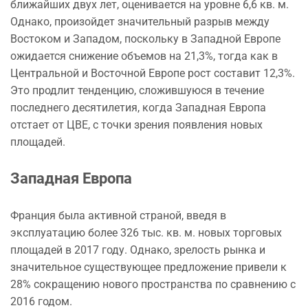
ближайших двух лет, оценивается на уровне 6,6 кв. м.
Однако, произойдет значительный разрыв между
Востоком и Западом, поскольку в Западной Европе
ожидается снижение объемов на 21,3%, тогда как в
Центральной и Восточной Европе рост составит 12,3%.
Это продлит тенденцию, сложившуюся в течение
последнего десятилетия, когда Западная Европа
отстает от ЦВЕ, с точки зрения появления новых
площадей.
Западная Европа
Франция была активной страной, введя в
эксплуатацию более 326 тыс. кв. м. новых торговых
площадей в 2017 году. Однако, зрелость рынка и
значительное существующее предложение привели к
28% сокращению нового пространства по сравнению с
2016 годом.