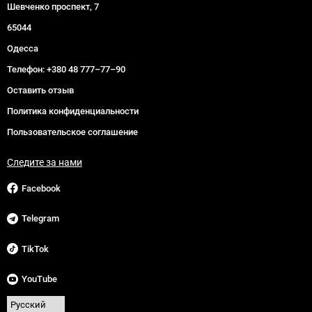
Шевченко проспект, 7
65044
Одесса
Телефон:
+380 48 777–77–90
Оставить отзыв
Политика конфиденциальности
Пользовательское соглашение
Следите за нами
Facebook
Telegram
TikTok
YouTube