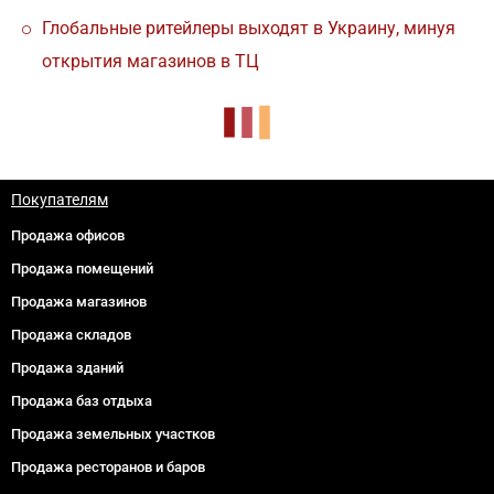
Глобальные ритейлеры выходят в Украину, минуя
открытия магазинов в ТЦ
Покупателям
Продажа офисов
Продажа помещений
Продажа магазинов
Продажа складов
Продажа зданий
Продажа баз отдыха
Продажа земельных участков
Продажа ресторанов и баров