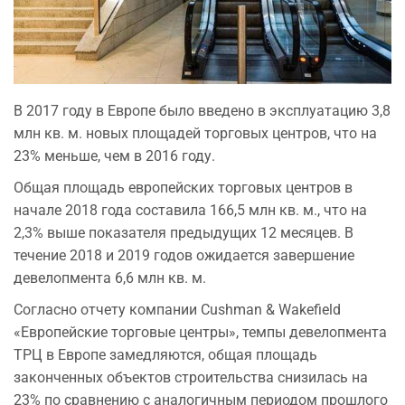
В 2017 году в Европе было введено в эксплуатацию 3,8
млн кв. м. новых площадей торговых центров, что на
23% меньше, чем в 2016 году.
Общая площадь европейских торговых центров в
начале 2018 года составила 166,5 млн кв. м., что на
2,3% выше показателя предыдущих 12 месяцев. В
течение 2018 и 2019 годов ожидается завершение
девелопмента 6,6 млн кв. м.
Согласно отчету компании Cushman & Wakefield
«Европейские торговые центры», темпы девелопмента
ТРЦ в Европе замедляются, общая площадь
законченных объектов строительства снизилась на
23% по сравнению с аналогичным периодом прошлого