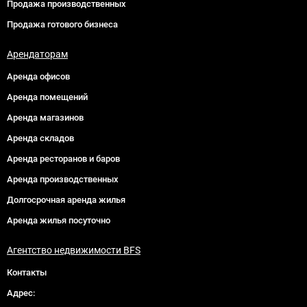
Продажа производственных
Продажа готового бизнеса
Арендаторам
Аренда офисов
Аренда помещений
Аренда магазинов
Аренда складов
Аренда ресторанов и баров
Аренда производственных
Долгосрочная аренда жилья
Аренда жилья посуточно
Агентство недвижимости BFS
Контакты
Адрес: