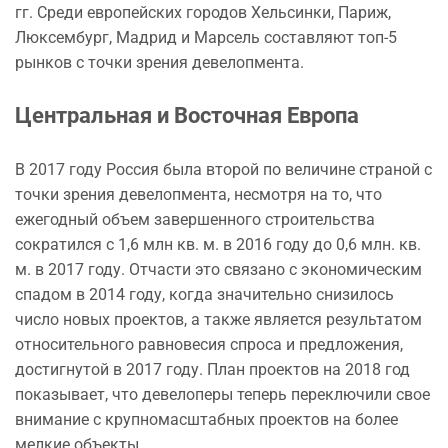
гг. Среди европейских городов Хельсинки, Париж,
Люксембург, Мадрид и Марсель составляют топ-5
рынков с точки зрения девелопмента.
Центральная и Восточная Европа
В 2017 году Россия была второй по величине страной с
точки зрения девелопмента, несмотря на то, что
ежегодный объем завершенного строительства
сократился с 1,6 млн кв. м. в 2016 году до 0,6 млн. кв.
м. в 2017 году. Отчасти это связано с экономическим
спадом в 2014 году, когда значительно снизилось
число новых проектов, а также является результатом
относительного равновесия спроса и предложения,
достигнутой в 2017 году. План проектов на 2018 год
показывает, что девелоперы теперь переключили свое
внимание с крупномасштабных проектов на более
мелкие объекты.