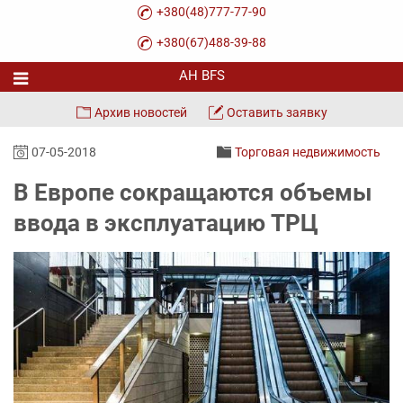
+380(48)777-77-90
+380(67)488-39-88
Архив новостей
Оставить заявку
07-05-2018
Торговая недвижимость
В Европе сокращаются объемы
ввода в эксплуатацию ТРЦ