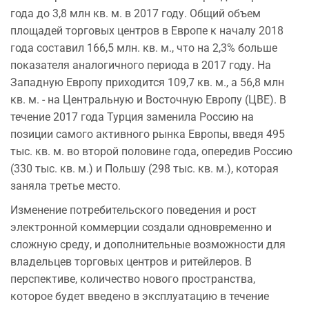
года до 3,8 млн кв. м. в 2017 году. Общий объем
площадей торговых центров в Европе к началу 2018
года составил 166,5 млн. кв. м., что на 2,3% больше
показателя аналогичного периода в 2017 году. На
Западную Европу приходится 109,7 кв. м., а 56,8 млн
кв. м. - на Центральную и Восточную Европу (ЦВЕ). В
течение 2017 года Турция заменила Россию на
позиции самого активного рынка Европы, введя 495
тыс. кв. м. во второй половине года, опередив Россию
(330 тыс. кв. м.) и Польшу (298 тыс. кв. м.), которая
заняла третье место.
Изменение потребительского поведения и рост
электронной коммерции создали одновременно и
сложную среду, и дополнительные возможности для
владельцев торговых центров и ритейлеров. В
перспективе, количество нового пространства,
которое будет введено в эксплуатацию в течение