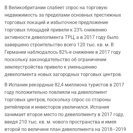
В Великобритании слабеет спрос на торговую
недвижимость за пределами основных престижных
торговых локаций и избыточное предложение
торговых площадей привели к 23% снижению
активности девелопмента ТРЦ, а в 2017 году было
завершено строительство всего 120 тыс. кв. м. В
Германии наблюдалось 82%-е снижение в 2017 году
поскольку законодательство об ограничении
землеустройства привело к уменьшению
девелопмента новых загородных торговых центров.
В Испании рекордные 82,4 миллиона туристов в 2017
году положительно повлияли на девелопмент
торговых центров, поскольку спрос со стороны
ритейлеров и инвесторов увеличился. Испания
занимает второе место по девелопменту в 2017 году,
введя 210 тыс. кв. м. нового пространства и имея
второй по величине план девелопмента на 2018–2019