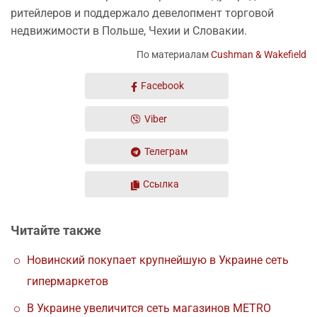
ритейлеров и поддержало девелопмент торговой
недвижимости в Польше, Чехии и Словакии.
По материалам
Cushman & Wakefield
Facebook
Viber
Телеграм
Ссылка
Читайте также
Новинский покупает крупнейшую в Украине сеть
гипермаркетов
В Украине увеличится сеть магазинов METRO