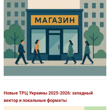
Новые ТРЦ Украины 2025-2026: западный
вектор и локальные форматы