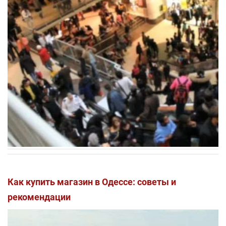
Как купить магазин в Одессе: советы и
рекомендации