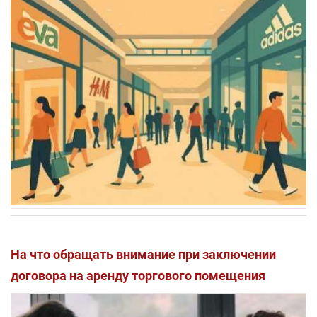
На что обращать внимание при заключении
договора на аренду торгового помещения