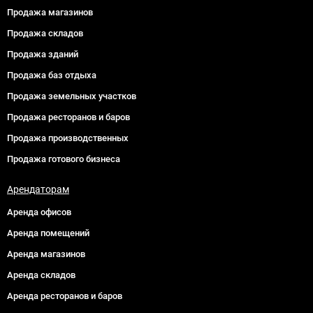
Продажа магазинов
Продажа складов
Продажа зданий
Продажа баз отдыха
Продажа земельных участков
Продажа ресторанов и баров
Продажа производственных
Продажа готового бизнеса
Арендаторам
Аренда офисов
Аренда помещений
Аренда магазинов
Аренда складов
Аренда ресторанов и баров