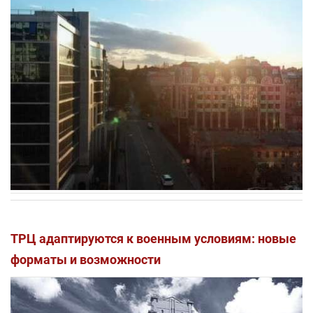
ТРЦ адаптируются к военным условиям: новые
форматы и возможности