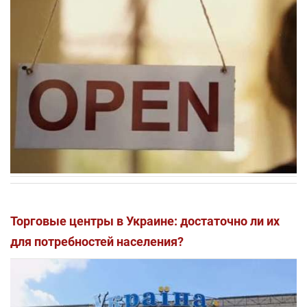
Торговые центры в Украине: достаточно ли их
для потребностей населения?