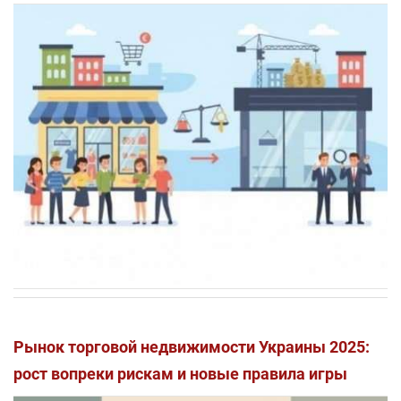
Рынок торговой недвижимости Украины 2025:
рост вопреки рискам и новые правила игры