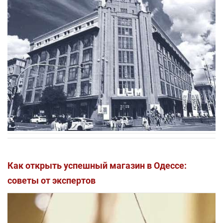
Как открыть успешный магазин в Одессе:
советы от экспертов