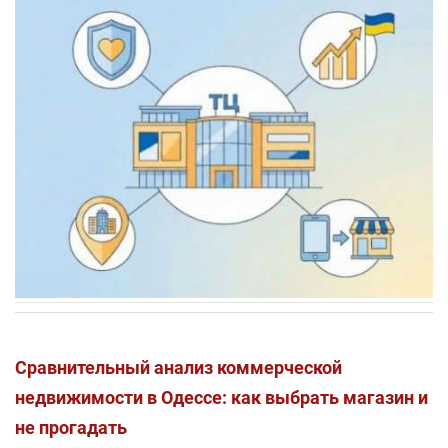
Сравнительный анализ коммерческой
недвижимости в Одессе: как выбрать магазин и
не прогадать