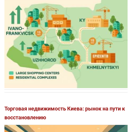
Торговая недвижимость Киева: рынок на пути к
восстановлению