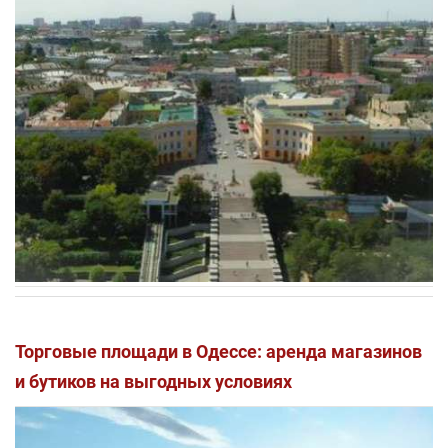
Торговые площади в Одессе: аренда магазинов
и бутиков на выгодных условиях