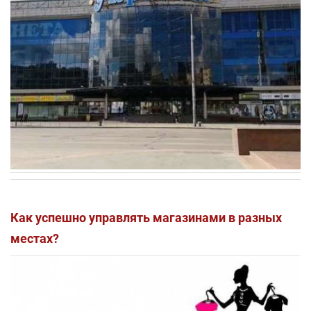
Как успешно управлять магазинами в разных
местах?