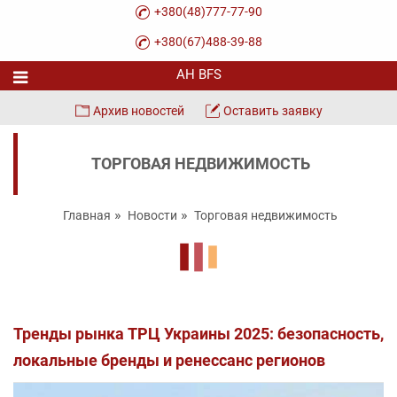
+380(48)777-77-90
+380(67)488-39-88
Архив новостей
Оставить заявку
ТОРГОВАЯ НЕДВИЖИМОСТЬ
Главная
Новости
Торговая недвижимость
Тренды рынка ТРЦ Украины 2025: безопасность,
локальные бренды и ренессанс регионов