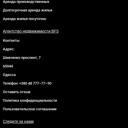
Аренда производственных
Долгосрочная аренда жилья
Аренда жилья посуточно
Агентство недвижимости BFS
Контакты
Адрес:
Шевченко проспект, 7
65044
Одесса
Телефон:
+380 48 777–77–90
Оставить отзыв
Политика конфиденциальности
Пользовательское соглашение
Следите за нами