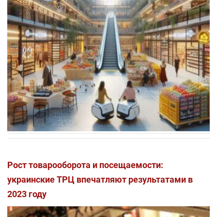
Рост товарооборота и посещаемости:
украинские ТРЦ впечатляют результатами в
2023 году