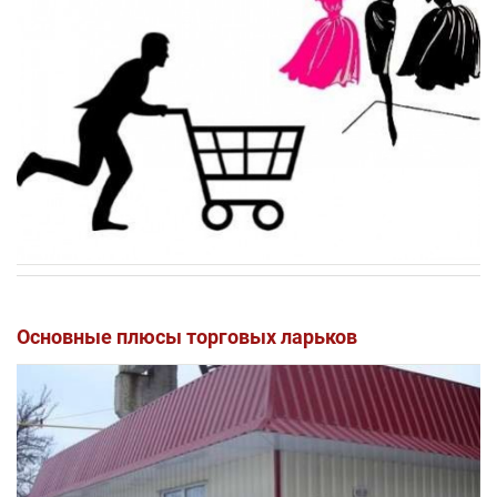
Основные плюсы торговых ларьков